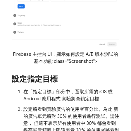
Firebase 主控台 UI，顯示如何設定 A/B 版本測試的
基本功能 class="Screenshot">
設定指定目標
在「指定目標」
部分中，選取所需的 iOS 或
Android 應用程式 實驗將會鎖定目標
設定將看到實驗廣告的使用者百分比。為此 新
的廣告單元將對 30% 的使用者進行測試。請注
意， 但這不表示所有使用者中 30% 都會看到
提高展示頻率上限這表示 30% 的使用者將看到