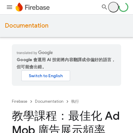
Documentation
Google 會運用 AI 技術將內容翻譯成你偏好的語言，
但可能會出錯。
Firebase
Documentation
執行
教學課程：最佳化 Ad
Mob 廣告展示頻率