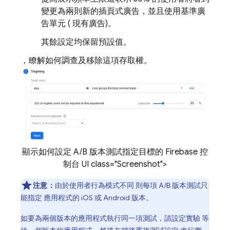
變更為兩則新的插頁式廣告，並且使用基準廣
告單元 ( 現有廣告)。
其餘設定均保留預設值。
，瞭解如何調查及移除這項存取權。
顯示如何設定 A/B 版本測試指定目標的 Firebase 控
制台 UI class="Screenshot">
注意：
由於使用者行為模式不同 則每項 A/B 版本測試只
能指定 應用程式的 iOS 或 Android 版本。
如要為兩個版本的應用程式執行同一項測試，請設定實驗 等