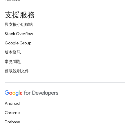
支援服務
與支援小組聯絡
Stack Overflow
Google Group
版本資訊
常見問題
舊版說明文件
Android
Chrome
Firebase