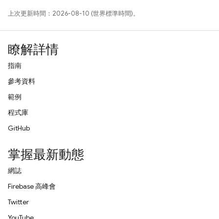
上次更新時間：2026-08-10 (世界標準時間)。
瞭解詳情
指南
參考資料
範例
程式庫
GitHub
掌握最新動態
網誌
Firebase 高峰會
Twitter
YouTube