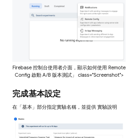
Firebase 控制台使用者介面，顯示如何使用
Remote
Config
啟動 A/B 版本測試」 class="Screenshot">
完成基本設定
在「基本」部分
指定實驗名稱，並提供 實驗說明