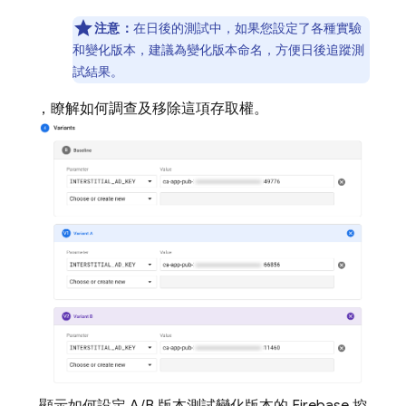
注意：
在日後的測試中，如果您設定了各種實驗
和變化版本，建議為變化版本命名，方便日後追蹤測
試結果。
，瞭解如何調查及移除這項存取權。
顯示如何設定 A/B 版本測試變化版本的 Firebase 控