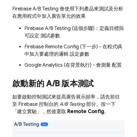
Firebase A/B Testing
會使用下列產品來測試及分析
在應用程式中加入廣告單元的效果
Firebase A/B Testing
(這個步驟)：定義目標與
可設定 測試參數
Firebase Remote Config
(下一步) - 在程式碼
中加入要處理的邏輯 設定參數
Google Analytics
(在背景執行) - 會測量 配置
啟動新的 A
/
B 版本測試
如要啟動控制測試來提高廣告展示頻率，請先前往
至
Firebase
控制台的
A/B Testing
部分。按一下
「建立實驗」
，然後選取
Remote Config
。