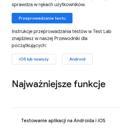
sprawdza w rękach użytkowników.
Przeprowadzanie testu
Instrukcje przeprowadzania testów w
Test Lab
znajdziesz w naszej Przewodniki dla
początkujących:
iOS lub nowszy
Android
Najważniejsze funkcje
Testowanie aplikacji na Androida i iOS