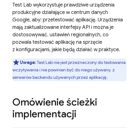
Test Lab
wykorzystuje prawdziwe urządzenia
produkcyjne działające w centrum danych
Google, aby: przetestować aplikację. Urządzenia
mają zaktualizowane interfejsy API i można je
dostosowywać. ustawień regionalnych, co
pozwala testować aplikację na sprzęcie
z konfiguracjami, jakie będą działać w praktyce.
Uwaga:
Test Lab
nie jest przeznaczony do testowania
wczytywania i nie powinien być do niego używany. z
serwerów backendu używanych przez aplikację.
Omówienie ścieżki
implementacji