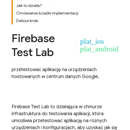
Jak to działa?
Omówienie ścieżki implementacji
Dalsze kroki
Firebase
plat_ios
plat_android
Test Lab
przetestować aplikację na urządzeniach
hostowanych w centrum danych Google,
Firebase Test Lab
to działająca w chmurze
infrastruktura do testowania aplikacji, która
umożliwia przetestować aplikację na różnych
urządzeniach i konfiguracjach, aby uzyskać jak się