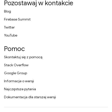
Pozostawaj w kontakcie
Blog
Firebase Summit
Twitter
YouTube
Pomoc
Skontaktuj się z pomocą
Stack Overflow
Google Group
Informacje o wersji
Najczęstsze pytania
Dokumentacja dla starszej wersji