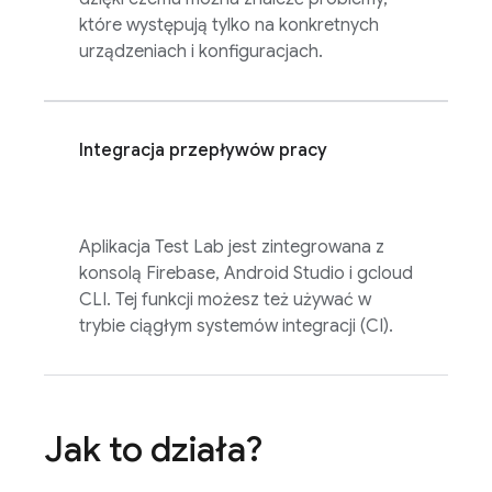
które występują tylko na konkretnych
urządzeniach i konfiguracjach.
Integracja przepływów pracy
Aplikacja
Test Lab
jest zintegrowana z
konsolą
Firebase
, Android Studio i gcloud
CLI. Tej funkcji możesz też używać w
trybie ciągłym systemów integracji (CI).
Jak to działa?