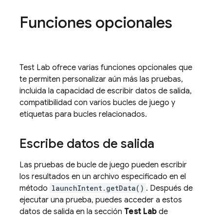
Funciones opcionales
Test Lab
ofrece varias funciones opcionales que
te permiten personalizar aún más las pruebas,
incluida la capacidad de escribir datos de salida,
compatibilidad con varios bucles de juego y
etiquetas para bucles relacionados.
Escribe datos de salida
Las pruebas de bucle de juego pueden escribir
los resultados en un archivo especificado en el
método
launchIntent.getData()
. Después de
ejecutar una prueba, puedes acceder a estos
datos de salida en la sección
Test Lab
de