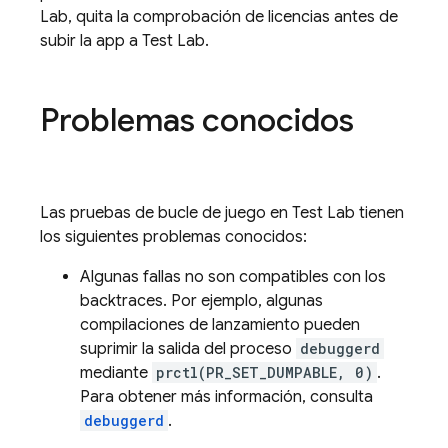
Lab
, quita la comprobación de licencias antes de
subir la app a
Test Lab
.
Problemas conocidos
Las pruebas de bucle de juego en
Test Lab
tienen
los siguientes problemas conocidos:
Algunas fallas no son compatibles con los
backtraces. Por ejemplo, algunas
compilaciones de lanzamiento pueden
suprimir la salida del proceso
debuggerd
mediante
prctl(PR_SET_DUMPABLE, 0)
.
Para obtener más información, consulta
debuggerd
.