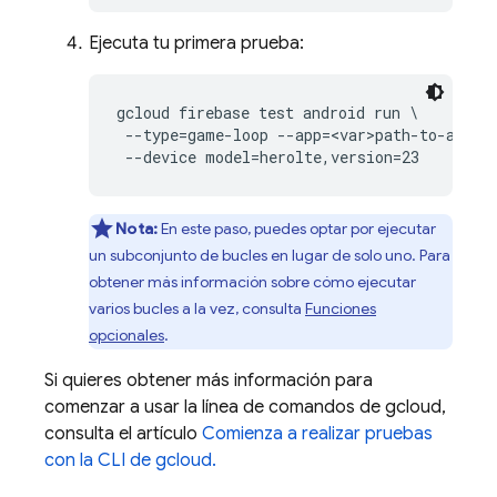
Ejecuta tu primera prueba:
gcloud firebase test android run \

 --type=game-loop --app=<var>path-to-apk</v
Nota:
En este paso, puedes optar por ejecutar
un subconjunto de bucles en lugar de solo uno. Para
obtener más información sobre cómo ejecutar
varios bucles a la vez, consulta
Funciones
opcionales
.
Si quieres obtener más información para
comenzar a usar la línea de comandos de gcloud,
consulta el artículo
Comienza a realizar pruebas
con la CLI de gcloud.