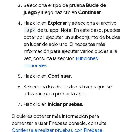
Selecciona el tipo de prueba
Bucle de
juego
y luego haz clic en
Continuar
.
Haz clic en
Explorar
y selecciona el archivo
.apk
de tu app. Nota: En este paso, puedes
optar por ejecutar un subconjunto de bucles
en lugar de solo uno. Si necesitas más
información para ejecutar varios bucles a la
vez, consulta la sección
Funciones
opcionales.
Haz clic en
Continuar
.
Selecciona los dispositivos físicos que se
utilizarán para probar la app.
Haz clic en
Iniciar pruebas
.
Si quieres obtener más información para
comenzar a usar
Firebase
console, consulta
Comienza a realizar pruebas con
Firebase