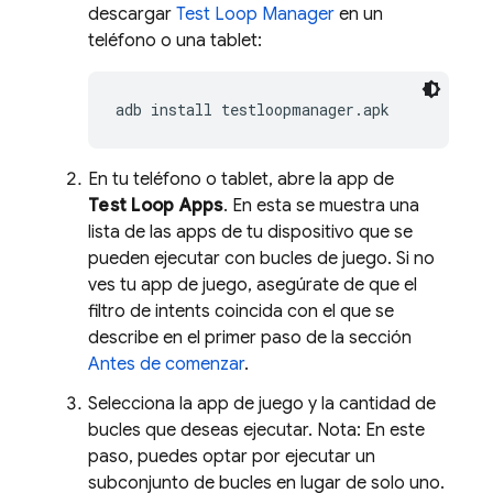
descargar
Test Loop Manager
en un
teléfono o una tablet:
adb install testloopmanager.apk
En tu teléfono o tablet, abre la app de
Test Loop Apps
. En esta se muestra una
lista de las apps de tu dispositivo que se
pueden ejecutar con bucles de juego. Si no
ves tu app de juego, asegúrate de que el
filtro de intents coincida con el que se
describe en el primer paso de la sección
Antes de comenzar
.
Selecciona la app de juego y la cantidad de
bucles que deseas ejecutar. Nota: En este
paso, puedes optar por ejecutar un
subconjunto de bucles en lugar de solo uno.