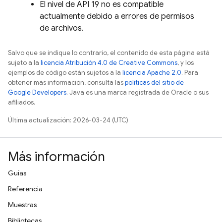
El nivel de API 19 no es compatible
actualmente debido a errores de permisos
de archivos.
Salvo que se indique lo contrario, el contenido de esta página está
sujeto a la
licencia Atribución 4.0 de Creative Commons
, y los
ejemplos de código están sujetos a la
licencia Apache 2.0
. Para
obtener más información, consulta las
políticas del sitio de
Google Developers
. Java es una marca registrada de Oracle o sus
afiliados.
Última actualización: 2026-03-24 (UTC)
Más información
Guías
Referencia
Muestras
Bibliotecas