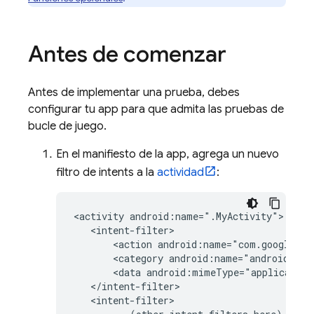
Antes de comenzar
Antes de implementar una prueba, debes
configurar tu app para que admita las pruebas de
bucle de juego.
En el manifiesto de la app, agrega un nuevo
filtro de intents a la
actividad
:
<activity android:name=".MyActivity">

   <intent-filter>

       <action android:name="com.google.in
       <category android:name="android.int
       <data android:mimeType="application
   </intent-filter>

   <intent-filter>
