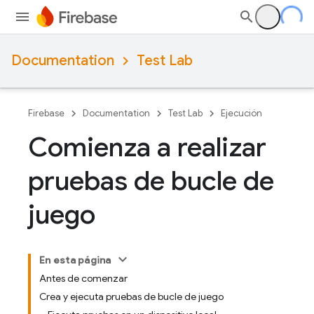
Documentation
Test Lab
Firebase
Documentation
Test Lab
Ejecución
Comienza a realizar
pruebas de bucle de
juego
En esta página
Antes de comenzar
Crea y ejecuta pruebas de bucle de juego