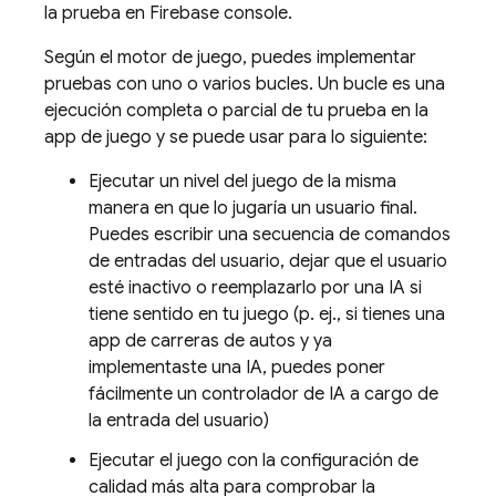
la prueba en
Firebase
console.
Según el motor de juego, puedes implementar
pruebas con uno o varios bucles. Un bucle es una
ejecución completa o parcial de tu prueba en la
app de juego y se puede usar para lo siguiente:
Ejecutar un nivel del juego de la misma
manera en que lo jugaría un usuario final.
Puedes escribir una secuencia de comandos
de entradas del usuario, dejar que el usuario
esté inactivo o reemplazarlo por una IA si
tiene sentido en tu juego (p. ej., si tienes una
app de carreras de autos y ya
implementaste una IA, puedes poner
fácilmente un controlador de IA a cargo de
la entrada del usuario)
Ejecutar el juego con la configuración de
calidad más alta para comprobar la