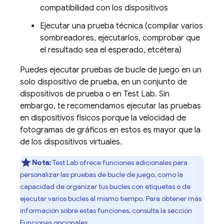
compatibilidad con los dispositivos
Ejecutar una prueba técnica (compilar varios
sombreadores, ejecutarlos, comprobar que
el resultado sea el esperado, etcétera)
Puedes ejecutar pruebas de bucle de juego en un
solo dispositivo de prueba, en un conjunto de
dispositivos de prueba o en
Test Lab
. Sin
embargo, te recomendamos ejecutar las pruebas
en dispositivos físicos porque la velocidad de
fotogramas de gráficos en estos es mayor que la
de los dispositivos virtuales.
Nota:
Test Lab
ofrece funciones adicionales para
personalizar las pruebas de bucle de juego, como la
capacidad de organizar tus bucles con etiquetas o de
ejecutar varios bucles al mismo tiempo. Para obtener más
información sobre estas funciones, consulta la sección
Funciones opcionales
.