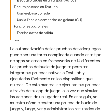
Ejecuta pruebas en un dispositivo local
Ejecuta pruebas en Test Lab
Usa Firebase console
Usa la línea de comandos de gcloud (CLI)
Funciones opcionales
Escribe datos de salida
La automatización de las pruebas de videojuegos
puede ser una tarea complicada cuando este tipo
de apps se crean en frameworks de IU diferentes.
Las pruebas de bucle de juego te permiten
integrar tus pruebas nativas a
Test Lab
y
ejecutarlas fácilmente en los dispositivos que
quieras. De esta manera, se ejecutan tus pruebas
a través de tu app de juego, a la vez que simulan
las acciones de un jugador real. En esta guía, se
muestra cómo ejecutar una prueba de bucle de
juego y, luego, ver y administrar los resultados de