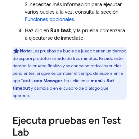
Si necesitas más información para ejecutar
varios bucles a la vez, consulta la sección
Funciones opcionales.
Haz clic en
Run test
, y la prueba comenzará
a ejecutarse de inmediato.
Nota:
Las pruebas de bucle de juego tienen un tiempo
de espera predeterminado de tres minutos. Pasado este
tiempo, la prueba finaliza y se cancelan todos los bucles
pendientes. Si quieres cambiar el tiempo de espera en la
app
Test Loop Manager
, haz clic en el
menú
>
Set
timeout
y cámbialo en el cuadro de diálogo que
aparece.
Ejecuta pruebas en
Test
Lab