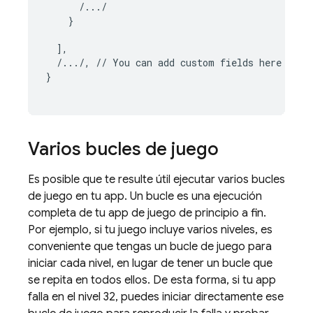
      /.../

    }

  ],

  /.../, // You can add custom fields here

}

Varios bucles de juego
Es posible que te resulte útil ejecutar varios bucles
de juego en tu app. Un bucle es una ejecución
completa de tu app de juego de principio a fin.
Por ejemplo, si tu juego incluye varios niveles, es
conveniente que tengas un bucle de juego para
iniciar cada nivel, en lugar de tener un bucle que
se repita en todos ellos. De esta forma, si tu app
falla en el nivel 32, puedes iniciar directamente ese