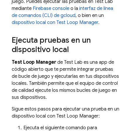
juego. Puedes ejecutar las pruebas en
Test Lab
mediante
Firebase
console
o la
interfaz de línea
de comandos (CLI) de gcloud
, o bien en un
dispositivo local con Test Loop Manager
.
Ejecuta pruebas en un
dispositivo local
Test Loop Manager
de
Test Lab
es una app de
código abierto que te permite integrar pruebas
de bucle de juego y ejecutarlas en tus dispositivos
locales. También permite que el equipo de control
de calidad ejecute los mismos bucles de juego en
sus dispositivos.
Sigue estos pasos para ejecutar una prueba en un
dispositivo local con Test Loop Manager:
Ejecuta el siguiente comando para