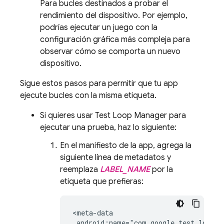
Para bucles destinados a probar el
rendimiento del dispositivo. Por ejemplo,
podrías ejecutar un juego con la
configuración gráfica más compleja para
observar cómo se comporta un nuevo
dispositivo.
Sigue estos pasos para permitir que tu app
ejecute bucles con la misma etiqueta.
Si quieres usar Test Loop Manager para
ejecutar una prueba, haz lo siguiente:
En el manifiesto de la app, agrega la
siguiente línea de metadatos y
reemplaza
LABEL_NAME
por la
etiqueta que prefieras:
<meta-data

 android:name="com.google.test.loops.