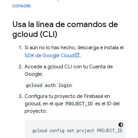
console.
Usa la línea de comandos de
gcloud (CLI)
Si aún no lo has hecho, descarga e instala el
SDK de Google Cloud
.
Accede a gcloud CLI con tu Cuenta de
Google:
gcloud auth login
Configura tu proyecto de Firebase en
gcloud, en el que
PROJECT_ID
es el ID del
proyecto: