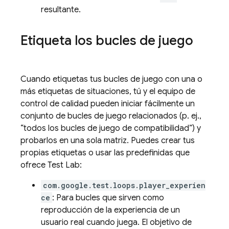
resultante.
Etiqueta los bucles de juego
Cuando etiquetas tus bucles de juego con una o
más etiquetas de situaciones, tú y el equipo de
control de calidad pueden iniciar fácilmente un
conjunto de bucles de juego relacionados (p. ej.,
“todos los bucles de juego de compatibilidad”) y
probarlos en una sola matriz. Puedes crear tus
propias etiquetas o usar las predefinidas que
ofrece
Test Lab
:
com.google.test.loops.player_experien
ce
: Para bucles que sirven como
reproducción de la experiencia de un
usuario real cuando juega. El objetivo de