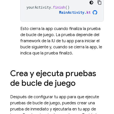
yourActivity
.
finish
()
MainActivity
.
kt
Esto cierra la app cuando finaliza la prueba
de bucle de juego. La prueba depende del
framework de la IU de tu app para iniciar el
bucle siguiente y, cuando se cierra la app, le
indica que la prueba finalizó.
Crea y ejecuta pruebas
de bucle de juego
Después de configurar tu app para que ejecute
pruebas de bucle de juego, puedes crear una
prueba de inmediato y ejecutarla en tu app de