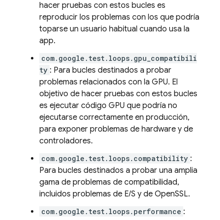
hacer pruebas con estos bucles es
reproducir los problemas con los que podría
toparse un usuario habitual cuando usa la
app.
com.google.test.loops.gpu_compatibili
ty
: Para bucles destinados a probar
problemas relacionados con la GPU. El
objetivo de hacer pruebas con estos bucles
es ejecutar código GPU que podría no
ejecutarse correctamente en producción,
para exponer problemas de hardware y de
controladores.
com.google.test.loops.compatibility
:
Para bucles destinados a probar una amplia
gama de problemas de compatibilidad,
incluidos problemas de E/S y de OpenSSL.
com.google.test.loops.performance
: