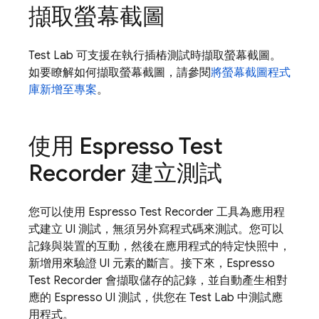
擷取螢幕截圖
Test Lab
可支援在執行插樁測試時擷取螢幕截圖。
如要瞭解如何擷取螢幕截圖，請參閱
將螢幕截圖程式
庫新增至專案
。
使用 Espresso Test
Recorder 建立測試
您可以使用 Espresso Test Recorder 工具為應用程
式建立 UI 測試，無須另外寫程式碼來測試。您可以
記錄與裝置的互動，然後在應用程式的特定快照中，
新增用來驗證 UI 元素的斷言。接下來，Espresso
Test Recorder 會擷取儲存的記錄，並自動產生相對
應的 Espresso UI 測試，供您在
Test Lab
中測試應
用程式。