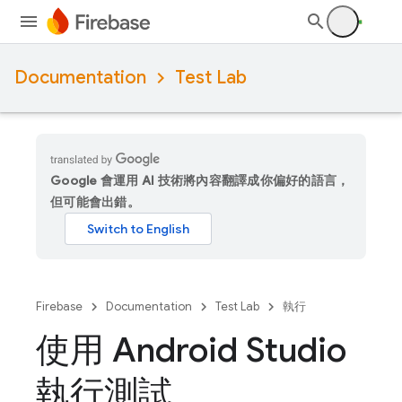
Documentation
Test Lab
Google 會運用 AI 技術將內容翻譯成你偏好的語言，
但可能會出錯。
Firebase
Documentation
Test Lab
執行
使用 Android Studio
執行測試