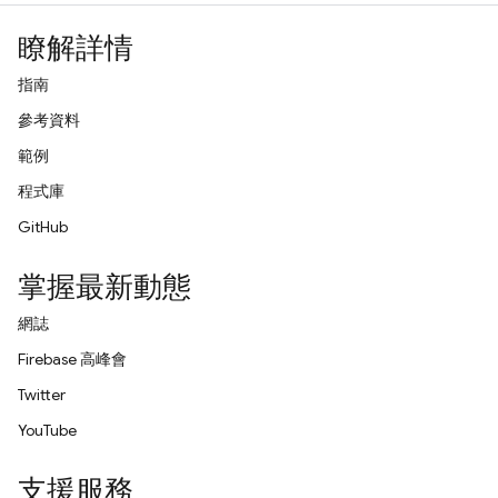
瞭解詳情
指南
參考資料
範例
程式庫
GitHub
掌握最新動態
網誌
Firebase 高峰會
Twitter
YouTube
支援服務