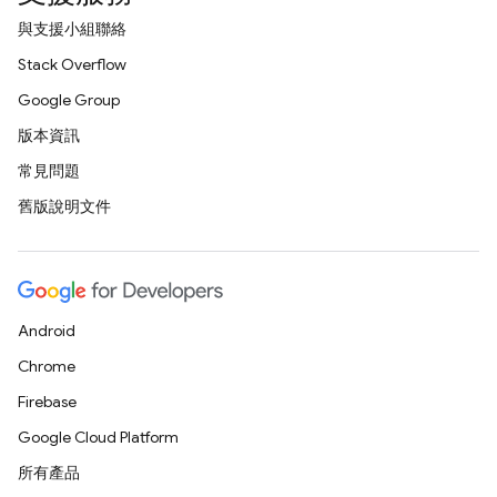
與支援小組聯絡
Stack Overflow
Google Group
版本資訊
常見問題
舊版說明文件
Android
Chrome
Firebase
Google Cloud Platform
所有產品