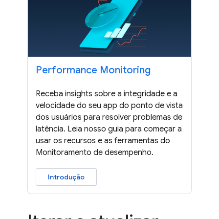
Performance Monitoring
Receba insights sobre a integridade e a
velocidade do seu app do ponto de vista
dos usuários para resolver problemas de
latência. Leia nosso guia para começar a
usar os recursos e as ferramentas do
Monitoramento de desempenho.
Introdução