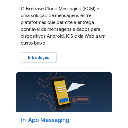
O Firebase Cloud Messaging (FCM) é
uma solução de mensagens entre
plataformas que permite a entrega
confiável de mensagens e dados para
dispositivos Android, iOS e da Web a um
custo baixo.
Introdução
In-App Messaging