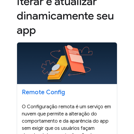
Iterar e atualizar
dinamicamente seu
app
Remote Config
O Configuração remota é um serviço em
nuvem que permite a alteração do
comportamento e da aparência do app
sem exigir que os usuários façam