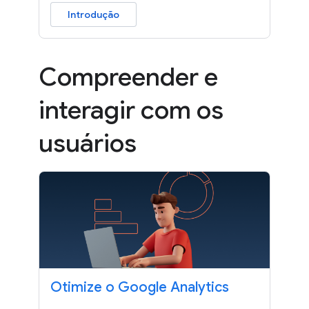
Introdução
Compreender e
interagir com os
usuários
Otimize o Google Analytics