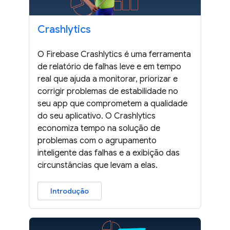
Crashlytics
O Firebase Crashlytics é uma ferramenta
de relatório de falhas leve e em tempo
real que ajuda a monitorar, priorizar e
corrigir problemas de estabilidade no
seu app que comprometem a qualidade
do seu aplicativo. O Crashlytics
economiza tempo na solução de
problemas com o agrupamento
inteligente das falhas e a exibição das
circunstâncias que levam a elas.
Introdução