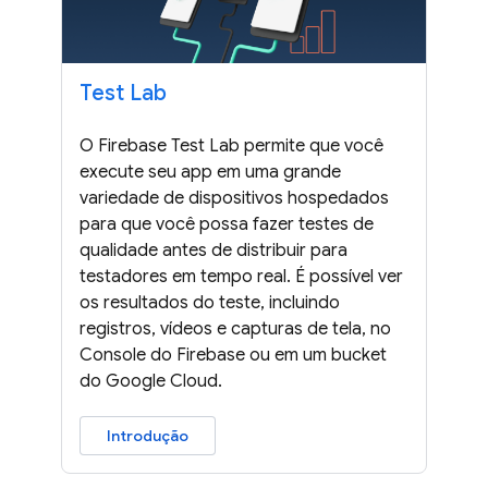
Test Lab
O Firebase Test Lab permite que você
execute seu app em uma grande
variedade de dispositivos hospedados
para que você possa fazer testes de
qualidade antes de distribuir para
testadores em tempo real. É possível ver
os resultados do teste, incluindo
registros, vídeos e capturas de tela, no
Console do Firebase ou em um bucket
do Google Cloud.
Introdução