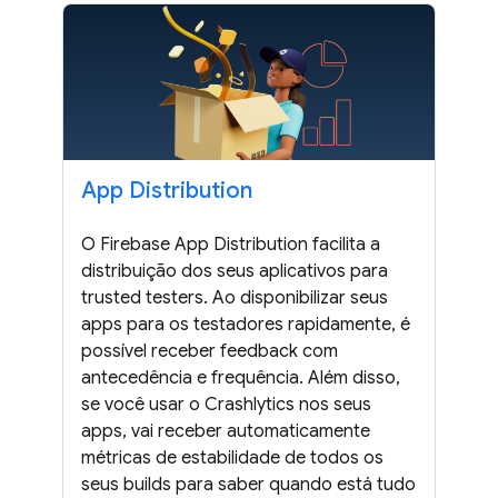
App Distribution
O Firebase App Distribution facilita a
distribuição dos seus aplicativos para
trusted testers. Ao disponibilizar seus
apps para os testadores rapidamente, é
possível receber feedback com
antecedência e frequência. Além disso,
se você usar o Crashlytics nos seus
apps, vai receber automaticamente
métricas de estabilidade de todos os
seus builds para saber quando está tudo