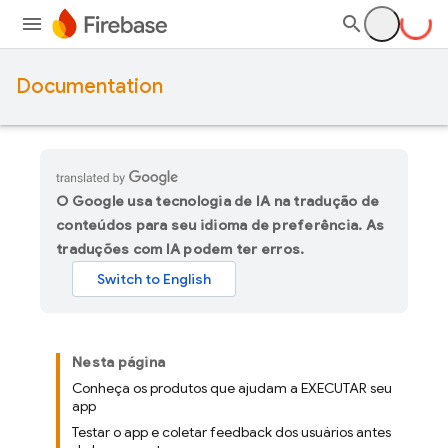
Documentation
O Google usa tecnologia de IA na tradução de
conteúdos para seu idioma de preferência. As
traduções com IA podem ter erros.
Nesta página
Conheça os produtos que ajudam a EXECUTAR seu
app
Testar o app e coletar feedback dos usuários antes