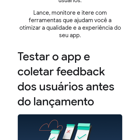
usuários.
Lance, monitore e itere com
ferramentas que ajudam você a
otimizar a qualidade e a experiência do
seu app.
Testar o app e
coletar feedback
dos usuários antes
do lançamento