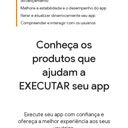
do lançamento
Melhore a estabilidade e o desempenho do app
Iterar e atualizar dinamicamente seu app
Compreender e interagir com os usuários
Conheça os
produtos que
ajudam a
EXECUTAR seu app
Execute seu app com confiança e
ofereça a melhor experiência aos seus