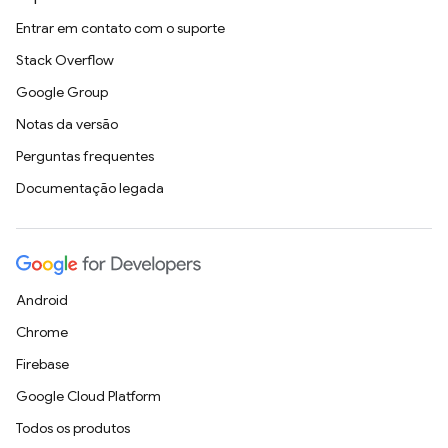
Entrar em contato com o suporte
Stack Overflow
Google Group
Notas da versão
Perguntas frequentes
Documentação legada
Android
Chrome
Firebase
Google Cloud Platform
Todos os produtos