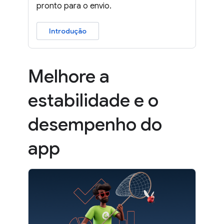
pronto para o envio.
Introdução
Melhore a
estabilidade e o
desempenho do
app