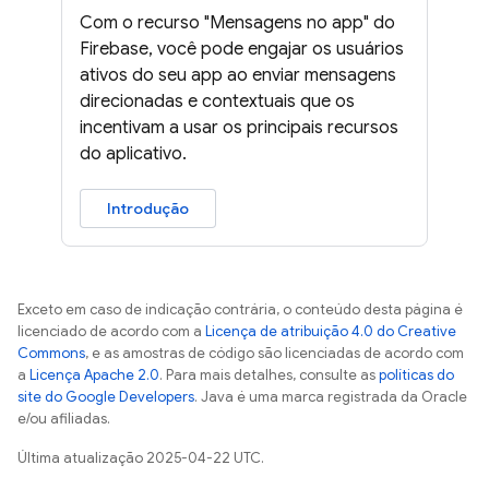
Com o recurso "Mensagens no app" do
Firebase, você pode engajar os usuários
ativos do seu app ao enviar mensagens
direcionadas e contextuais que os
incentivam a usar os principais recursos
do aplicativo.
Introdução
Exceto em caso de indicação contrária, o conteúdo desta página é
licenciado de acordo com a
Licença de atribuição 4.0 do Creative
Commons
, e as amostras de código são licenciadas de acordo com
a
Licença Apache 2.0
. Para mais detalhes, consulte as
políticas do
site do Google Developers
. Java é uma marca registrada da Oracle
e/ou afiliadas.
Última atualização 2025-04-22 UTC.