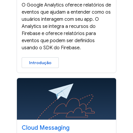
O Google Analytics oferece relatórios de
eventos que ajudam a entender como os
usuários interagem com seu app. O
Analytics se integra a recursos do
Firebase e oferece relatórios para
eventos que podem ser definidos
usando o SDK do Firebase.
Introdução
Cloud Messaging