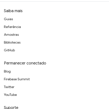
Saiba mais
Guias
Referência
Amostras
Bibliotecas
GitHub
Permanecer conectado
Blog
Firebase Summit
Twitter
YouTube
Suporte