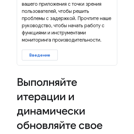
вашего приложения с точки зрения
пользователей, чтобы решить
проблемы с задержкой. Прочтите наше
руководство, чтобы начать работу с
функциями и инструментами
мониторинга производительности.
Введение
Выполняйте
итерации и
динамически
обновляйте свое