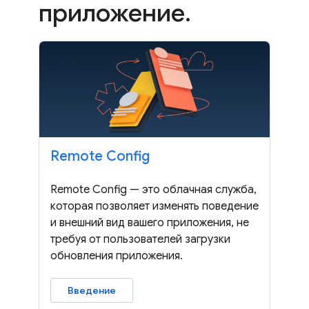
приложение
.
Remote Config
Remote Config — это облачная служба,
которая позволяет изменять поведение
и внешний вид вашего приложения, не
требуя от пользователей загрузки
обновления приложения.
Введение