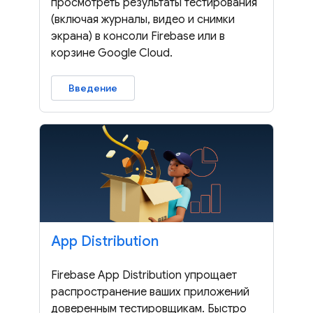
просмотреть результаты тестирования
(включая журналы, видео и снимки
экрана) в консоли Firebase или в
корзине Google Cloud.
Введение
App Distribution
Firebase App Distribution упрощает
распространение ваших приложений
доверенным тестировщикам. Быстро