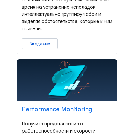
время на устранение неполадок,
интеллектуально группируя сбои и
выделяя обстоятельства, которые к ним
привели.
Введение
Performance Monitoring
Получите представление о
работоспособности и скорости