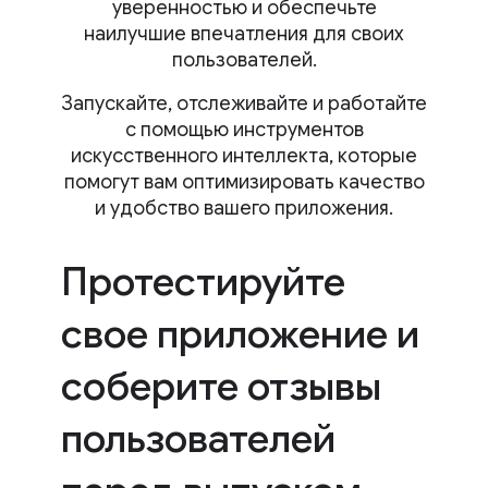
уверенностью и обеспечьте
наилучшие впечатления для своих
пользователей.
Запускайте, отслеживайте и работайте
с помощью инструментов
искусственного интеллекта, которые
помогут вам оптимизировать качество
и удобство вашего приложения.
Протестируйте
свое приложение и
соберите отзывы
пользователей