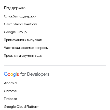
Поддержка
Служба поддержки
Сайт Stack Overflow
Google Group
Примечания к выпускам
Часто задаваемые вопросы
Прежняя документация
Android
Chrome
Firebase
Google Cloud Platform