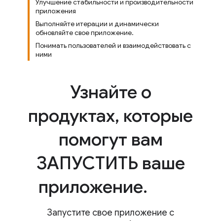
Улучшение стабильности и производительности
приложения
Выполняйте итерации и динамически
обновляйте свое приложение.
Понимать пользователей и взаимодействовать с
ними
Узнайте о
продуктах
,
которые
помогут вам
ЗАПУСТИТЬ ваше
приложение
.
Запустите свое приложение с