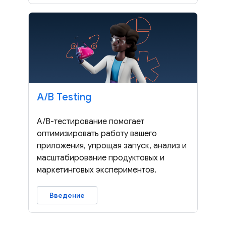
A
/
B Testing
A/B-тестирование помогает
оптимизировать работу вашего
приложения, упрощая запуск, анализ и
масштабирование продуктовых и
маркетинговых экспериментов.
Введение