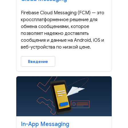
Firebase Cloud Messaging (FCM) — это
кроссплатформенное решение для
обмена сообщениями, которое
позволяет надежно доставлять
сообщения и данные на Android, iOS и
веб-устройства по низкой цене.
Введение
In-App Messaging