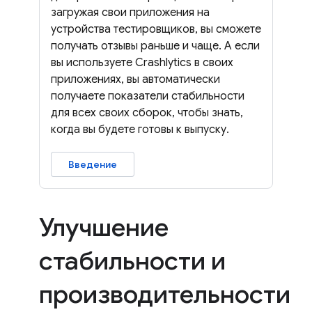
загружая свои приложения на
устройства тестировщиков, вы сможете
получать отзывы раньше и чаще. А если
вы используете Crashlytics в своих
приложениях, вы автоматически
получаете показатели стабильности
для всех своих сборок, чтобы знать,
когда вы будете готовы к выпуску.
Введение
Улучшение
стабильности и
производительности