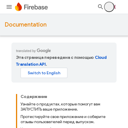
Documentation
Эта страница переведена с помощью
Cloud
Translation API
.
Содержание
Узнайте о продуктах, которые помогут вам
ЗАПУСТИТЬ ваше приложение.
Протестируйте свое приложение и соберите
отзывы пользователей перед выпуском.