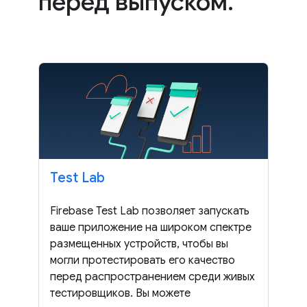
перед выпуском
.
Test Lab
Firebase Test Lab позволяет запускать
ваше приложение на широком спектре
размещенных устройств, чтобы вы
могли протестировать его качество
перед распространением среди живых
тестировщиков. Вы можете