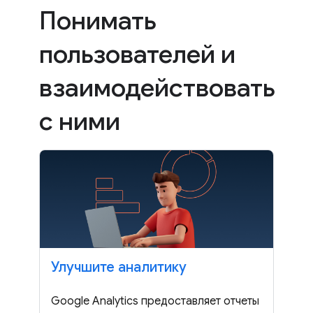
Понимать
пользователей и
взаимодействовать
с ними
Улучшите аналитику
Google Analytics предоставляет отчеты