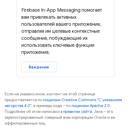
Firebase In-App Messaging помогает
вам привлекать активных
пользователей вашего приложения,
отправляя им целевые контекстные
сообщения, побуждающие их
использовать ключевые функции
приложения.
Введение
Если не указано иное, контент на этой странице
предоставляется по
лицензии Creative Commons "С указанием
авторства 4.0"
, а примеры кода – по
лицензии Apache 2.0
.
Подробнее об этом написано в
правилах сайта
. Java – это
зарегистрированный товарный знак корпорации Oracle и ее
аффилированных лиц.