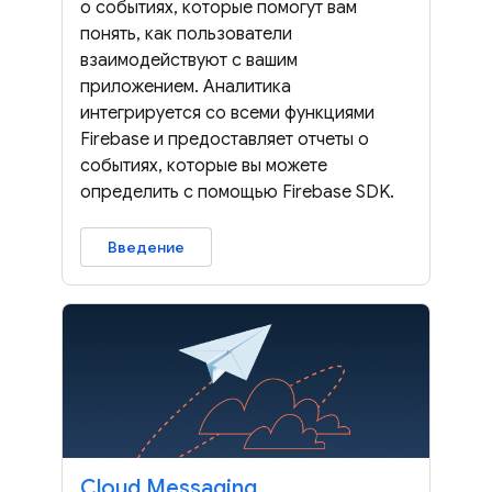
о событиях, которые помогут вам
понять, как пользователи
взаимодействуют с вашим
приложением. Аналитика
интегрируется со всеми функциями
Firebase и предоставляет отчеты о
событиях, которые вы можете
определить с помощью Firebase SDK.
Введение
Cloud Messaging