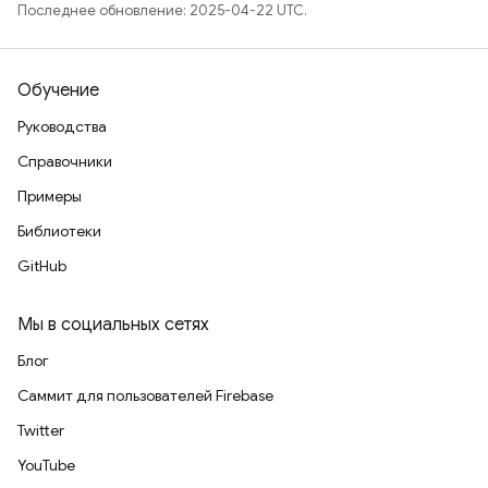
Последнее обновление: 2025-04-22 UTC.
Обучение
Руководства
Справочники
Примеры
Библиотеки
GitHub
Мы в социальных сетях
Блог
Саммит для пользователей Firebase
Twitter
YouTube