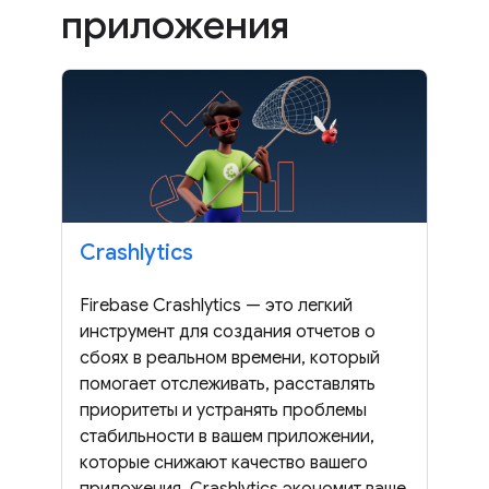
приложения
Crashlytics
Firebase Crashlytics — это легкий
инструмент для создания отчетов о
сбоях в реальном времени, который
помогает отслеживать, расставлять
приоритеты и устранять проблемы
стабильности в вашем приложении,
которые снижают качество вашего
приложения. Crashlytics экономит ваше