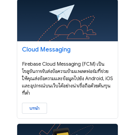
Cloud Messaging
Firebase Cloud Messaging (FCM) เป็น
โซลูชันการรับส่งข้อความข้ามแพลตฟอร์มที่ช่วย
ให้คุณส่งข้อความและข้อมูลไปยัง Android, iOS
และอุปกรณ์บนเว็บได้อย่างน่าเชื่อถือด้วยต้นทุน
ที่ต่ำ
บทนำ