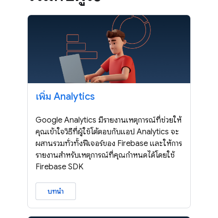
เพิ่ม Analytics
Google Analytics มีรายงานเหตุการณ์ที่ช่วยให้
คุณเข้าใจวิธีที่ผู้ใช้โต้ตอบกับแอป Analytics จะ
ผสานรวมทั่วทั้งฟีเจอร์ของ Firebase และให้การ
รายงานสำหรับเหตุการณ์ที่คุณกำหนดได้โดยใช้
Firebase SDK
บทนำ