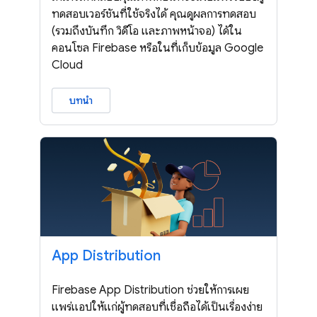
ทดสอบเวอร์ชันที่ใช้จริงได้ คุณดูผลการทดสอบ
(รวมถึงบันทึก วิดีโอ และภาพหน้าจอ) ได้ใน
คอนโซล Firebase หรือในที่เก็บข้อมูล Google
Cloud
บทนำ
App Distribution
Firebase App Distribution ช่วยให้การเผย
แพร่แอปให้แก่ผู้ทดสอบที่เชื่อถือได้เป็นเรื่องง่าย