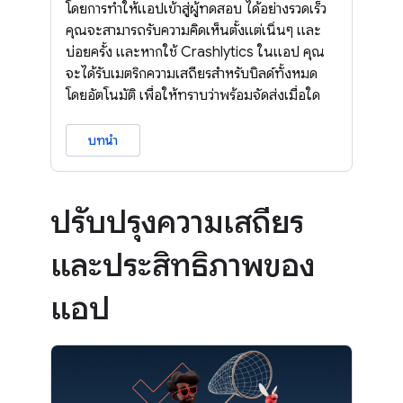
โดยการทำให้แอปเข้าสู่ผู้ทดสอบ ได้อย่างรวดเร็ว
คุณจะสามารถรับความคิดเห็นตั้งแต่เนิ่นๆ และ
บ่อยครั้ง และหากใช้ Crashlytics ในแอป คุณ
จะได้รับเมตริกความเสถียรสำหรับบิลด์ทั้งหมด
โดยอัตโนมัติ เพื่อให้ทราบว่าพร้อมจัดส่งเมื่อใด
บทนำ
ปรับปรุงความเสถียร
และประสิทธิภาพของ
แอป