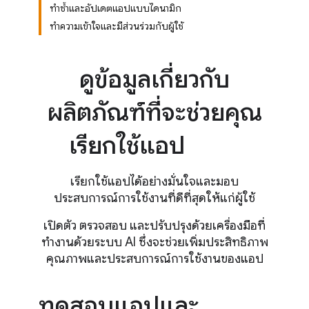
ทำซ้ำและอัปเดตแอปแบบไดนามิก
ทำความเข้าใจและมีส่วนร่วมกับผู้ใช้
ดูข้อมูลเกี่ยวกับ
ผลิตภัณฑ์ที่จะช่วยคุณ
เรียกใช้แอป
เรียกใช้แอปได้อย่างมั่นใจและมอบ
ประสบการณ์การใช้งานที่ดีที่สุดให้แก่ผู้ใช้
เปิดตัว ตรวจสอบ และปรับปรุงด้วยเครื่องมือที่
ทำงานด้วยระบบ AI ซึ่งจะช่วยเพิ่มประสิทธิภาพ
คุณภาพและประสบการณ์การใช้งานของแอป
ทดสอบแอปและ