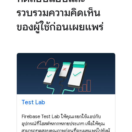
รวบรวมความคิดเห็น
ของผู้ใช้ก่อนเผยแพร่
Test Lab
Firebase Test Lab ให้คุณเรียกใช้แอปกับ
อุปกรณ์ที่โฮสต์หลากหลายประเภท เพื่อให้คุณ
สามารถทดสอบคุณภาพก่อนที่จะเผยแพร่ไปยังผู้