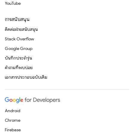
YouTube
การสนับสนุน
ติดต่อฝ่ายสนับสนุน
Stack Overflow
Google Group
บันทึกประจำรุ่น
คำถามที่พบบ่อย
เอกสารประกอบฉบับเดิม
Android
Chrome
Firebase