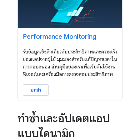
Performance Monitoring
รับข้อมูลเชิงลึกเกี่ยวกับประสิทธิภาพและความเร็ว
ของแอปจากผู้ใช้ มุมมองสำหรับแก้ปัญหาเวลาใน
การตอบสนอง อ่านคู่มือของเราเพื่อเริ่มต้นใช้งาน
ฟีเจอร์และเครื่องมือการตรวจสอบประสิทธิภาพ
บทนำ
ทำซ้ำและอัปเดตแอป
แบบไดนามิก