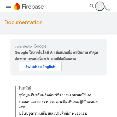
Documentation
Google ใช้เทคโนโลยี AI เพื่อแปลเนื้อหาเป็นภาษาที่คุณ
ต้องการ การแปลโดย AI อาจมีข้อผิดพลาด
ในหน้านี้
ดูข้อมูลเกี่ยวกับผลิตภัณฑ์ที่จะช่วยคุณเรียกใช้แอป
ทดสอบแอปและรวบรวมความคิดเห็นของผู้ใช้ก่อนเผย
แพร่
ปรับปรุงความเสถียรและประสิทธิภาพของแอป