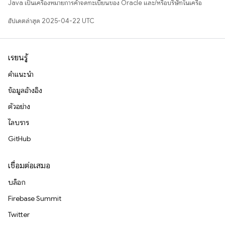
Java เป็นเครื่องหมายการค้าจดทะเบียนของ Oracle และ/หรือบริษัทในเครือ
อัปเดตล่าสุด 2025-04-22 UTC
เรียนรู้
คำแนะนำ
ข้อมูลอ้างอิง
ตัวอย่าง
ไลบรารี
GitHub
เชื่อมต่อเสมอ
บล็อก
Firebase Summit
Twitter