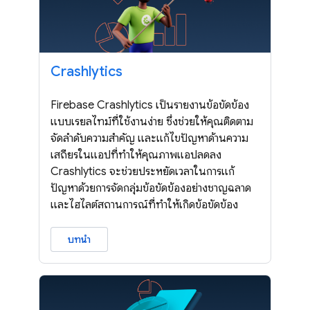
Crashlytics
Firebase Crashlytics เป็นรายงานข้อขัดข้อง
แบบเรียลไทม์ที่ใช้งานง่าย ซึ่งช่วยให้คุณติดตาม
จัดลำดับความสำคัญ และแก้ไขปัญหาด้านความ
เสถียรในแอปที่ทำให้คุณภาพแอปลดลง
Crashlytics จะช่วยประหยัดเวลาในการแก้
ปัญหาด้วยการจัดกลุ่มข้อขัดข้องอย่างชาญฉลาด
และไฮไลต์สถานการณ์ที่ทำให้เกิดข้อขัดข้อง
บทนำ