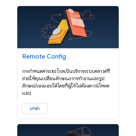
Remote Config
การกำหนดค่าระยะไกลเป็นบริการระบบคลาวด์ที่
ช่วยให้คุณเปลี่ยนลักษณะการทำงานและรูป
ลักษณ์ของแอปได้โดยที่ผู้ใช้ไม่ต้องดาวน์โหลด
แอป
บทนำ