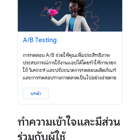
A
/
B Testing
การทดสอบ A/B ช่วยให้คุณเพิ่มประสิทธิภาพ
ประสบการณ์การใช้งานแอปได้โดยทำให้การเรียก
ใช้ วิเคราะห์ และปรับขนาดการทดสอบผลิตภัณฑ์
และการทดสอบทางการตลาดเป็นไปอย่างง่ายดาย
บทนำ
ทำความเข้าใจและมีส่วน
ร่วมกับผู้ใช้