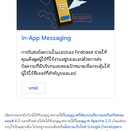
In-App Messaging
การรับส่งข้อความในแอปของ Firebase ช่วยให้
คุณดึงดูดผู้ใช้ที่ใช้งานอยู่ของแอปด้วยการส่ง
ข้อความที่มีบริบทและตรงเป้าหมายเพื่อกระตุ้นให้
ผู้ใช้ใช้ฟีเจอร์ที่สำคัญของแอป
บทนำ
เนื้อหาของหน้าเว็บนี้ได้รับอนุญาตภายใต้
ใบอนุญาตที่ต้องระบุที่มาของครีเอทีฟคอม
มอนส์ 4.0
และตัวอย่างโค้ดได้รับอนุญาตภายใต้
ใบอนุญาต Apache 2.0
เว้นแต่จะ
ระบุไว้เป็นอย่างอื่น โปรดดูรายละเอียดที่
นโยบายเว็บไซต์ Google Developers