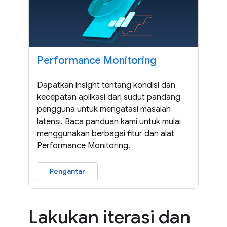
Performance Monitoring
Dapatkan insight tentang kondisi dan
kecepatan aplikasi dari sudut pandang
pengguna untuk mengatasi masalah
latensi. Baca panduan kami untuk mulai
menggunakan berbagai fitur dan alat
Performance Monitoring.
Pengantar
Lakukan iterasi dan