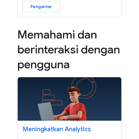
Pengantar
Memahami dan
berinteraksi dengan
pengguna
Meningkatkan Analytics