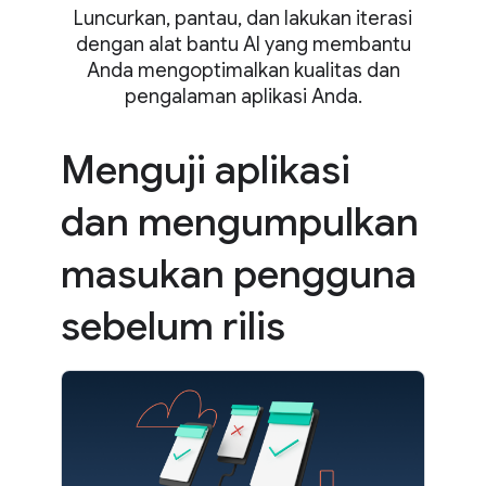
Luncurkan, pantau, dan lakukan iterasi
dengan alat bantu AI yang membantu
Anda mengoptimalkan kualitas dan
pengalaman aplikasi Anda.
Menguji aplikasi
dan mengumpulkan
masukan pengguna
sebelum rilis