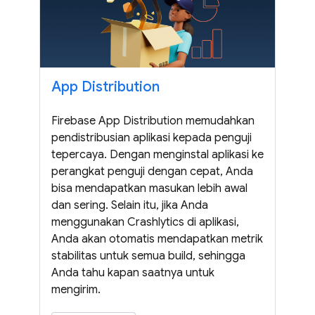
App Distribution
Firebase App Distribution memudahkan
pendistribusian aplikasi kepada penguji
tepercaya. Dengan menginstal aplikasi ke
perangkat penguji dengan cepat, Anda
bisa mendapatkan masukan lebih awal
dan sering. Selain itu, jika Anda
menggunakan Crashlytics di aplikasi,
Anda akan otomatis mendapatkan metrik
stabilitas untuk semua build, sehingga
Anda tahu kapan saatnya untuk
mengirim.