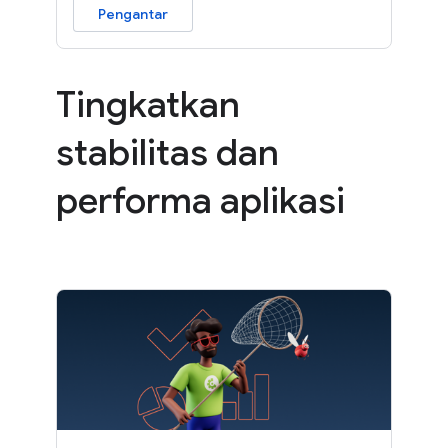
Pengantar
Tingkatkan
stabilitas dan
performa aplikasi