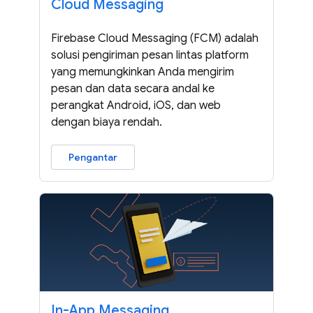
Cloud Messaging
Firebase Cloud Messaging (FCM) adalah
solusi pengiriman pesan lintas platform
yang memungkinkan Anda mengirim
pesan dan data secara andal ke
perangkat Android, iOS, dan web
dengan biaya rendah.
Pengantar
In-App Messaging