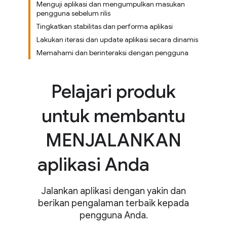
Menguji aplikasi dan mengumpulkan masukan
pengguna sebelum rilis
Tingkatkan stabilitas dan performa aplikasi
Lakukan iterasi dan update aplikasi secara dinamis
Memahami dan berinteraksi dengan pengguna
Pelajari produk
untuk membantu
MENJALANKAN
aplikasi Anda
Jalankan aplikasi dengan yakin dan
berikan pengalaman terbaik kepada
pengguna Anda.