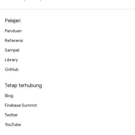
Pelajari
Panduan
Referensi
Sampel
Library
GitHub
Tetap terhubung
Blog
Firebase Summit
Twitter
YouTube