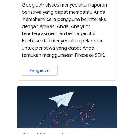
Google Analytics menyediakan laporan
peristiwa yang dapat membantu Anda
memahami cara pengguna berinteraksi
dengan aplikasi Anda. Analytics
terintegrasi dengan berbagai fitur
Firebase dan menyediakan pelaporan
untuk peristiwa yang dapat Anda
tentukan menggunakan Firebase SDK.
Pengantar