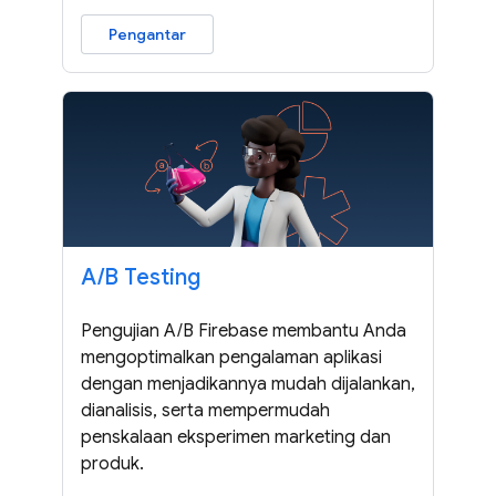
Pengantar
A
/
B Testing
Pengujian A/B Firebase membantu Anda
mengoptimalkan pengalaman aplikasi
dengan menjadikannya mudah dijalankan,
dianalisis, serta mempermudah
penskalaan eksperimen marketing dan
produk.