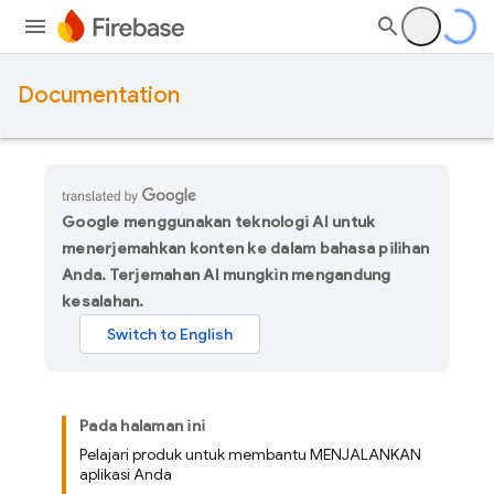
Documentation
Google menggunakan teknologi AI untuk
menerjemahkan konten ke dalam bahasa pilihan
Anda. Terjemahan AI mungkin mengandung
kesalahan.
Pada halaman ini
Pelajari produk untuk membantu MENJALANKAN
aplikasi Anda