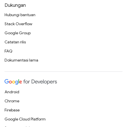
Dukungan
Hubungi bantuan
Stack Overflow
Google Group
Catatan rilis
FAQ
Dokumentasi lama
Android
Chrome
Firebase
Google Cloud Platform