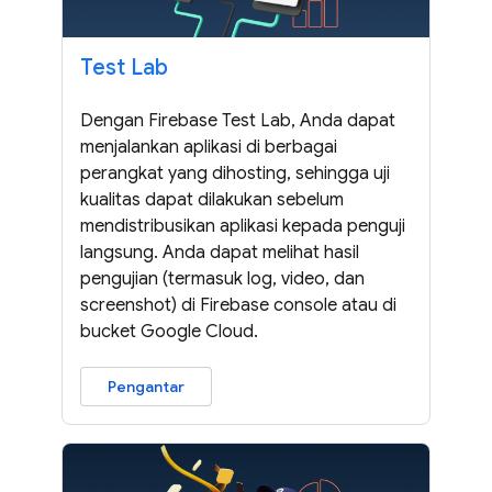
Test Lab
Dengan Firebase Test Lab, Anda dapat
menjalankan aplikasi di berbagai
perangkat yang dihosting, sehingga uji
kualitas dapat dilakukan sebelum
mendistribusikan aplikasi kepada penguji
langsung. Anda dapat melihat hasil
pengujian (termasuk log, video, dan
screenshot) di Firebase console atau di
bucket Google Cloud.
Pengantar