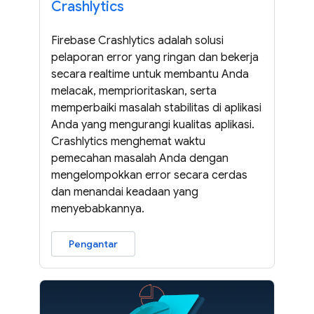
Crashlytics
Firebase Crashlytics adalah solusi
pelaporan error yang ringan dan bekerja
secara realtime untuk membantu Anda
melacak, memprioritaskan, serta
memperbaiki masalah stabilitas di aplikasi
Anda yang mengurangi kualitas aplikasi.
Crashlytics menghemat waktu
pemecahan masalah Anda dengan
mengelompokkan error secara cerdas
dan menandai keadaan yang
menyebabkannya.
Pengantar