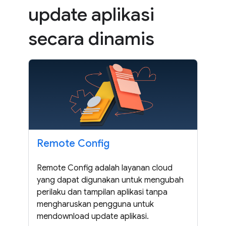
update aplikasi
secara dinamis
Remote Config
Remote Config adalah layanan cloud
yang dapat digunakan untuk mengubah
perilaku dan tampilan aplikasi tanpa
mengharuskan pengguna untuk
mendownload update aplikasi.