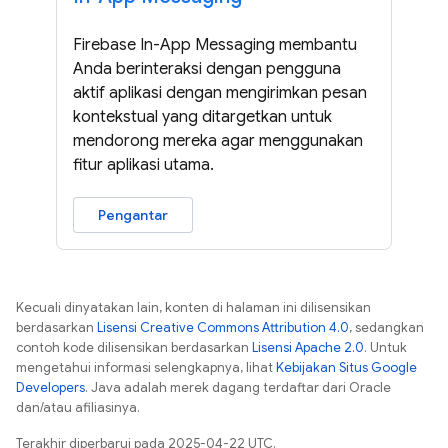
Firebase In-App Messaging membantu
Anda berinteraksi dengan pengguna
aktif aplikasi dengan mengirimkan pesan
kontekstual yang ditargetkan untuk
mendorong mereka agar menggunakan
fitur aplikasi utama.
Pengantar
Kecuali dinyatakan lain, konten di halaman ini dilisensikan
berdasarkan
Lisensi Creative Commons Attribution 4.0
, sedangkan
contoh kode dilisensikan berdasarkan
Lisensi Apache 2.0
. Untuk
mengetahui informasi selengkapnya, lihat
Kebijakan Situs Google
Developers
. Java adalah merek dagang terdaftar dari Oracle
dan/atau afiliasinya.
Terakhir diperbarui pada 2025-04-22 UTC.