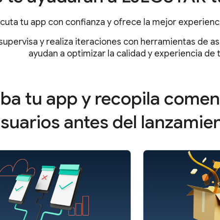
ecuta tu app con confianza y ofrece la mejor experienci
supervisa y realiza iteraciones con herramientas de as
ayudan a optimizar la calidad y experiencia de 
ba tu app y recopila comen
usuarios antes del lanzamie