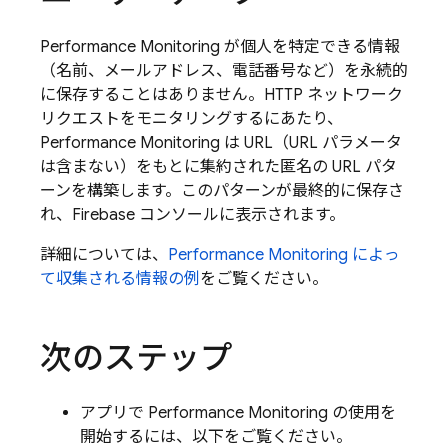
Performance Monitoring
が個人を特定できる情報
（名前、メールアドレス、電話番号など）を永続的
に保存することはありません。HTTP ネットワーク
リクエストをモニタリングするにあたり、
Performance Monitoring
は URL（URL パラメータ
は含まない）をもとに集約された匿名の URL パタ
ーンを構築します。このパターンが最終的に保存さ
れ、
Firebase
コンソールに表示されます。
詳細については、
Performance Monitoring
によっ
て収集される情報の例
をご覧ください。
次のステップ
アプリで
Performance Monitoring
の使用を
開始するには、以下をご覧ください。