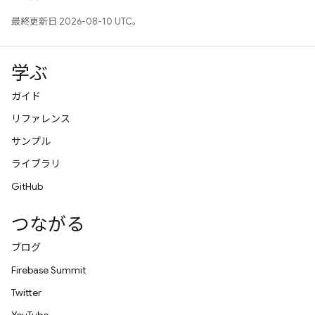
最終更新日 2026-08-10 UTC。
学ぶ
ガイド
リファレンス
サンプル
ライブラリ
GitHub
つながる
ブログ
Firebase Summit
Twitter