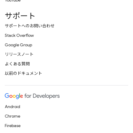
YouTube
サポート
サポートへのお問い合わせ
Stack Overflow
Google Group
リリースノート
よくある質問
以前のドキュメント
Android
Chrome
Firebase