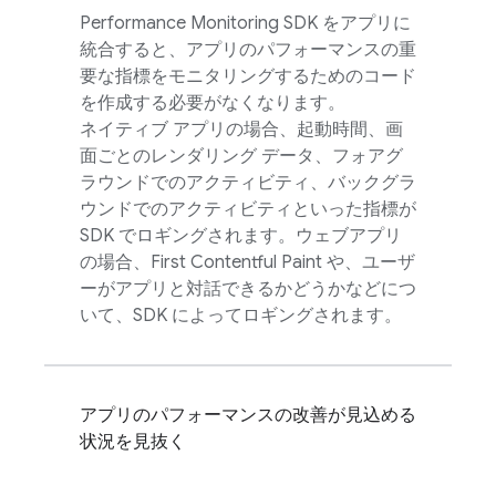
Performance Monitoring
SDK をアプリに
統合すると、アプリのパフォーマンスの重
要な指標をモニタリングするためのコード
を作成する必要がなくなります。
ネイティブ アプリの場合、起動時間、画
面ごとのレンダリング データ、フォアグ
ラウンドでのアクティビティ、バックグラ
ウンドでのアクティビティといった指標が
SDK でロギングされます。ウェブアプリ
の場合、First Contentful Paint や、ユーザ
ーがアプリと対話できるかどうかなどにつ
いて、SDK によってロギングされます。
アプリのパフォーマンスの改善が見込める
状況を見抜く