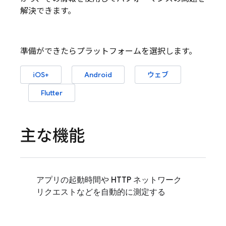
解決できます。
準備ができたらプラットフォームを選択します。
iOS+
Android
ウェブ
Flutter
主な機能
アプリの起動時間や HTTP ネットワーク
リクエストなどを自動的に測定する