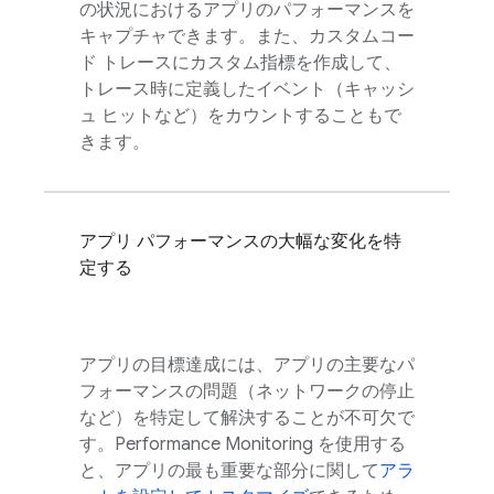
の状況におけるアプリのパフォーマンスを
キャプチャできます。また、カスタムコー
ド トレースにカスタム指標
を作成して、
トレース時に定義したイベント（キャッシ
ュ ヒットなど）をカウントすることもで
きます。
アプリ パフォーマンスの大幅な変化を特
定する
アプリの目標達成には、アプリの主要なパ
フォーマンスの問題（ネットワークの停止
など）を特定して解決することが不可欠で
す。Performance Monitoring を使用する
と、アプリの最も重要な部分に関して
アラ