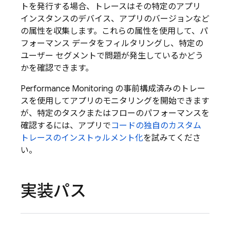
トを発行する場合、トレースはその特定のアプリ
インスタンスのデバイス、アプリのバージョンなど
の属性を収集します。これらの属性を使用して、パ
フォーマンス データをフィルタリングし、特定の
ユーザー セグメントで問題が発生しているかどう
かを確認できます。
Performance Monitoring
の事前構成済みのトレー
スを使用してアプリのモニタリングを開始できます
が、特定のタスクまたはフローのパフォーマンスを
確認するには、アプリで
コードの独自のカスタム
トレースのインストゥルメント化
を試みてくださ
い。
実装パス