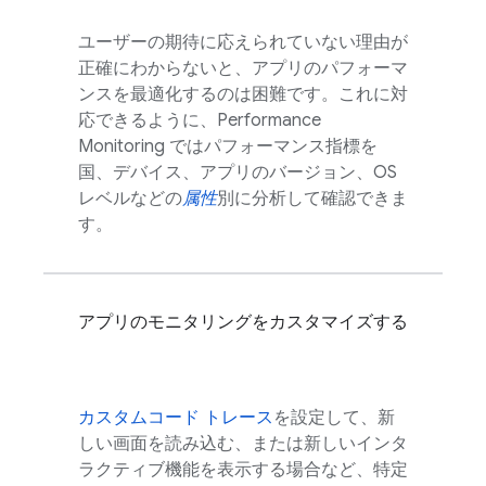
ユーザーの期待に応えられていない理由が
正確にわからないと、アプリのパフォーマ
ンスを最適化するのは困難です。これに対
応できるように、
Performance
Monitoring
ではパフォーマンス指標を
国、デバイス、アプリのバージョン、OS
レベルなどの
属性
別に分析して確認できま
す。
アプリのモニタリングをカスタマイズする
カスタムコード トレース
を設定して、新
しい画面を読み込む、または新しいインタ
ラクティブ機能を表示する場合など、特定