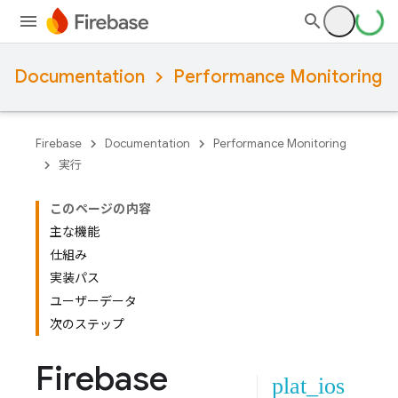
Documentation
Performance Monitoring
Firebase
Documentation
Performance Monitoring
実行
このページの内容
主な機能
仕組み
実装パス
ユーザーデータ
次のステップ
Firebase
plat_ios