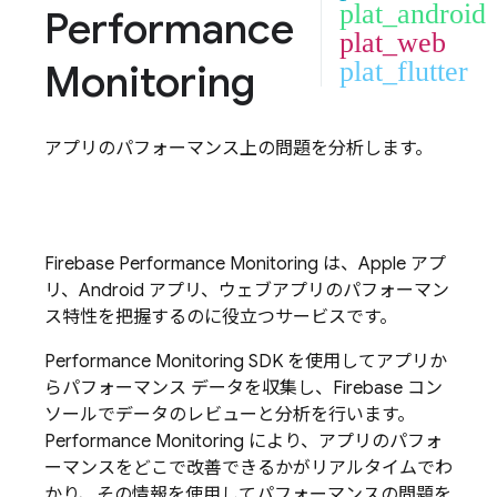
plat_android
Performance
plat_web
Monitoring
plat_flutter
アプリのパフォーマンス上の問題を分析します。
Firebase Performance Monitoring
は、Apple アプ
リ、Android アプリ、ウェブアプリのパフォーマン
ス特性を把握するのに役立つサービスです。
Performance Monitoring
SDK を使用してアプリか
らパフォーマンス データを収集し、
Firebase
コン
ソールでデータのレビューと分析を行います。
Performance Monitoring
により、アプリのパフォ
ーマンスをどこで改善できるかがリアルタイムでわ
かり、その情報を使用してパフォーマンスの問題を