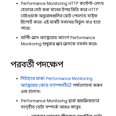
Performance Monitoring
HTTP কন্টেন্ট-লেংথ
হেডারে সেট করা মানের উপর ভিত্তি করে HTTP
নেটওয়ার্ক অনুরোধগুলির মোট পেলোড সাইজ
রিপোর্ট করে। এই মানটি সবসময় নির্ভুল নাও হতে
পারে।
মাল্টি-প্রসেস অ্যান্ড্রয়েড অ্যাপে
Performance
Monitoring
শুধুমাত্র প্রধান প্রসেসকে সমর্থন করে।
পরবর্তী পদক্ষেপ
গিটহাবে থাকা
Performance Monitoring
অ্যান্ড্রয়েড কোড স্যাম্পলটি
পর্যালোচনা করুন
এবং চালান।
Performance Monitoring
দ্বারা স্বয়ংক্রিয়ভাবে
সংগৃহীত ডেটা সম্পর্কে আরও জানুন: