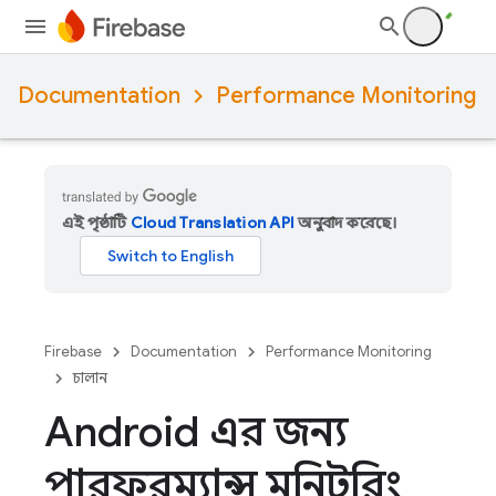
Documentation
Performance Monitoring
এই পৃষ্ঠাটি
Cloud Translation API
অনুবাদ করেছে।
Firebase
Documentation
Performance Monitoring
চালান
Android এর জন্য
পারফরম্যান্স মনিটরিং