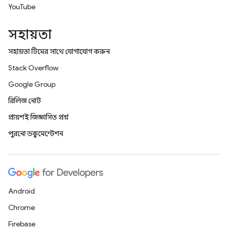
YouTube
সহায়তা
সহায়তা টিমের সাথে যোগাযোগ করুন
Stack Overflow
Google Group
রিলিজ নোট
প্রায়শই জিজ্ঞাসিত প্রশ্ন
পুরনো ডকুমেন্টেশন
Android
Chrome
Firebase