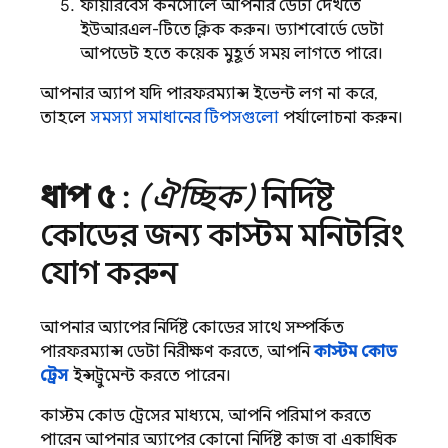
ফায়ারবেস কনসোলে আপনার ডেটা দেখতে
ইউআরএল-টিতে ক্লিক করুন। ড্যাশবোর্ডে ডেটা
আপডেট হতে কয়েক মুহূর্ত সময় লাগতে পারে।
আপনার অ্যাপ যদি পারফরম্যান্স ইভেন্ট লগ না করে,
তাহলে
সমস্যা সমাধানের টিপসগুলো
পর্যালোচনা করুন।
ধাপ ৫
:
(ঐচ্ছিক)
নির্দিষ্ট
কোডের জন্য কাস্টম মনিটরিং
যোগ করুন
আপনার অ্যাপের নির্দিষ্ট কোডের সাথে সম্পর্কিত
পারফরম্যান্স ডেটা নিরীক্ষণ করতে, আপনি
কাস্টম কোড
ট্রেস
ইন্সট্রুমেন্ট করতে পারেন।
কাস্টম কোড ট্রেসের মাধ্যমে, আপনি পরিমাপ করতে
পারেন আপনার অ্যাপের কোনো নির্দিষ্ট কাজ বা একাধিক