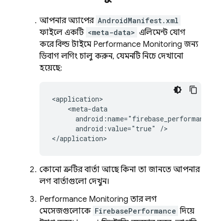
আপনার অ্যাপের
AndroidManifest.xml
ফাইলে একটি
<meta-data>
এলিমেন্ট যোগ
করে বিল্ড টাইমে
Performance Monitoring
জন্য
ডিবাগ লগিং চালু করুন, যেমনটি নিচে দেখানো
হয়েছে:
<application>

    <meta-data

      android:name="firebase_performance_lo
      android:value="true" />

</application>
কোনো ত্রুটির বার্তা আছে কিনা তা জানতে আপনার
লগ বার্তাগুলো দেখুন।
Performance Monitoring
তার লগ
মেসেজগুলোকে
FirebasePerformance
দিয়ে