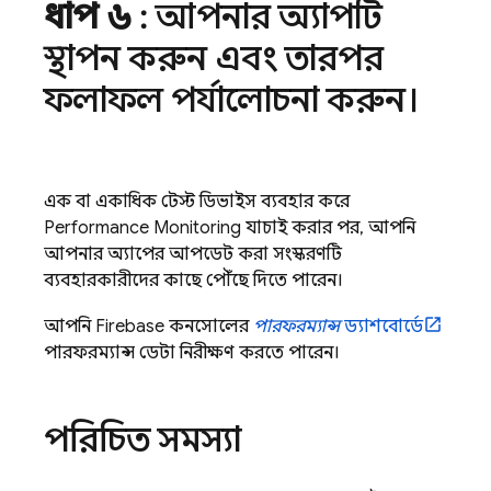
ধাপ ৬
: আপনার অ্যাপটি
স্থাপন করুন এবং তারপর
ফলাফল পর্যালোচনা করুন।
এক বা একাধিক টেস্ট ডিভাইস ব্যবহার করে
Performance Monitoring
যাচাই করার পর, আপনি
আপনার অ্যাপের আপডেট করা সংস্করণটি
ব্যবহারকারীদের কাছে পৌঁছে দিতে পারেন।
আপনি
Firebase
কনসোলের
পারফরম্যান্স
ড্যাশবোর্ডে
পারফরম্যান্স ডেটা নিরীক্ষণ করতে পারেন।
পরিচিত সমস্যা