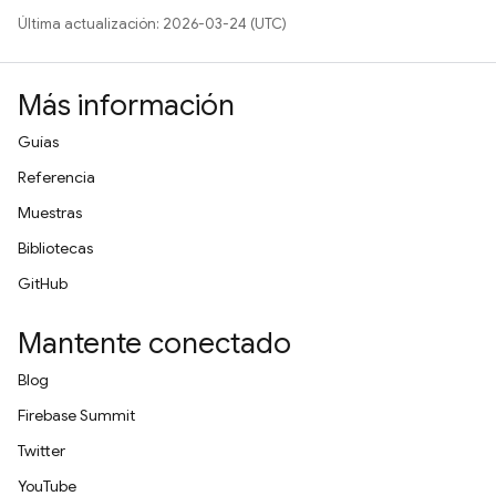
Última actualización: 2026-03-24 (UTC)
Más información
Guías
Referencia
Muestras
Bibliotecas
GitHub
Mantente conectado
Blog
Firebase Summit
Twitter
YouTube