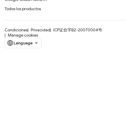
Todos los productos
Condiciones
Privacidad
ICP证合字B2-20070004号
Manage cookies