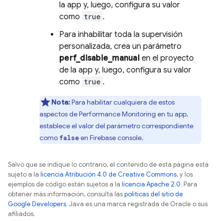
la app y, luego, configura su valor
como
true
.
Para inhabilitar toda la supervisión
personalizada, crea un parámetro
perf_disable_manual
en el proyecto
de la app y, luego, configura su valor
como
true
.
Nota:
Para habilitar cualquiera de estos
aspectos de
Performance Monitoring
en tu app,
establece el valor del parámetro correspondiente
como
en
Firebase
console.
false
Salvo que se indique lo contrario, el contenido de esta página está
sujeto a la
licencia Atribución 4.0 de Creative Commons
, y los
ejemplos de código están sujetos a la
licencia Apache 2.0
. Para
obtener más información, consulta las
políticas del sitio de
Google Developers
. Java es una marca registrada de Oracle o sus
afiliados.