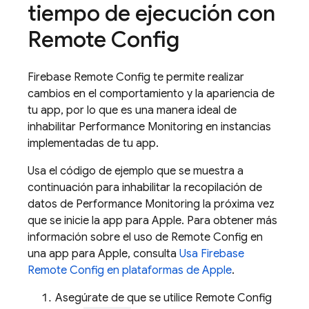
tiempo de ejecución con
Remote Config
Firebase Remote Config
te permite realizar
cambios en el comportamiento y la apariencia de
tu app, por lo que es una manera ideal de
inhabilitar
Performance Monitoring
en instancias
implementadas de tu app.
Usa el código de ejemplo que se muestra a
continuación para inhabilitar la recopilación de
datos de
Performance Monitoring
la próxima vez
que se inicie la app para Apple. Para obtener más
información sobre el uso de
Remote Config
en
una app para Apple, consulta
Usa
Firebase
Remote Config
en plataformas de Apple
.
Asegúrate de que se utilice
Remote Config