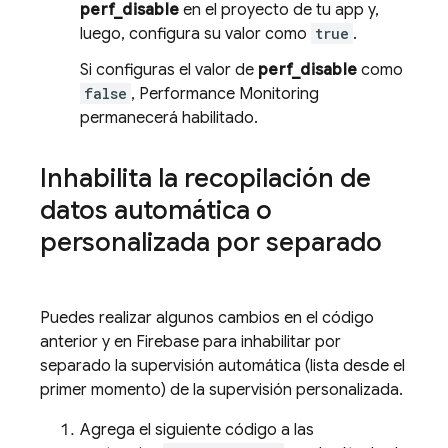
perf_disable
en el proyecto de tu app y,
luego, configura su valor como
true
.
Si configuras el valor de
perf_disable
como
false
,
Performance Monitoring
permanecerá habilitado.
Inhabilita la recopilación de
datos automática o
personalizada por separado
Puedes realizar algunos cambios en el código
anterior y en
Firebase
para inhabilitar por
separado la supervisión automática (lista desde el
primer momento) de la supervisión personalizada.
Agrega el siguiente código a las