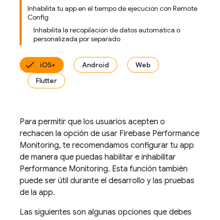
Inhabilita tu app en el tiempo de ejecución con Remote
Config
Inhabilita la recopilación de datos automática o
personalizada por separado
iOS+
Android
Web
Flutter
Para permitir que los usuarios acepten o
rechacen la opción de usar
Firebase Performance
Monitoring
, te recomendamos configurar tu app
de manera que puedas habilitar e inhabilitar
Performance Monitoring
. Esta función también
puede ser útil durante el desarrollo y las pruebas
de la app.
Las siguientes son algunas opciones que debes