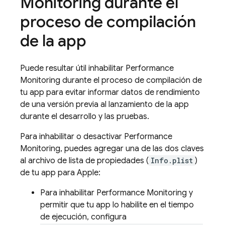
Monitoring
durante el
proceso de compilación
de la app
Puede resultar útil inhabilitar
Performance
Monitoring
durante el proceso de compilación de
tu app para evitar informar datos de rendimiento
de una versión previa al lanzamiento de la app
durante el desarrollo y las pruebas.
Para inhabilitar o desactivar
Performance
Monitoring
, puedes agregar una de las dos claves
al archivo de lista de propiedades (
Info.plist
)
de tu app para Apple:
Para inhabilitar
Performance Monitoring
y
permitir que tu app lo habilite en el tiempo
de ejecución, configura