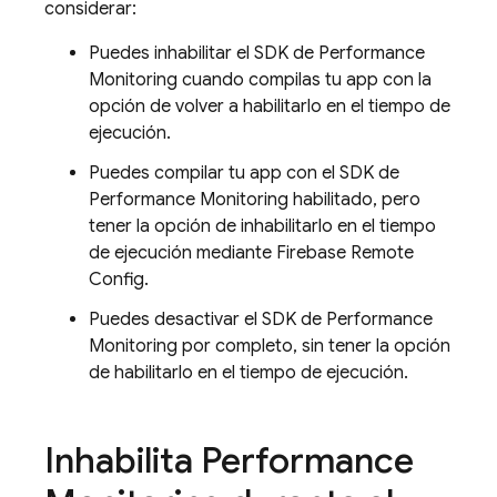
considerar:
Puedes inhabilitar el SDK de
Performance
Monitoring
cuando compilas tu app con la
opción de volver a habilitarlo en el tiempo de
ejecución.
Puedes compilar tu app con el SDK de
Performance Monitoring
habilitado, pero
tener la opción de inhabilitarlo en el tiempo
de ejecución mediante
Firebase Remote
Config
.
Puedes desactivar el SDK de
Performance
Monitoring
por completo, sin tener la opción
de habilitarlo en el tiempo de ejecución.
Inhabilita
Performance