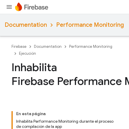
Documentation
Performance Monitoring
Firebase
Documentation
Performance Monitoring
Ejecución
Inhabilita
Firebase Performance 
En esta página
Inhabilita Performance Monitoring durante el proceso
de compilación de la app