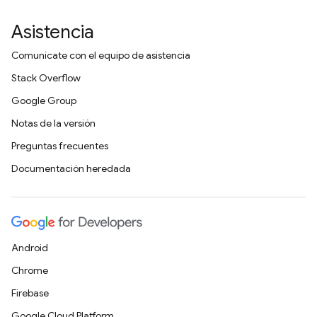
Asistencia
Comunícate con el equipo de asistencia
Stack Overflow
Google Group
Notas de la versión
Preguntas frecuentes
Documentación heredada
Android
Chrome
Firebase
Google Cloud Platform