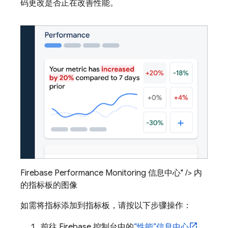
码更改是否正在改善性能。
Firebase Performance Monitoring 信息中心" /> 内
的指标板的图像
如需将指标添加到指标板，请按以下步骤操作：
前往
Firebase
控制台中的
“性能”
信息中心
。