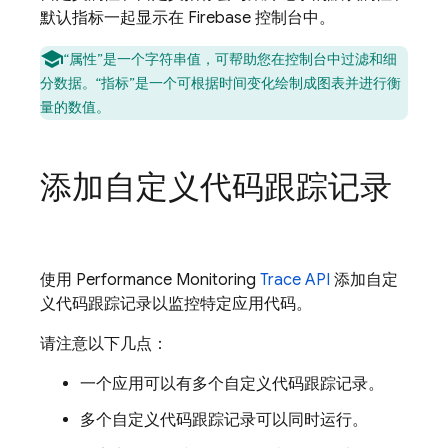
默认指标一起显示在
Firebase
控制台中。
“属性”是一个字符串值，可帮助您在控制台中过滤和细
分数据。
“指标”是一个可根据时间变化绘制成图表并进行衡
量的数值。
添加自定义代码跟踪记录
使用
Performance Monitoring
Trace API
添加自定
义代码跟踪记录以监控特定应用代码。
请注意以下几点：
一个应用可以有多个自定义代码跟踪记录。
多个自定义代码跟踪记录可以同时运行。