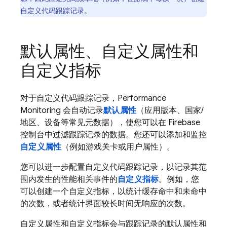
自定义代码跟踪记录。
默认属性、自定义属性和
自定义指标
对于自定义代码跟踪记录，
Performance
Monitoring
会自动记录
默认属性
（应用版本、国家/
地区、设备等常见元数据），使您可以在
Firebase
控制台中过滤跟踪记录的数据。您还可以添加和监控
自定义属性
（例如游戏关卡或用户属性）。
您可以进一步配置自定义代码跟踪记录，以记录其范
围内发生的性能相关事件的
自定义指标
。例如，您
可以创建一个自定义指标，以统计缓存命中和未命中
的次数，或者统计界面较长时间无响应的次数。
自定义属性和自定义指标会与跟踪记录的默认属性和