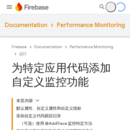
Documentation
Performance Monitoring
Firebase
Documentation
Performance Monitoring
运行
为特定应用代码添加
自定义监控功能
本页内容
默认属性、自定义属性和自定义指标
添加自定义代码跟踪记录
（可选）使用 @AddTrace 监控特定方法