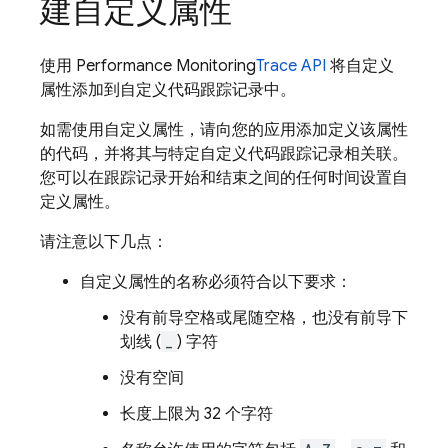
建自定义属性
使用
Performance Monitoring
Trace API
将自定义
属性添加到自定义代码跟踪记录中。
如需使用自定义属性，请向您的应用添加定义该属性
的代码，并将其与特定自定义代码跟踪记录相关联。
您可以在跟踪记录开始和结束之间的任何时间设置自
定义属性。
请注意以下几点：
自定义属性的名称必须符合以下要求：
没有前导空格或尾随空格，也没有前导下
划线 (
_
) 字符
没有空间
长度上限为 32 个字符