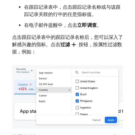
在跟踪记录表中，点击跟踪记录名称或与该跟
踪记录关联的行中的任意指标值。
在电子邮件提醒中，点击
立即调查
。
点击跟踪记录表中的跟踪记录名称后，您可以深入了
add
解感兴趣的指标。点击
过滤
按钮，按属性过滤数
据，例如：