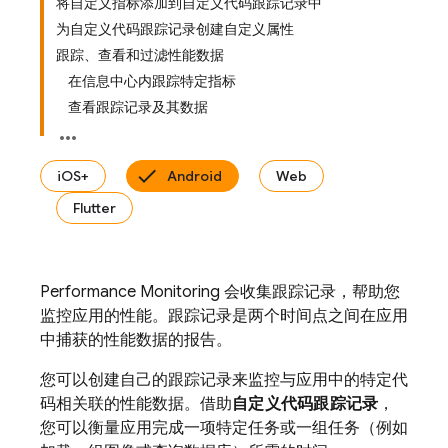
将自定义指标添加到自定义代码跟踪记录中
为自定义代码跟踪记录创建自定义属性
跟踪、查看和过滤性能数据
在信息中心内跟踪特定指标
查看跟踪记录及其数据
iOS+
Android
Web
Flutter
Performance Monitoring
会收集跟踪记录
，帮助您
监控应用的性能。跟踪记录是两个时间点之间在应用
中捕获的性能数据的报告。
您可以创建自己的跟踪记录来监控与应用中的特定代
码相关联的性能数据。借助
自定义代码跟踪记录
，
您可以衡量应用完成一项特定任务或一组任务（例如