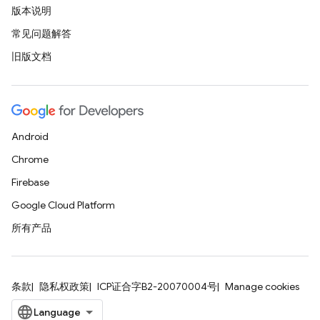
版本说明
常见问题解答
旧版文档
Android
Chrome
Firebase
Google Cloud Platform
所有产品
条款
隐私权政策
ICP证合字B2-20070004号
Manage cookies