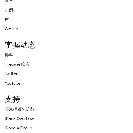
参考
示例
库
GitHub
掌握动态
博客
Firebase 峰会
Twitter
YouTube
支持
与支持团队联系
Stack Overflow
Google Group