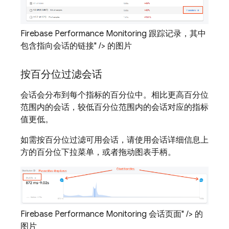
Firebase Performance Monitoring 跟踪记录，其中
包含指向会话的链接" /> 的图片
按百分位过滤会话
会话会分布到每个指标的百分位中。相比更高百分位
范围内的会话，较低百分位范围内的会话对应的指标
值更低。
如需按百分位过滤可用会话，请使用会话详细信息上
方的百分位下拉菜单，或者拖动图表手柄。
Firebase Performance Monitoring 会话页面" /> 的
图片