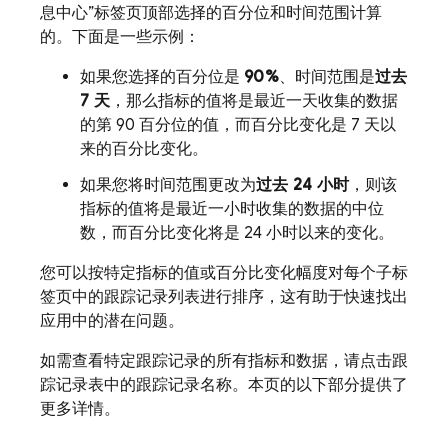
息中心”标签页顶部选择的百分位和时间范围计算
的。下面是一些示例：
如果您选择的百分位是
90%
、时间范围是
过去
7 天
，那么指标的值将是最近一天收集的数据
的第 90 百分位的值
，而百分比变化是 7 天以
来的百分比变化。
如果您将时间范围更改为
过去 24 小时
，则该
指标的值将是最近一小时收集的数据的中位
数
，
而百分比变化将是 24 小时以来的变化。
您可以按特定指标的值或百分比变化幅度对每个子标
签页中的跟踪记录列表进行排序，这有助于快速找出
应用中的潜在问题。
如需查看特定跟踪记录的所有指标和数据，请点击跟
踪记录表中的跟踪记录名称
。本页的以下部分提供了
更多详情。