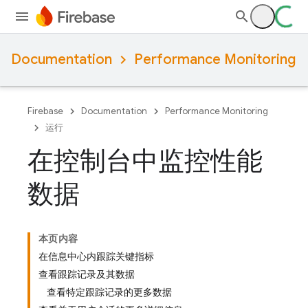
Documentation
Performance Monitoring
Firebase
Documentation
Performance Monitoring
运行
在控制台中监控性能
数据
本页内容
在信息中心内跟踪关键指标
查看跟踪记录及其数据
查看特定跟踪记录的更多数据