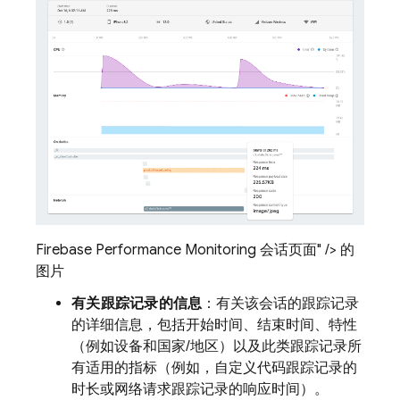
Firebase Performance Monitoring 会话页面" /> 的
图片
有关跟踪记录的信息
：有关该会话的跟踪记录
的详细信息，包括开始时间、结束时间、特性
（例如设备和国家/地区）以及此类跟踪记录所
有适用的指标（例如，自定义代码跟踪记录的
时长或网络请求跟踪记录的响应时间）。