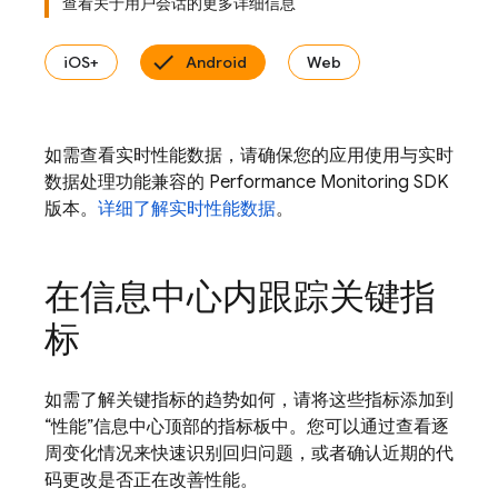
查看关于用户会话的更多详细信息
iOS+
Android
Web
如需查看实时性能数据，请确保您的应用使用与实时
数据处理功能兼容的 Performance Monitoring SDK
版本。
详细了解实时性能数据
。
在信息中心内跟踪关键指
标
如需了解关键指标的趋势如何，请将这些指标添加到
“性能”信息中心顶部的指标板中。您可以通过查看逐
周变化情况来快速识别回归问题，或者确认近期的代
码更改是否正在改善性能。