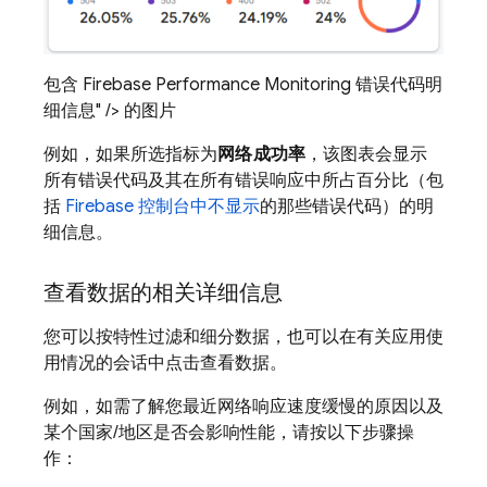
包含 Firebase Performance Monitoring 错误代码明
细信息" /> 的图片
例如，如果所选指标为
网络成功率
，该图表会显示
所有错误代码及其在所有错误响应中所占百分比（包
括
Firebase
控制台中不显示
的那些错误代码）的明
细信息。
查看数据的相关详细信息
您可以按特性过滤和细分数据，也可以在有关应用使
用情况的会话中点击查看数据。
例如，如需了解您最近网络响应速度缓慢的原因以及
某个国家/地区是否会影响性能，请按以下步骤操
作：