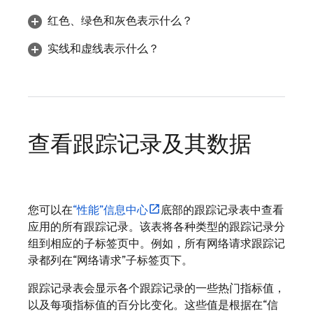
红色、绿色和灰色表示什么？
实线和虚线表示什么？
查看跟踪记录及其数据
您可以在
“性能”信息中心
底部的跟踪记录表中查看
应用的所有跟踪记录。该表将各种类型的跟踪记录分
组到相应的子标签页中。例如，所有网络请求跟踪记
录都列在
“网络请求”子标签页下。
跟踪记录表会显示各个跟踪记录的一些热门指标值，
以及每项指标值的百分比变化。这些值是根据在
“信