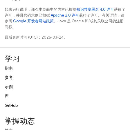
如未另行说明，那么本页面中的内容已根据
知识共享署名 4.0 许可
获得了
许可，并且代码示例已根据
Apache 2.0 许可
获得了许可。有关详情，请
参阅
Google 开发者网站政策
。Java 是 Oracle 和/或其关联公司的注册
商标。
最后更新时间 (UTC)：2026-03-24。
学习
指南
参考
示例
库
GitHub
掌握动态