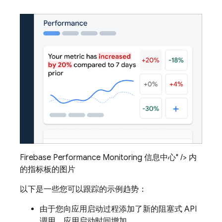
Firebase Performance Monitoring 信息中心" /> 内
的指标板的图片
以下是一些您可以跟踪的示例趋势：
由于您向应用启动过程添加了新的阻塞式 API
调用，应用启动时间
增加