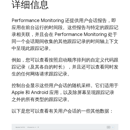
详细信息
Performance Monitoring
还提供用户会话报告，即
应用在前台运行的时间段。这些报告与特定的跟踪记
录相关联，并且会在
Performance Monitoring
处于
同一个会话期间收集的其他跟踪记录的时间轴上下文
中呈现此跟踪记录。
例如，您可以查看按照启动顺序排列的自定义代码跟
踪记录（及其各自的时长），并且还可以查看同时发
生的任何网络请求跟踪记录。
控制台会显示这些用户会话的随机采样。它们适用于
Apple 和 Android 应用，以及除屏幕呈现跟踪记录
之外的所有类型的跟踪记录。
以下是您可以查看有关用户会话的一些其他数据：