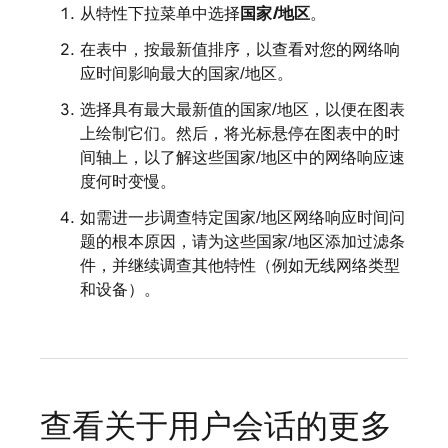
从特性下拉菜单中选择
国家/地区
。
在表中，按最新值排序，以查看对您的网络响
应时间影响最大的国家/地区。
选择具有最大最新值的国家/地区，以便在图表
上绘制它们。然后，将光标悬停在图表中的时
间轴上，以了解这些国家/地区中的网络响应速
度何时变慢。
如需进一步调查特定国家/地区网络响应时间问
题的根本原因，请为这些国家/地区添加过滤条
件，并继续调查其他特性（例如无线网络类型
和设备）。
查看关于用户会话的更多