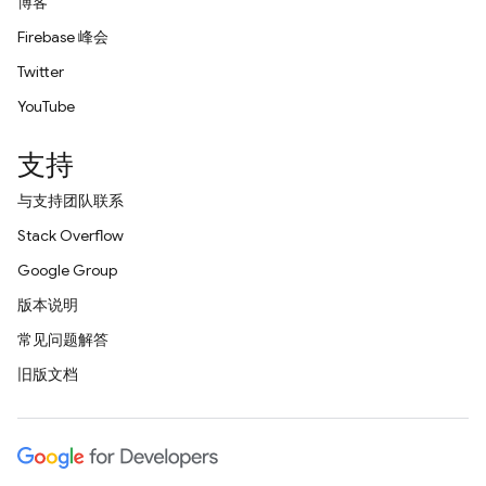
博客
Firebase 峰会
Twitter
YouTube
支持
与支持团队联系
Stack Overflow
Google Group
版本说明
常见问题解答
旧版文档