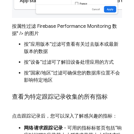
按属性过滤 Firebase Performance Monitoring 数
据" /> 的图片
按“应用版本”
过滤可查看有关过去版本或最新
版本的数据
按“设备”
过滤可了解旧设备处理应用的方式
按“国家/地区”
过滤可确保您的数据库位置不会
影响特定地区
查看为特定跟踪记录收集的所有指标
点击跟踪记录后，您可以深入了解感兴趣的指标：
网络请求跟踪记录
- 可用的指标标签页包括“响