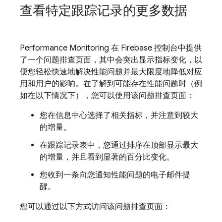
查看特定跟踪记录的更多数据
Performance Monitoring
在
Firebase
控制台中提供
了一个问题排查页面，其中会突出显示指标变化，以
便您轻松快速地解决性能问题并最大限度地降低对应
用和用户的影响。在了解到可能存在性能问题时（例
如在以下情况下），您可以使用该问题排查页面：
您在信息中心选择了相关指标，并注意到较大
的增量。
在跟踪记录表中，您通过排序在顶部显示最大
的增量，并且看到显著的百分比变化。
您收到一条向您通知性能问题的电子邮件提
醒。
您可以通过以下方式访问该问题排查页面：