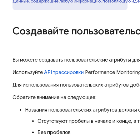
Данные, содержащие любую информацию, позволяющую иден
Создавайте пользователь
Вы можете создавать пользовательские атрибуты дл
Используйте
API трассировки
Performance Monitorin
Для использования пользовательских атрибутов доб
Обратите внимание на следующее:
Названия пользовательских атрибутов должны 
Отсутствуют пробелы в начале и конце, а 
Без пробелов