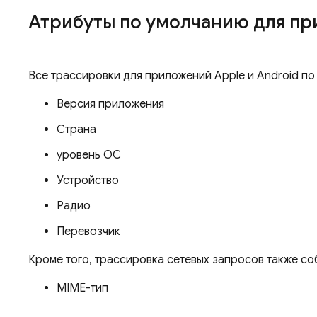
Атрибуты по умолчанию для пр
Все трассировки для приложений Apple и Android п
Версия приложения
Страна
уровень ОС
Устройство
Радио
Перевозчик
Кроме того, трассировка сетевых запросов также с
MIME-тип