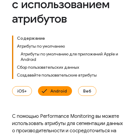
с использованием
атрибутов
Содержание
Атрибуты по умолчанию
Атрибуты по умолчанию для приложений Apple и
Android
Сбор пользовательских данных
Создавайте пользовательские атрибуты
iOS+
Android
Веб
С помощью
Performance Monitoring
вы можете
использовать атрибуты для сегментации данных
о производительности и сосредоточиться на