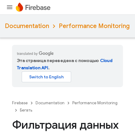
Documentation
Performance Monitoring
Эта страница переведена с помощью
Cloud
Translation API
.
Firebase
Documentation
Performance Monitoring
Бегать
Фильтрация данных