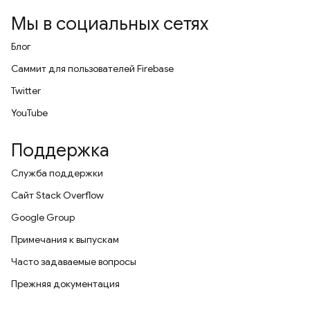
Мы в социальных сетях
Блог
Саммит для пользователей Firebase
Twitter
YouTube
Поддержка
Служба поддержки
Сайт Stack Overflow
Google Group
Примечания к выпускам
Часто задаваемые вопросы
Прежняя документация