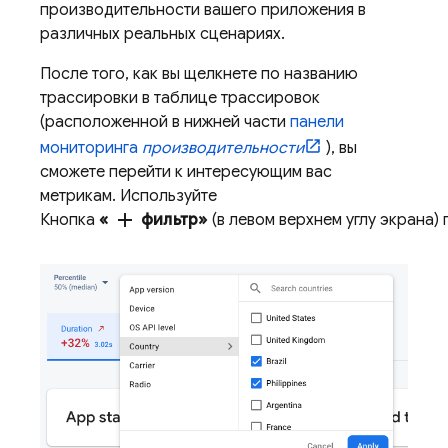
производительности вашего приложения в
различных реальных сценариях.
После того, как вы щелкнете по названию
трассировки в таблице трассировок
(расположенной в нижней части
панели
мониторинга
производительности
), вы
сможете перейти к интересующим вас
метрикам. Используйте
add
Кнопка
«
фильтр»
(в левом верхнем углу экрана)