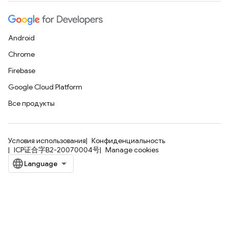
Android
Chrome
Firebase
Google Cloud Platform
Все продукты
Условия использования
Конфиденциальность
ICP证合字B2-20070004号
Manage cookies