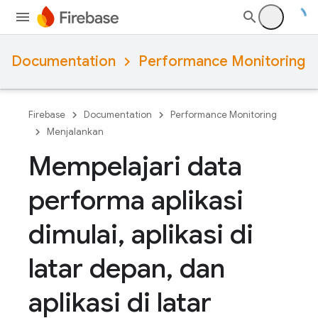
Documentation
Performance Monitoring
Firebase
Documentation
Performance Monitoring
Menjalankan
Mempelajari data
performa aplikasi
dimulai
,
aplikasi di
latar depan
,
dan
aplikasi di latar