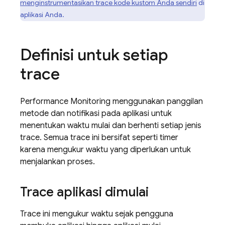
menginstrumentasikan trace kode kustom Anda sendiri
di
aplikasi Anda.
Definisi untuk setiap
trace
Performance Monitoring
menggunakan panggilan
metode dan notifikasi pada aplikasi untuk
menentukan waktu mulai dan berhenti setiap jenis
trace. Semua trace ini bersifat seperti timer
karena mengukur waktu yang diperlukan untuk
menjalankan proses.
Trace aplikasi dimulai
Trace ini mengukur waktu sejak pengguna