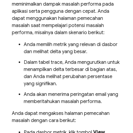
meminimalkan dampak masalah performa pada
aplikasi serta pengguna dengan cepat. Anda
dapat menggunakan halaman pemecahan
masalah saat mempelajari potensi masalah
performa, misalnya dalam skenario berikut:
Anda memilih metrik yang relevan di dasbor
dan melihat delta yang besar.
Dalam tabel trace, Anda mengurutkan untuk
menampilkan delta terbesar di bagian atas,
dan Anda melihat perubahan persentase
yang signifikan.
Anda akan menerima peringatan email yang
memberitahukan masalah performa.
Anda dapat mengakses halaman pemecahan
masalah dengan cara berikut:
Pada dasbor metrik, klik tombol
View