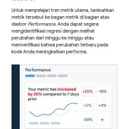
Untuk mempelajari tren metrik utama, tambahkan
metrik tersebut ke bagan metrik di bagian atas
dasbor
Performance
. Anda dapat segera
mengidentifikasi regresi dengan melihat
perubahan dari minggu ke minggu atau
memverifikasi bahwa perubahan terbaru pada
kode Anda meningkatkan performa.