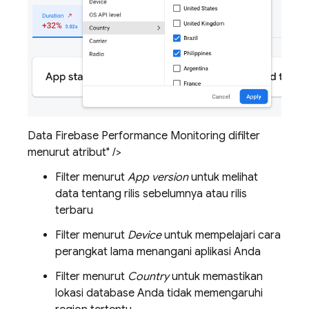
Data Firebase Performance Monitoring difilter
menurut atribut" />
Filter menurut
App version
untuk melihat
data tentang rilis sebelumnya atau rilis
terbaru
Filter menurut
Device
untuk mempelajari cara
perangkat lama menangani aplikasi Anda
Filter menurut
Country
untuk memastikan
lokasi database Anda tidak memengaruhi