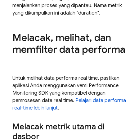
menjalankan proses yang dipantau. Nama metrik
yang dikumpulkan ini adalah "duration".
Melacak
,
melihat
,
dan
memfilter data performa
Untuk melihat data performa real time, pastikan
aplikasi Anda menggunakan versi Performance
Monitoring SDK yang kompatibel dengan
pemrosesan data real time.
Pelajari data performa
real-time lebih lanjut
.
Melacak metrik utama di
dasbor