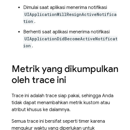
Dimulai saat aplikasi menerima notifikasi
UIApplicationWillResignActiveNotifica
tion
.
Berhenti saat aplikasi menerima notifikasi
UIApplicationDidBecomeActiveNotificat
ion
.
Metrik yang dikumpulkan
oleh trace ini
Trace ini adalah trace siap pakai, sehingga Anda
tidak dapat menambahkan metrik kustom atau
atribut khusus ke dalamnya.
Semua trace ini bersifat seperti timer karena
mengukur waktu yang diperlukan untuk