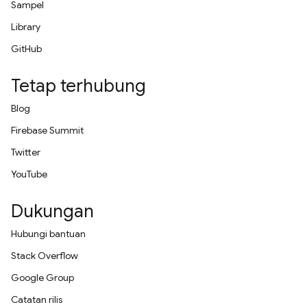
Sampel
Library
GitHub
Tetap terhubung
Blog
Firebase Summit
Twitter
YouTube
Dukungan
Hubungi bantuan
Stack Overflow
Google Group
Catatan rilis