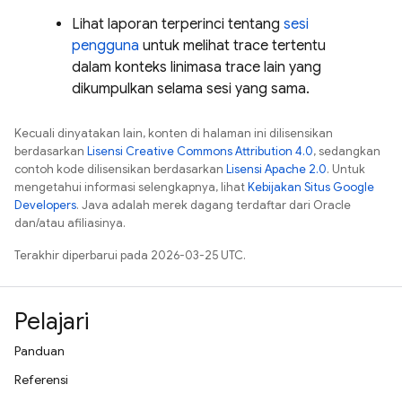
Lihat laporan terperinci tentang
sesi
pengguna
untuk melihat trace tertentu
dalam konteks linimasa trace lain yang
dikumpulkan selama sesi yang sama.
Kecuali dinyatakan lain, konten di halaman ini dilisensikan
berdasarkan
Lisensi Creative Commons Attribution 4.0
, sedangkan
contoh kode dilisensikan berdasarkan
Lisensi Apache 2.0
. Untuk
mengetahui informasi selengkapnya, lihat
Kebijakan Situs Google
Developers
. Java adalah merek dagang terdaftar dari Oracle
dan/atau afiliasinya.
Terakhir diperbarui pada 2026-03-25 UTC.
Pelajari
Panduan
Referensi