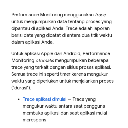
Performance Monitoring
menggunakan
trace
untuk mengumpulkan data tentang proses yang
dipantau di aplikasi Anda. Trace adalah laporan
berisi data yang dicatat di antara dua titik waktu
dalam aplikasi Anda.
Untuk aplikasi Apple dan Android,
Performance
Monitoring
otomatis
mengumpulkan beberapa
trace yang terkait dengan siklus proses aplikasi.
Semua trace ini seperti timer karena mengukur
waktu yang diperlukan untuk menjalankan proses
("durasi").
Trace aplikasi dimulai
— Trace yang
mengukur waktu antara saat pengguna
membuka aplikasi dan saat aplikasi mulai
merespons