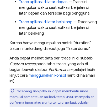
Trace aplikasi di latar depan
— Trace ini
mengukur waktu saat aplikasi berjalan di
latar depan dan tersedia bagi pengguna
Trace aplikasi di latar belakang
— Trace yang
mengukur waktu saat aplikasi berjalan di
latar belakang
Karena hanya mengumpulkan metrik "duration",
trace ini terkadang disebut juga "Trace durasi".
Anda dapat melihat data dari trace ini di subtab
Custom traces
pada tabel trace, yang ada di
bagian bawah dasbor
Performance
(pelajari lebih
lanjut cara
menggunakan konsol
nanti di halaman
ini).
Trace yang siap pakai ini dapat membantu Anda
memulai pemantauan aplikasi, tetapi untuk mempelajari
performa tugas atau alur tertentu di aplikasi, cobalah