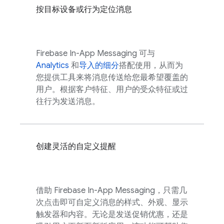
按目标设备或行为定位消息
Firebase In-App Messaging
可与
Analytics
和
导入的细分
搭配使用，从而为
您提供工具来将消息传送给您最希望覆盖的
用户。根据客户特征、用户的受众特征或过
往行为发送消息。
创建灵活的自定义提醒
借助
Firebase In-App Messaging
，只需几
次点击即可自定义消息的样式、外观、显示
触发器和内容。无论是发送促销优惠，还是