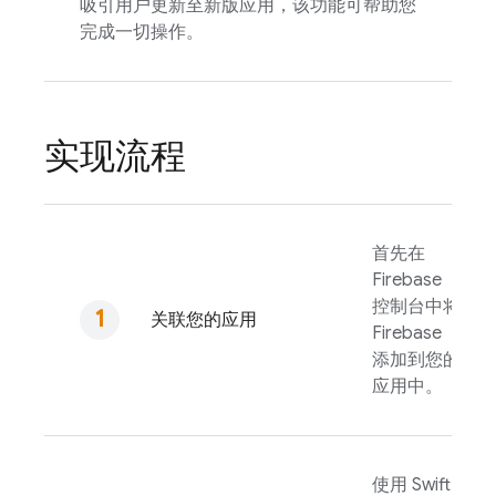
吸引用户更新至新版应用，该功能可帮助您
完成一切操作。
实现流程
首先在
Firebase
控制台中将
关联您的应用
Firebase
添加到您的
应用中。
使用 Swift