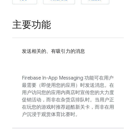
主要功能
发送相关的、有吸引力的消息
Firebase In-App Messaging
功能可在用户
最需要（即使用您的应用）时发送消息。在
用户访问您的应用内商店时宣传您的大力度
促销活动，而非在杂货店排队时。当用户正
在玩您的游戏时推荐超酷新关卡，而非在用
户沉浸于观赏体育比赛时。