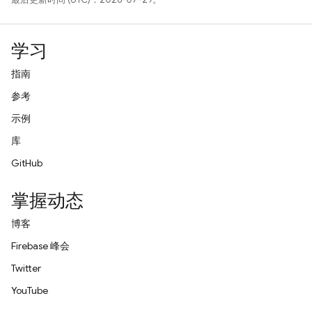
学习
指南
参考
示例
库
GitHub
掌握动态
博客
Firebase 峰会
Twitter
YouTube