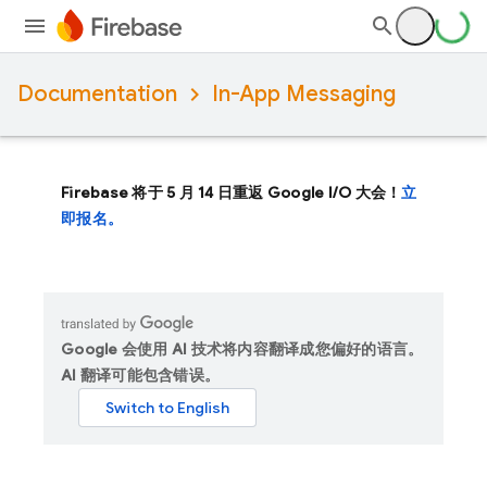
Documentation
In-App Messaging
Firebase 将于 5 月 14 日重返 Google I/O 大会！
立
即报名。
Google 会使用 AI 技术将内容翻译成您偏好的语言。
AI 翻译可能包含错误。