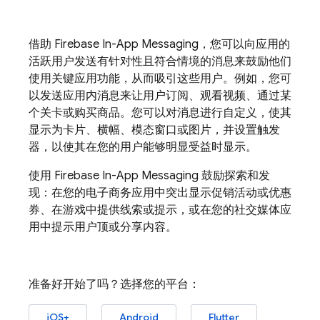
借助
Firebase In-App Messaging
，您可以向应用的
活跃用户发送有针对性且符合情境的消息来鼓励他们
使用关键应用功能，从而吸引这些用户。例如，您可
以发送应用内消息来让用户订阅、观看视频、通过某
个关卡或购买商品。您可以对消息进行自定义，使其
显示为卡片、横幅、模态窗口或图片，并设置触发
器，以使其在您的用户能够明显受益时显示。
使用
Firebase In-App Messaging
鼓励探索和发
现：在您的电子商务应用中突出显示促销活动或优惠
券、在游戏中提供线索或提示，或在您的社交媒体应
用中提示用户顶或分享内容。
准备好开始了吗？选择您的平台：
iOS+
Android
Flutter