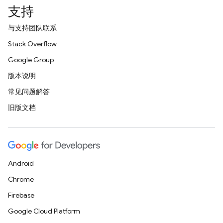
支持
与支持团队联系
Stack Overflow
Google Group
版本说明
常见问题解答
旧版文档
Android
Chrome
Firebase
Google Cloud Platform