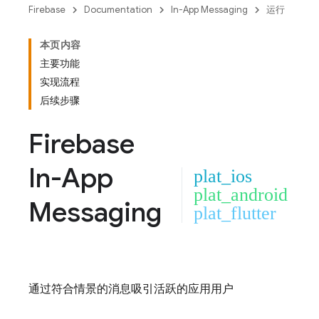
Firebase
Documentation
In-App Messaging
运行
本页内容
主要功能
实现流程
后续步骤
Firebase
In-App
plat_ios
plat_android
Messaging
plat_flutter
通过符合情景的消息吸引活跃的应用用户