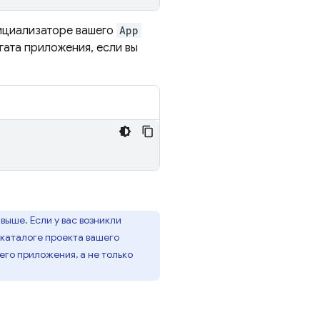
нициализаторе вашего
App
гата приложения, если вы
 выше. Если у вас возникли
 каталоге проекта вашего
его приложения, а не только