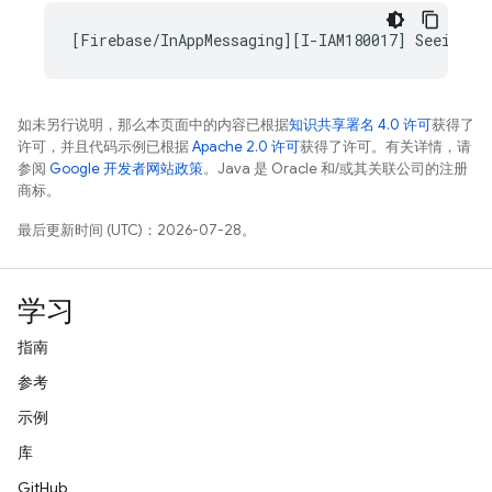
如未另行说明，那么本页面中的内容已根据
知识共享署名 4.0 许可
获得了
许可，并且代码示例已根据
Apache 2.0 许可
获得了许可。有关详情，请
参阅
Google 开发者网站政策
。Java 是 Oracle 和/或其关联公司的注册
商标。
最后更新时间 (UTC)：2026-07-28。
学习
指南
参考
示例
库
GitHub