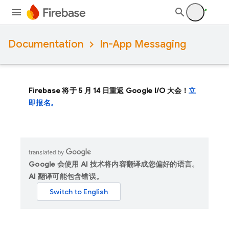
Documentation
In-App Messaging
Firebase 将于 5 月 14 日重返 Google I/O 大会！
立
即报名。
Google 会使用 AI 技术将内容翻译成您偏好的语言。
AI 翻译可能包含错误。