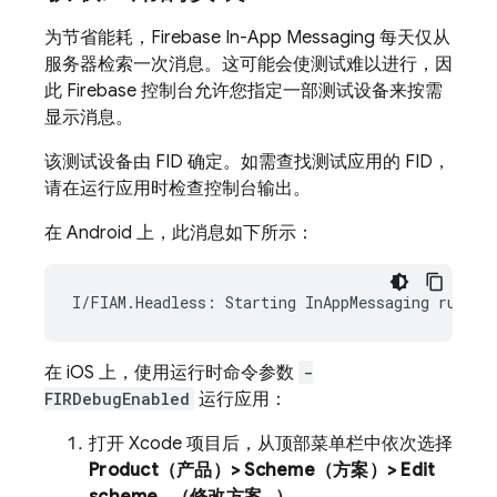
为节省能耗，Firebase In-App Messaging 每天仅从
服务器检索一次消息。这可能会使测试难以进行，因
此 Firebase 控制台允许您指定一部测试设备来按需
显示消息。
该测试设备由 FID 确定。如需查找测试应用的 FID，
请在运行应用时检查控制台输出。
在 Android 上，此消息如下所示：
在 iOS 上，使用运行时命令参数
-
FIRDebugEnabled
运行应用：
打开 Xcode 项目后，从顶部菜单栏中依次选择
Product（产品）> Scheme（方案）> Edit