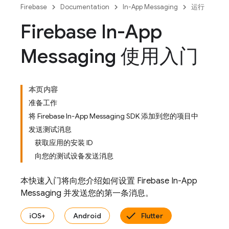
Firebase
Documentation
In-App Messaging
运行
Firebase In-App
Messaging 使用入门
本页内容
准备工作
将 Firebase In-App Messaging SDK 添加到您的项目中
发送测试消息
获取应用的安装 ID
向您的测试设备发送消息
本快速入门将向您介绍如何设置
Firebase In-App
Messaging
并发送您的第一条消息。
iOS+
Android
Flutter