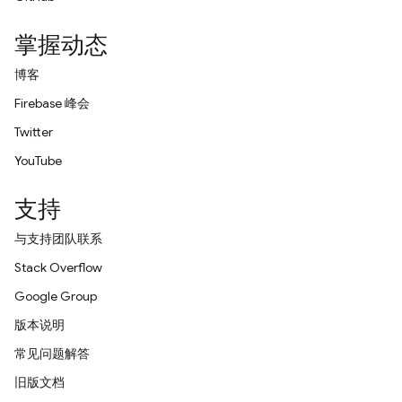
掌握动态
博客
Firebase 峰会
Twitter
YouTube
支持
与支持团队联系
Stack Overflow
Google Group
版本说明
常见问题解答
旧版文档