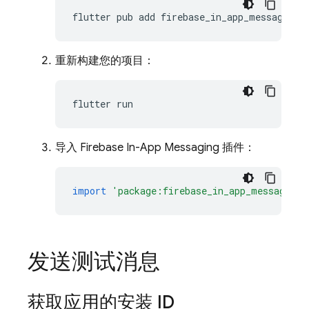
flutter
pub
add
重新构建您的项目：
flutter
导入 Firebase In-App Messaging 插件：
import
'package:firebase_in_app_messaging/
发送测试消息
获取应用的安装 ID