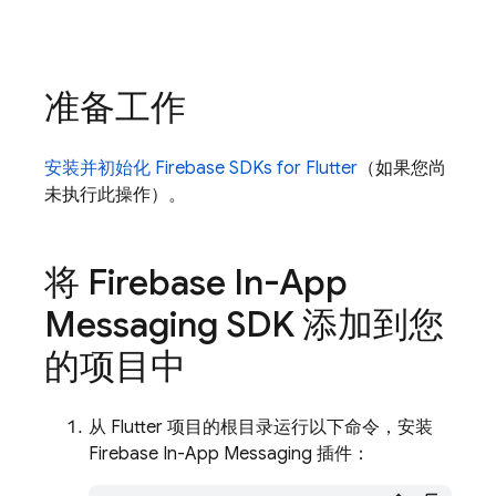
准备工作
安装并初始化 Firebase SDKs for Flutter
（如果您尚
未执行此操作）。
将 Firebase In-App
Messaging SDK 添加到您
的项目中
从 Flutter 项目的根目录运行以下命令，安装
Firebase In-App Messaging 插件：