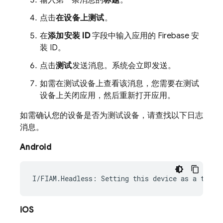
输入第一条消息的
标题
。
点击
在设备上测试
。
在
添加安装 ID
字段中输入应用的 Firebase 安
装 ID。
点击
测试
发送消息。系统会立即发送。
如需在测试设备上查看该消息，您需要在测试
设备上关闭应用，然后重新打开应用。
如需确认您的设备是否为测试设备，请查找以下日志
消息。
Android
iOS