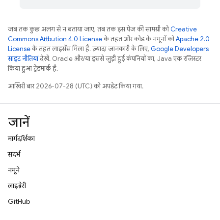
जब तक कुछ अलग से न बताया जाए, तब तक इस पेज की सामग्री को
Creative
Commons Attribution 4.0 License
के तहत और कोड के नमूनों को
Apache 2.0
License
के तहत लाइसेंस मिला है. ज़्यादा जानकारी के लिए,
Google Developers
साइट नीतियां
देखें. Oracle और/या इससे जुड़ी हुई कंपनियों का, Java एक रजिस्टर
किया हुआ ट्रेडमार्क है.
आखिरी बार 2026-07-28 (UTC) को अपडेट किया गया.
जानें
मार्गदर्शिका
संदर्भ
नमूने
लाइब्रेरी
GitHub