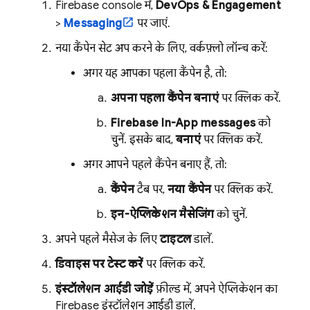
Firebase
console में,
DevOps & Engagement
>
Messaging
पर जाएं.
नया कैंपेन सेट अप करने के लिए, वर्कफ़्लो लॉन्च करें:
अगर यह आपका पहला कैंपेन है, तो:
अपना पहला कैंपेन बनाएं
पर क्लिक करें.
Firebase In-App messages
को
चुनें. इसके बाद,
बनाएं
पर क्लिक करें.
अगर आपने पहले कैंपेन बनाए हैं, तो:
कैंपेन
टैब पर,
नया कैंपेन
पर क्लिक करें.
इन-ऐप्लिकेशन मैसेजिंग
को चुनें.
अपने पहले मैसेज के लिए
टाइटल
डालें.
डिवाइस पर टेस्ट करें
पर क्लिक करें.
इंस्टॉलेशन आईडी जोड़ें
फ़ील्ड में, अपने ऐप्लिकेशन का
Firebase इंस्टॉलेशन आईडी डालें.