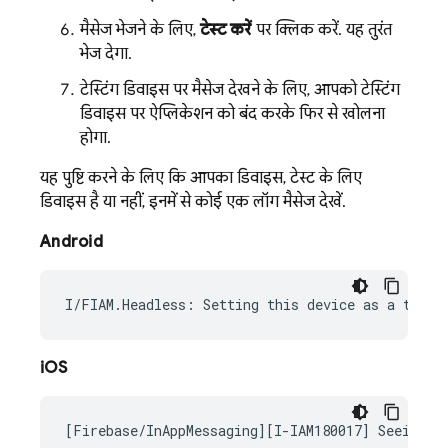
मैसेज भेजने के लिए,
टेस्ट करें
पर क्लिक करें. यह तुरंत
भेज देगा.
टेस्टिंग डिवाइस पर मैसेज देखने के लिए, आपको टेस्टिंग
डिवाइस पर ऐप्लिकेशन को बंद करके फिर से खोलना
होगा.
यह पुष्टि करने के लिए कि आपका डिवाइस, टेस्ट के लिए
डिवाइस है या नहीं, इनमें से कोई एक लॉग मैसेज देखें.
Android
iOS