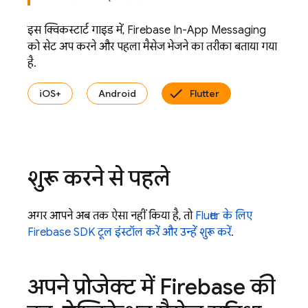
इस क्विकस्टार्ट गाइड में,
Firebase In-App Messaging
को सेट अप करने और पहला मैसेज भेजने का तरीका बताया गया
है.
iOS+
Android
Flutter
शुरू करने से पहले
अगर आपने अब तक ऐसा नहीं किया है, तो
Flutter के लिए
Firebase SDK टूल इंस्टॉल करें और उन्हें शुरू करें
.
अपने प्रोजेक्ट में Firebase की