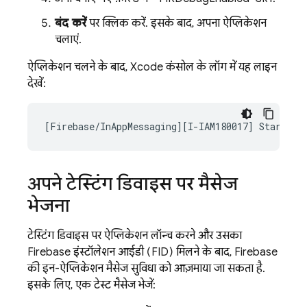
बंद करें
पर क्लिक करें. इसके बाद, अपना ऐप्लिकेशन
चलाएं.
ऐप्लिकेशन चलने के बाद, Xcode कंसोल के लॉग में यह लाइन
देखें:
अपने टेस्टिंग डिवाइस पर मैसेज
भेजना
टेस्टिंग डिवाइस पर ऐप्लिकेशन लॉन्च करने और उसका
Firebase इंस्टॉलेशन आईडी (FID) मिलने के बाद, Firebase
की इन-ऐप्लिकेशन मैसेज सुविधा को आज़माया जा सकता है.
इसके लिए, एक टेस्ट मैसेज भेजें: