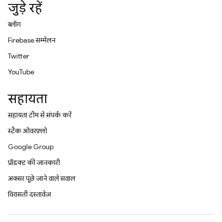
जुड़े रहें
ब्लॉग
Firebase सम्मेलन
Twitter
YouTube
सहायता
सहायता टीम से संपर्क करें
स्टैक ओवरफ़्लो
Google Group
प्रॉडक्ट की जानकारी
अक्सर पूछे जाने वाले सवाल
विरासती दस्तावेज़