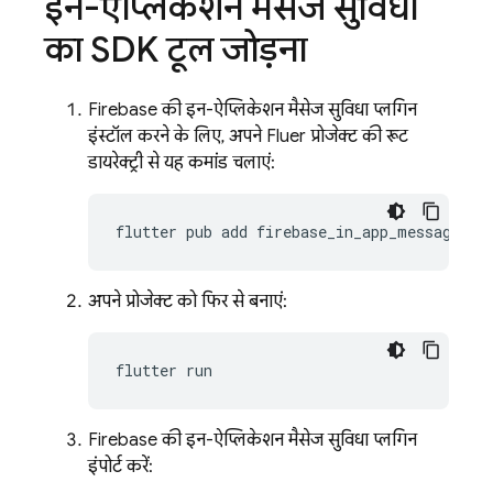
इन-ऐप्लिकेशन मैसेज सुविधा
का SDK टूल जोड़ना
Firebase की इन-ऐप्लिकेशन मैसेज सुविधा प्लगिन
इंस्टॉल करने के लिए, अपने Flutter प्रोजेक्ट की रूट
डायरेक्ट्री से यह कमांड चलाएं:
flutter
pub
add
अपने प्रोजेक्ट को फिर से बनाएं:
flutter
Firebase की इन-ऐप्लिकेशन मैसेज सुविधा प्लगिन
इंपोर्ट करें: