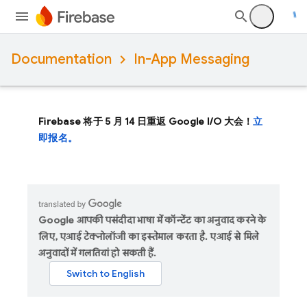
Documentation
In-App Messaging
Firebase 将于 5 月 14 日重返 Google I/O 大会！
立
即报名。
Google आपकी पसंदीदा भाषा में कॉन्टेंट का अनुवाद करने के
लिए, एआई टेक्नोलॉजी का इस्तेमाल करता है. एआई से मिले
अनुवादों में गलतियां हो सकती हैं.