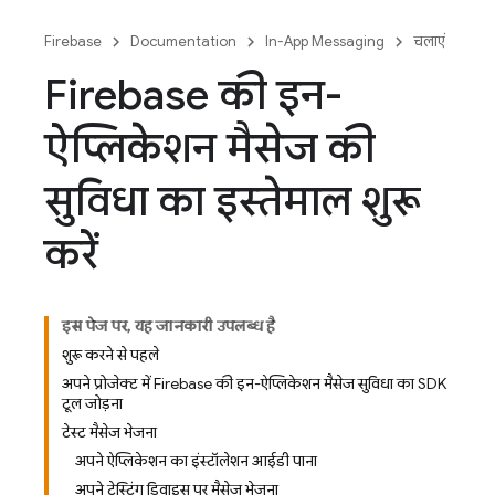
Firebase
Documentation
In-App Messaging
चलाएं
Firebase की इन-
ऐप्लिकेशन मैसेज की
सुविधा का इस्तेमाल शुरू
करें
इस पेज पर, यह जानकारी उपलब्ध है
शुरू करने से पहले
अपने प्रोजेक्ट में Firebase की इन-ऐप्लिकेशन मैसेज सुविधा का SDK
टूल जोड़ना
टेस्ट मैसेज भेजना
अपने ऐप्लिकेशन का इंस्टॉलेशन आईडी पाना
अपने टेस्टिंग डिवाइस पर मैसेज भेजना