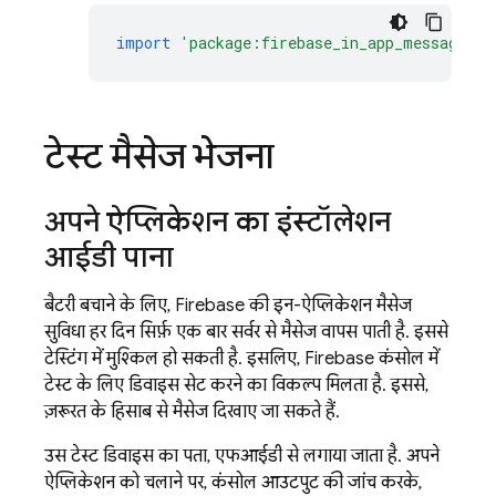
import
'package:firebase_in_app_messaging/
टेस्ट मैसेज भेजना
अपने ऐप्लिकेशन का इंस्टॉलेशन
आईडी पाना
बैटरी बचाने के लिए, Firebase की इन-ऐप्लिकेशन मैसेज
सुविधा हर दिन सिर्फ़ एक बार सर्वर से मैसेज वापस पाती है. इससे
टेस्टिंग में मुश्किल हो सकती है. इसलिए, Firebase कंसोल में
टेस्ट के लिए डिवाइस सेट करने का विकल्प मिलता है. इससे,
ज़रूरत के हिसाब से मैसेज दिखाए जा सकते हैं.
उस टेस्ट डिवाइस का पता, एफआईडी से लगाया जाता है. अपने
ऐप्लिकेशन को चलाने पर, कंसोल आउटपुट की जांच करके,