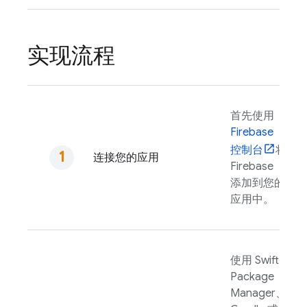
实现流程
首先使用
Firebase
控制台
将
连接您的应用
Firebase
添加到您的
应用中。
使用 Swift
Package
Manager、