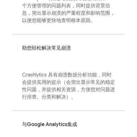
个方便管理的问题列表，同时提供背景信
息，突出显示崩溃的严重程度和影响范围，
以便您能够更快地查明根本原因。
助您轻松解决常见崩溃
Crashlytics
具有崩溃数据分析功能，同时
会提供实用的提示（会突出显示常见的稳定
性问题，并提供相关资源，方便您对问题进
行排查、分类和解决）。
与
Google Analytics
集成