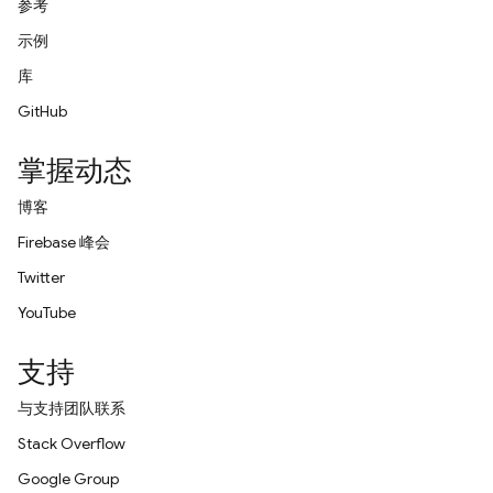
参考
示例
库
GitHub
掌握动态
博客
Firebase 峰会
Twitter
YouTube
支持
与支持团队联系
Stack Overflow
Google Group