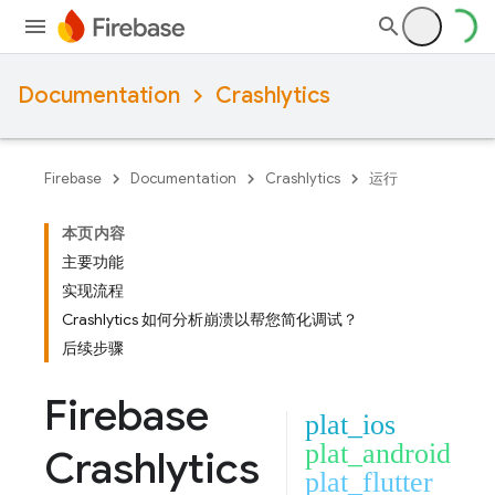
Documentation
Crashlytics
Firebase
Documentation
Crashlytics
运行
本页内容
主要功能
实现流程
Crashlytics 如何分析崩溃以帮您简化调试？
后续步骤
Firebase
plat_ios
plat_android
Crashlytics
plat_flutter