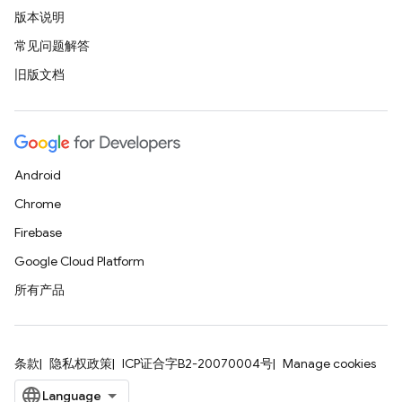
版本说明
常见问题解答
旧版文档
Android
Chrome
Firebase
Google Cloud Platform
所有产品
条款
隐私权政策
ICP证合字B2-20070004号
Manage cookies