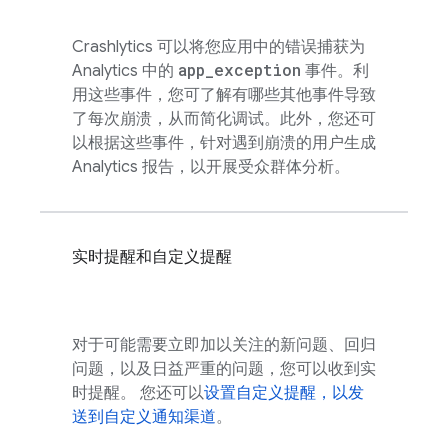
Crashlytics
可以将您应用中的错误捕获为
app
_
exception
Analytics
中的
事件。利
用这些事件，您可了解有哪些其他事件导致
了每次崩溃，从而简化调试。此外，您还可
以根据这些事件，针对遇到崩溃的用户生成
Analytics
报告，以开展受众群体分析。
实时提醒和自定义提醒
对于可能需要立即加以关注的新问题、回归
问题，以及日益严重的问题，您可以收到实
时提醒。 您还可以
设置自定义提醒，以发
送到自定义通知渠道
。