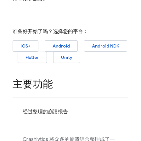
准备好开始了吗？选择您的平台：
iOS+
Android
Android NDK
Flutter
Unity
主要功能
经过整理的崩溃报告
Crashlytics
将众多的崩溃综合整理成了一