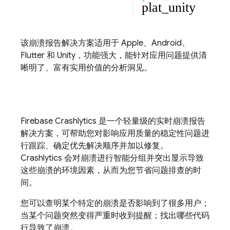
plat_unity
该崩溃报告解决方案适用于 Apple、Android、
Flutter 和 Unity，功能强大，能针对应用问题提供清
晰明了、富有实用价值的分析洞见。
Firebase Crashlytics
是一个轻量级的实时崩溃报告
解决方案，可帮助您对影响应用质量的稳定性问题进
行跟踪、确定优先解决顺序并加以修复。
Crashlytics
会对崩溃进行智能分组并突出显示导致
这些崩溃的环境因素，从而为您节省问题排查的时
间。
您可以查明某个特定的崩溃是否影响到了很多用户；
当某个问题突然变得严重时收到提醒；找出哪些代码
行导致了崩溃。