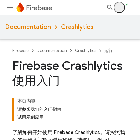
Documentation
Crashlytics
Firebase
Documentation
Crashlytics
运行
Firebase Crashlytics
使用入门
本页内容
请参阅我们的入门指南
试用示例应用
了解如何开始使用
Firebase Crashlytics
。请按照我