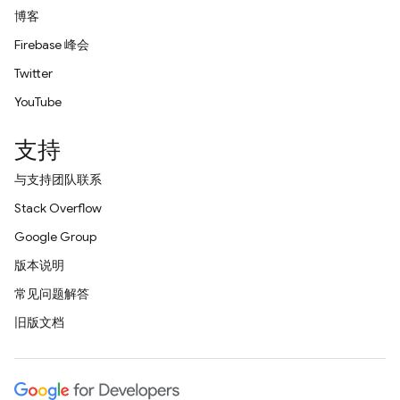
博客
Firebase 峰会
Twitter
YouTube
支持
与支持团队联系
Stack Overflow
Google Group
版本说明
常见问题解答
旧版文档