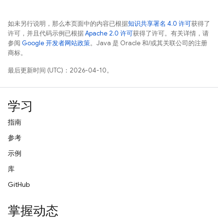
如未另行说明，那么本页面中的内容已根据
知识共享署名 4.0 许可
获得了
许可，并且代码示例已根据
Apache 2.0 许可
获得了许可。有关详情，请
参阅
Google 开发者网站政策
。Java 是 Oracle 和/或其关联公司的注册
商标。
最后更新时间 (UTC)：2026-04-10。
学习
指南
参考
示例
库
GitHub
掌握动态