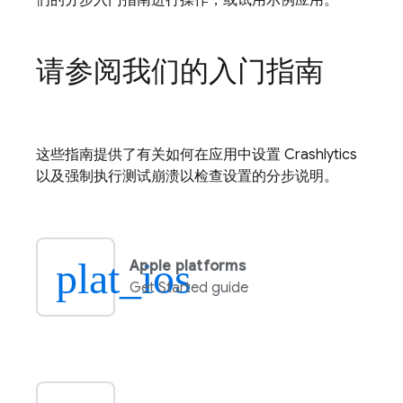
们的分步入门指南进行操作，或试用示例应用。
请参阅我们的入门指南
这些指南提供了有关如何在应用中设置
Crashlytics
以及强制执行测试崩溃以检查设置的分步说明。
plat_ios
Apple platforms
Get Started guide