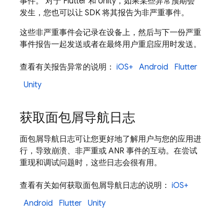
事件。 对于 Flutter 和 Unity，如果某些异常预期会
发生，您也可以让 SDK 将其报告为非严重事件。
这些非严重事件会记录在设备上，然后与下一份严重
事件报告一起发送或者在最终用户重启应用时发送。
查看有关报告异常的说明：
iOS+
Android
Flutter
Unity
获取面包屑导航日志
面包屑导航日志可让您更好地了解用户与您的应用进
行，导致崩溃、非严重或 ANR 事件的互动。在尝试
重现和调试问题时，这些日志会很有用。
查看有关如何获取面包屑导航日志的说明：
iOS+
Android
Flutter
Unity