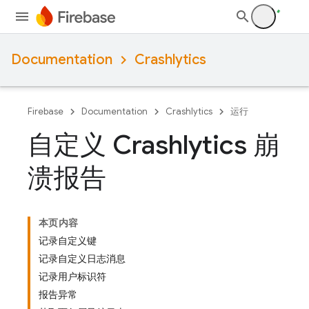
Documentation
Crashlytics
Firebase
Documentation
Crashlytics
运行
自定义 Crashlytics 崩
溃报告
本页内容
记录自定义键
记录自定义日志消息
记录用户标识符
报告异常