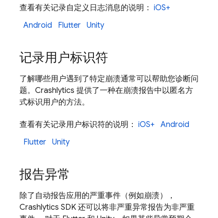
查看有关记录自定义日志消息的说明：
iOS+
Android
Flutter
Unity
记录用户标识符
了解哪些用户遇到了特定崩溃通常可以帮助您诊断问
题。
Crashlytics
提供了一种在崩溃报告中以匿名方
式标识用户的方法。
查看有关记录用户标识符的说明：
iOS+
Android
Flutter
Unity
报告异常
除了自动报告应用的严重
事件（例如崩溃），
Crashlytics
SDK 还可以将非严重异常报告为非严重