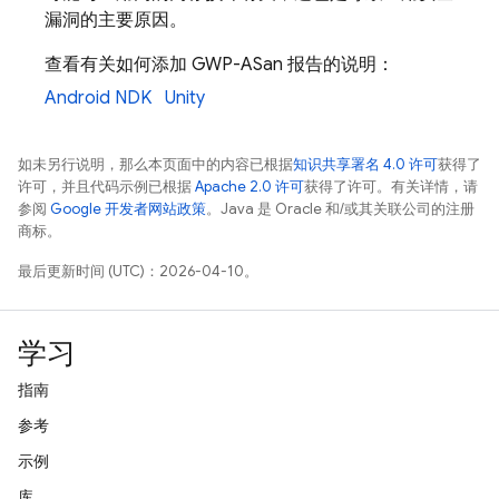
漏洞的主要原因。
查看有关如何添加 GWP-ASan 报告的说明：
Android NDK
Unity
如未另行说明，那么本页面中的内容已根据
知识共享署名 4.0 许可
获得了
许可，并且代码示例已根据
Apache 2.0 许可
获得了许可。有关详情，请
参阅
Google 开发者网站政策
。Java 是 Oracle 和/或其关联公司的注册
商标。
最后更新时间 (UTC)：2026-04-10。
学习
指南
参考
示例
库