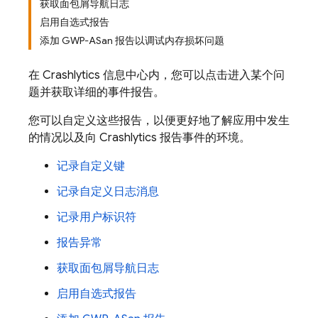
获取面包屑导航日志
启用自选式报告
添加 GWP-ASan 报告以调试内存损坏问题
在
Crashlytics
信息中心内，您可以点击进入某个问
题并获取详细的事件报告。
您可以自定义这些报告，以便更好地了解应用中发生
的情况以及向
Crashlytics
报告事件的环境。
记录自定义键
记录自定义日志消息
记录用户标识符
报告异常
获取面包屑导航日志
启用自选式报告