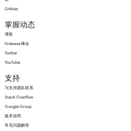
GitHub
掌握动态
博客
Firebase 峰会
Twitter
YouTube
支持
与支持团队联系
Stack Overflow
Google Group
版本说明
常见问题解答