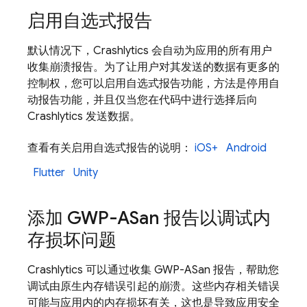
启用自选式报告
默认情况下，
Crashlytics
会自动为应用的所有用户
收集崩溃报告。为了让用户对其发送的数据有更多的
控制权，您可以启用自选式报告功能，方法是停用自
动报告功能，并且仅当您在代码中进行选择后向
Crashlytics
发送数据。
查看有关启用自选式报告的说明：
iOS+
Android
Flutter
Unity
添加 GWP-ASan 报告以调试内
存损坏问题
Crashlytics
可以通过收集 GWP-ASan 报告，帮助您
调试由原生内存错误引起的崩溃。这些内存相关错误
可能与应用内的内存损坏有关，这也是导致应用安全