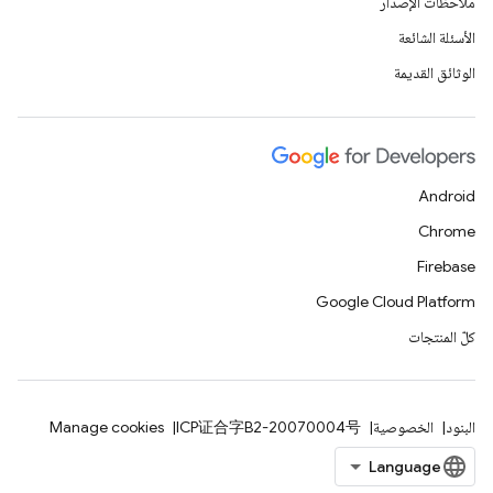
ملاحظات الإصدار
الأسئلة الشائعة
الوثائق القديمة
Android
Chrome
Firebase
Google Cloud Platform
كلّ المنتجات
البنود
الخصوصية
ICP证合字B2-20070004号
Manage cookies