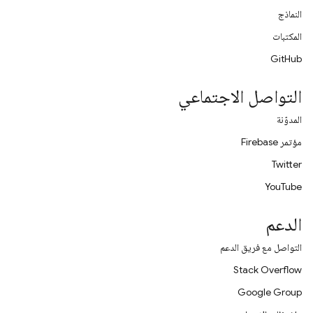
النماذج
المكتبات
GitHub
التواصل الاجتماعي
المدوّنة
مؤتمر Firebase
Twitter
YouTube
الدعم
التواصل مع فريق الدعم
Stack Overflow
Google Group