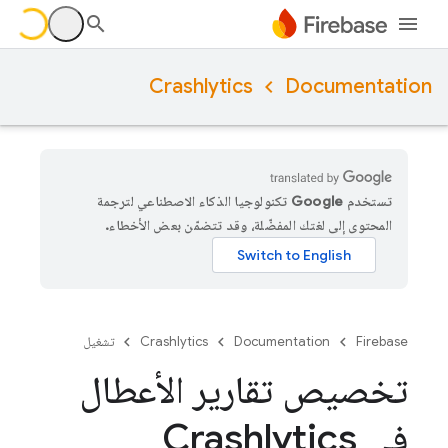
Crashlytics
Documentation
تستخدم Google تكنولوجيا الذكاء الاصطناعي لترجمة
المحتوى إلى لغتك المفضّلة، وقد تتضمّن بعض الأخطاء.
Firebase
Documentation
Crashlytics
تشغيل
تخصيص تقارير الأعطال
في Crashlytics