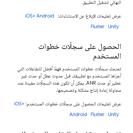
النهائي تشغيل التطبيق.
عرض تعليمات الإبلاغ عن الاستثناءات:
Android
iOS+
Flutter
Unity
الحصول على سجلّات خطوات
المستخدم
تمنحك سجلّات خطوات المستخدم فهمًا أفضل للتفاعلات التي
أجراها المستخدم مع تطبيقك قبل حدوث عطل أو حدث غير
خطير أو حدث ANR. يمكن أن تكون هذه السجلّات مفيدة عند
محاولة إعادة إنتاج مشكلة وتصحيحها.
عرض تعليمات الحصول على سجلّات خطوات المستخدم:
iOS+
Android
Flutter
Unity