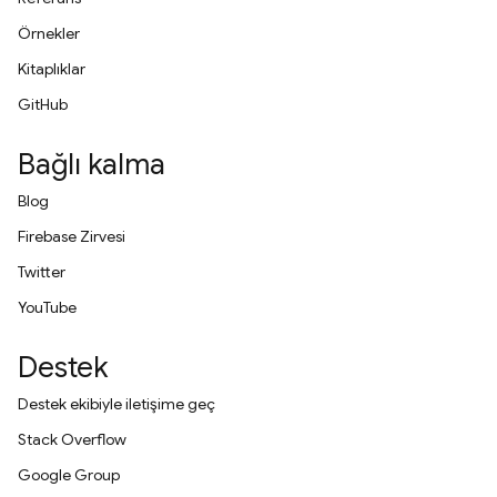
Örnekler
Kitaplıklar
GitHub
Bağlı kalma
Blog
Firebase Zirvesi
Twitter
YouTube
Destek
Destek ekibiyle iletişime geç
Stack Overflow
Google Group