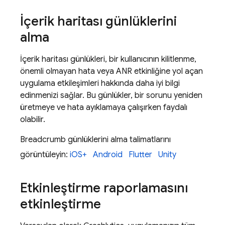
İçerik haritası günlüklerini
alma
İçerik haritası günlükleri, bir kullanıcının kilitlenme,
önemli olmayan hata veya ANR etkinliğine yol açan
uygulama etkileşimleri hakkında daha iyi bilgi
edinmenizi sağlar. Bu günlükler, bir sorunu yeniden
üretmeye ve hata ayıklamaya çalışırken faydalı
olabilir.
Breadcrumb günlüklerini alma talimatlarını
görüntüleyin:
iOS+
Android
Flutter
Unity
Etkinleştirme raporlamasını
etkinleştirme