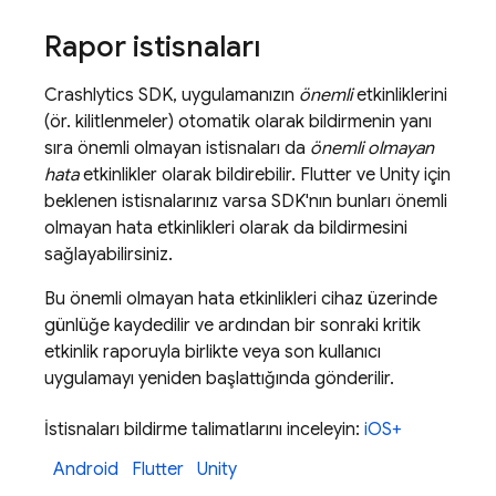
Rapor istisnaları
Crashlytics
SDK, uygulamanızın
önemli
etkinliklerini
(ör. kilitlenmeler) otomatik olarak bildirmenin yanı
sıra önemli olmayan istisnaları da
önemli olmayan
hata
etkinlikler olarak bildirebilir. Flutter ve Unity için
beklenen istisnalarınız varsa SDK'nın bunları önemli
olmayan hata etkinlikleri olarak da bildirmesini
sağlayabilirsiniz.
Bu önemli olmayan hata etkinlikleri cihaz üzerinde
günlüğe kaydedilir ve ardından bir sonraki kritik
etkinlik raporuyla birlikte veya son kullanıcı
uygulamayı yeniden başlattığında gönderilir.
İstisnaları bildirme talimatlarını inceleyin:
iOS+
Android
Flutter
Unity