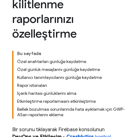
kilitlenme
raporlarınızı
özelleştirme
Bu sayfada
Özel anahtarları günlüğe kaydetme
Özel günlük mesajlarını günlüğe kaydetme
Kullanıcı tanımlayıcılarını günlüğe kaydetme
Rapor istisnaları
İçerik haritası günlüklerini alma
Etkinleştirme raporlamasını etkinleştirme
Bellek bozulması sorunlarında hata ayıklamak için GWP-
ASan raporlarını ekleme
Bir sorunu tıklayarak
Firebase
konsolunun