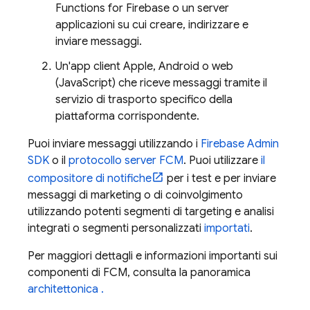
Functions for Firebase
o un server
applicazioni su cui creare, indirizzare e
inviare messaggi.
Un'app client Apple, Android o web
(JavaScript) che riceve messaggi tramite il
servizio di trasporto specifico della
piattaforma corrispondente.
Puoi inviare messaggi utilizzando i
Firebase
Admin
SDK
o il
protocollo server FCM
. Puoi utilizzare
il
compositore di notifiche
per i test e per inviare
messaggi di marketing o di coinvolgimento
utilizzando potenti segmenti di targeting e analisi
integrati o segmenti personalizzati
importati
.
Per maggiori dettagli e informazioni importanti sui
componenti di
FCM
, consulta la panoramica
architettonica .