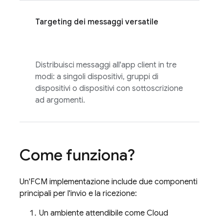
Targeting dei messaggi versatile
Distribuisci messaggi all'app client in tre
modi: a singoli dispositivi, gruppi di
dispositivi o dispositivi con sottoscrizione
ad argomenti.
Come funziona?
Un'
FCM
implementazione include due componenti
principali per l'invio e la ricezione:
Un ambiente attendibile come
Cloud