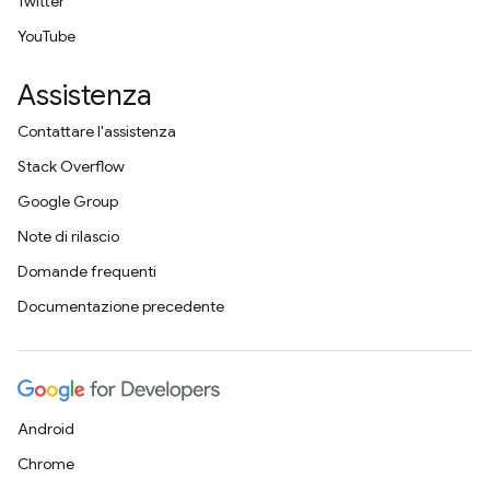
Twitter
YouTube
Assistenza
Contattare l'assistenza
Stack Overflow
Google Group
Note di rilascio
Domande frequenti
Documentazione precedente
Android
Chrome