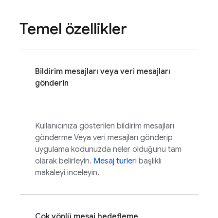
Temel özellikler
Bildirim mesajları veya veri mesajları
gönderin
Kullanıcınıza gösterilen bildirim mesajları
gönderme Veya veri mesajları gönderip
uygulama kodunuzda neler olduğunu tam
olarak belirleyin.
Mesaj türleri
başlıklı
makaleyi inceleyin.
Çok yönlü mesaj hedefleme