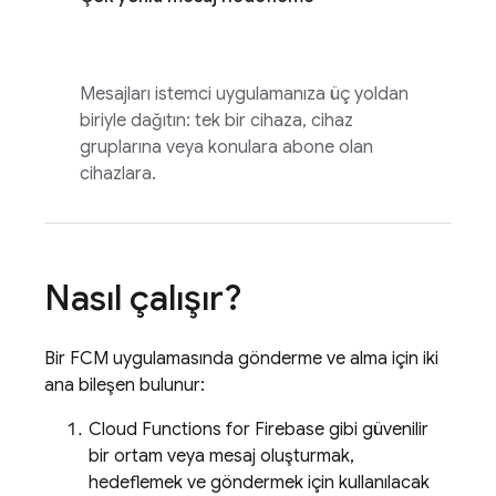
Mesajları istemci uygulamanıza üç yoldan
biriyle dağıtın: tek bir cihaza, cihaz
gruplarına veya konulara abone olan
cihazlara.
Nasıl çalışır?
Bir
FCM
uygulamasında gönderme ve alma için iki
ana bileşen bulunur:
Cloud Functions for Firebase
gibi güvenilir
bir ortam veya mesaj oluşturmak,
hedeflemek ve göndermek için kullanılacak