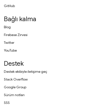
GitHub
Bağlı kalma
Blog
Firebase Zirvesi
Twitter
YouTube
Destek
Destek ekibiyle iletişime geç
Stack Overflow
Google Group
Sürüm notları
SSS