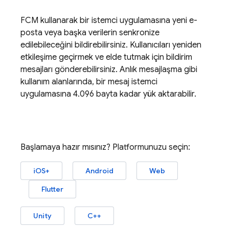
FCM
kullanarak bir istemci uygulamasına yeni e-
posta veya başka verilerin senkronize
edilebileceğini bildirebilirsiniz. Kullanıcıları yeniden
etkileşime geçirmek ve elde tutmak için bildirim
mesajları gönderebilirsiniz. Anlık mesajlaşma gibi
kullanım alanlarında, bir mesaj istemci
uygulamasına 4.096 bayta kadar yük aktarabilir.
Başlamaya hazır mısınız? Platformunuzu seçin:
iOS+
Android
Web
Flutter
Unity
C++