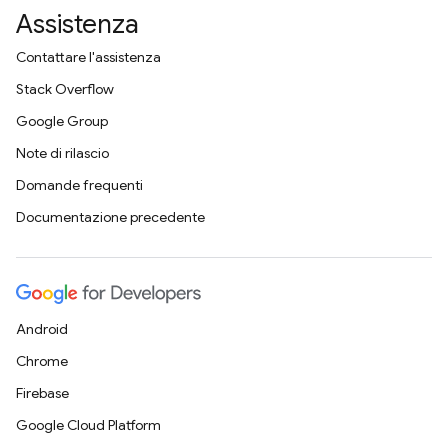
Assistenza
Contattare l'assistenza
Stack Overflow
Google Group
Note di rilascio
Domande frequenti
Documentazione precedente
Android
Chrome
Firebase
Google Cloud Platform