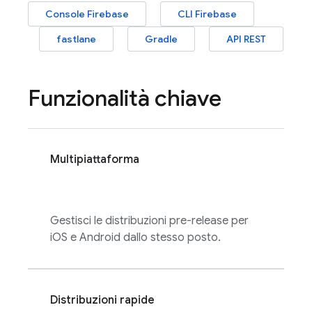
Console
Firebase
CLI
Firebase
fastlane
Gradle
API REST
Funzionalità chiave
Multipiattaforma
Gestisci le distribuzioni pre-release per
iOS e Android dallo stesso posto.
Distribuzioni rapide