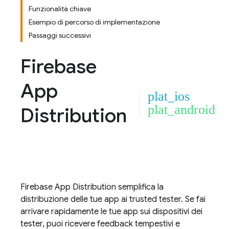
Funzionalità chiave
Esempio di percorso di implementazione
Passaggi successivi
Firebase
App
plat_ios
plat_android
Distribution
Firebase App Distribution
semplifica la
distribuzione delle tue app ai trusted tester. Se fai
arrivare rapidamente le tue app sui dispositivi dei
tester, puoi ricevere feedback tempestivi e