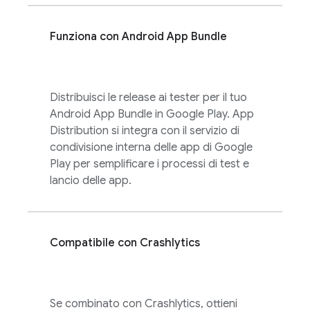
Funziona con Android App Bundle
Distribuisci le release ai tester per il tuo
Android App Bundle in Google Play.
App
Distribution
si integra con il servizio di
condivisione interna delle app di Google
Play per semplificare i processi di test e
lancio delle app.
Compatibile con
Crashlytics
Se combinato con
Crashlytics
, ottieni