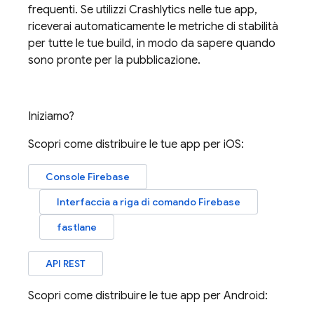
frequenti. Se utilizzi
Crashlytics
nelle tue app,
riceverai automaticamente le metriche di stabilità
per tutte le tue build, in modo da sapere quando
sono pronte per la pubblicazione.
Iniziamo?
Scopri come distribuire le tue app per iOS:
Console
Firebase
Interfaccia a riga di comando
Firebase
fastlane
API REST
Scopri come distribuire le tue app per Android: