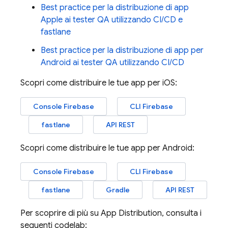
Best practice per la distribuzione di app
Apple ai tester QA utilizzando CI/CD e
fastlane
Best practice per la distribuzione di app per
Android ai tester QA utilizzando CI/CD
Scopri come distribuire le tue app per iOS:
Console
Firebase
CLI Firebase
fastlane
API REST
Scopri come distribuire le tue app per Android:
Console
Firebase
CLI Firebase
fastlane
Gradle
API REST
Per scoprire di più su
App Distribution
, consulta i
seguenti codelab: