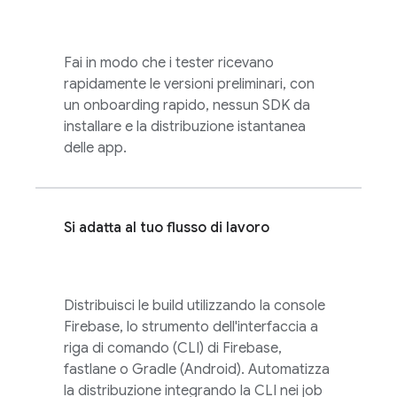
Fai in modo che i tester ricevano
rapidamente le versioni preliminari, con
un onboarding rapido, nessun SDK da
installare e la distribuzione istantanea
delle app.
Si adatta al tuo flusso di lavoro
Distribuisci le build utilizzando la console
Firebase
, lo strumento dell'interfaccia a
riga di comando (CLI) di Firebase,
fastlane o Gradle (Android). Automatizza
la distribuzione integrando la CLI nei job