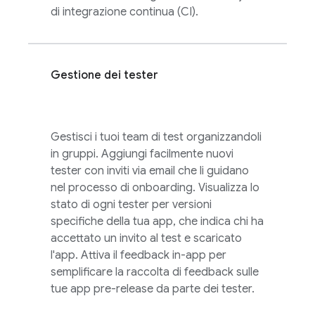
di integrazione continua (CI).
Gestione dei tester
Gestisci i tuoi team di test organizzandoli
in gruppi. Aggiungi facilmente nuovi
tester con inviti via email che li guidano
nel processo di onboarding. Visualizza lo
stato di ogni tester per versioni
specifiche della tua app, che indica chi ha
accettato un invito al test e scaricato
l'app. Attiva il feedback in-app per
semplificare la raccolta di feedback sulle
tue app pre-release da parte dei tester.