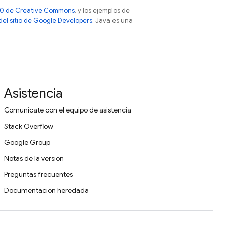
 4.0 de Creative Commons
, y los ejemplos de
 del sitio de Google Developers
. Java es una
Asistencia
Comunícate con el equipo de asistencia
Stack Overflow
Google Group
Notas de la versión
Preguntas frecuentes
Documentación heredada