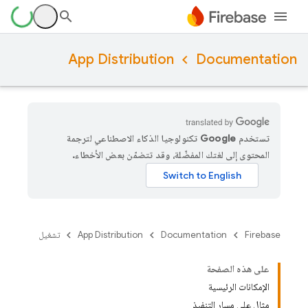
App Distribution
Documentation
تستخدم Google تكنولوجيا الذكاء الاصطناعي لترجمة
المحتوى إلى لغتك المفضّلة، وقد تتضمّن بعض الأخطاء.
Firebase
Documentation
App Distribution
تشغيل
على هذه الصفحة
الإمكانات الرئيسية
مثال على مسار التنفيذ