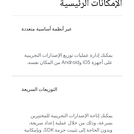
الإمكانات الرئيسية
عبر أنظمة أساسية متعددة
يمكنك إدارة عمليات توزيع الإصدارات التجريبية
على أجهزة iOS وAndroid من المكان نفسه.
التوزيعات السريعة
يمكنك إتاحة الإصدارات التجريبية للمختبِرين
بسرعة، وذلك من خلال عملية إعداد سريعة،
وبدون الحاجة إلى تثبيت حزمة SDK، وبإمكانية