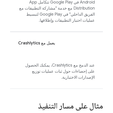
Android في Google Play تتكامل
App
Distribution
مع خدمة "مشاركة التطبيقات مع
الفريق الداخلي" في Google Play لتبسيط
عمليات اختبار التطبيقات وإطلاقها.
يعمل مع
Crashlytics
عند الدمج مع
Crashlytics
، يمكنك الحصول
على إحصاءات حول ثبات عمليات توزيع
الإصدارات الاختبارية.
مثال على مسار التنفيذ