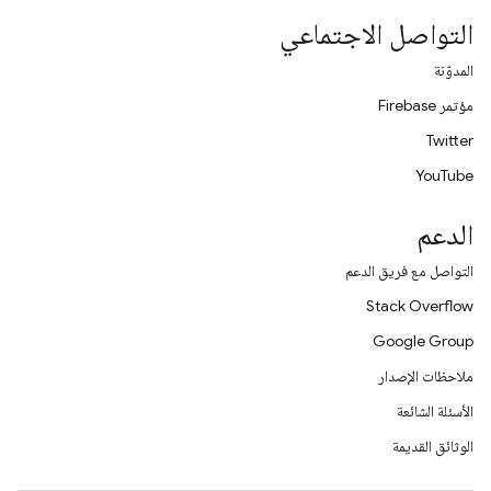
التواصل الاجتماعي
المدوّنة
مؤتمر Firebase
Twitter
YouTube
الدعم
التواصل مع فريق الدعم
Stack Overflow
Google Group
ملاحظات الإصدار
الأسئلة الشائعة
الوثائق القديمة