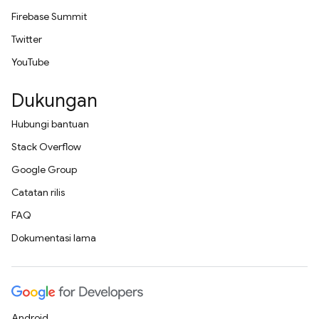
Firebase Summit
Twitter
YouTube
Dukungan
Hubungi bantuan
Stack Overflow
Google Group
Catatan rilis
FAQ
Dokumentasi lama
Android