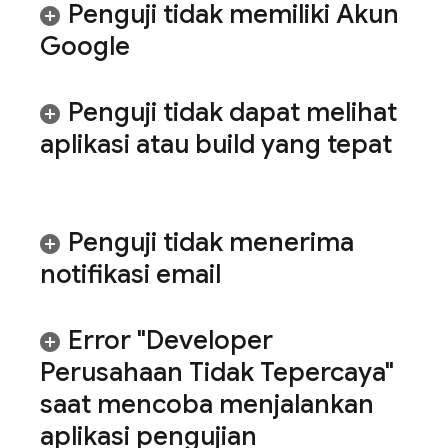
Penguji tidak memiliki Akun
Google
Penguji tidak dapat melihat
aplikasi atau build yang tepat
Penguji tidak menerima
notifikasi email
Error "Developer
Perusahaan Tidak Tepercaya"
saat mencoba menjalankan
aplikasi pengujian