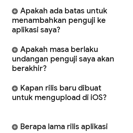
Apakah ada batas untuk
menambahkan penguji ke
aplikasi saya?
Apakah masa berlaku
undangan penguji saya akan
berakhir?
Kapan rilis baru dibuat
untuk mengupload di i
OS?
Berapa lama rilis aplikasi