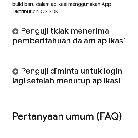
build baru dalam aplikasi menggunakan
App
Distribution
iOS SDK.
Penguji tidak menerima
pemberitahuan dalam aplikasi
Penguji diminta untuk login
lagi setelah menutup aplikasi
Pertanyaan umum (FAQ)