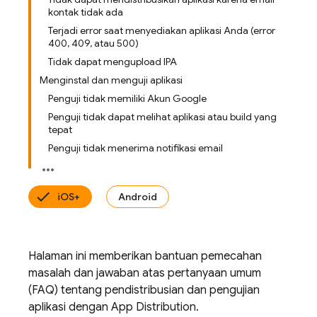
kontak tidak ada
Terjadi error saat menyediakan aplikasi Anda (error
400, 409, atau 500)
Tidak dapat mengupload IPA
Menginstal dan menguji aplikasi
Penguji tidak memiliki Akun Google
Penguji tidak dapat melihat aplikasi atau build yang
tepat
Penguji tidak menerima notifikasi email
iOS+
Android
Halaman ini memberikan bantuan pemecahan
masalah dan jawaban atas pertanyaan umum
(FAQ) tentang pendistribusian dan pengujian
aplikasi dengan
App Distribution
.