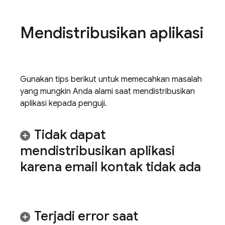
Mendistribusikan aplikasi
Gunakan tips berikut untuk memecahkan masalah
yang mungkin Anda alami saat mendistribusikan
aplikasi kepada penguji.
Tidak dapat
mendistribusikan aplikasi
karena email kontak tidak ada
Terjadi error saat