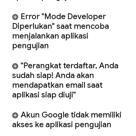
Error "Mode Developer
Diperlukan" saat mencoba
menjalankan aplikasi
pengujian
"Perangkat terdaftar
,
Anda
sudah siap! Anda akan
mendapatkan email saat
aplikasi siap diuji"
Akun Google tidak memiliki
akses ke aplikasi pengujian