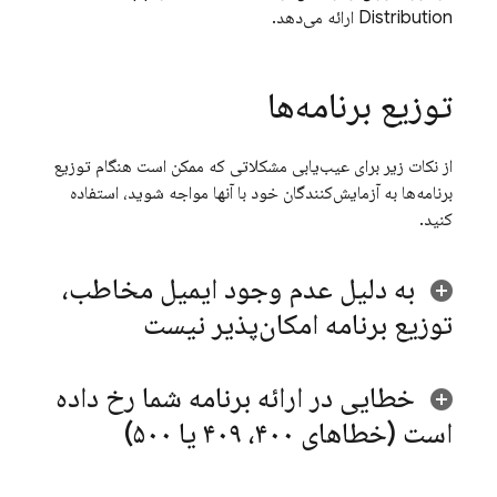
Distribution
ارائه می‌دهد.
توزیع برنامه‌ها
از نکات زیر برای عیب‌یابی مشکلاتی که ممکن است هنگام توزیع
برنامه‌ها به آزمایش‌کنندگان خود با آنها مواجه شوید، استفاده
کنید.
به دلیل عدم وجود ایمیل مخاطب،
توزیع برنامه امکان‌پذیر نیست
خطایی در ارائه برنامه شما رخ داده
است (خطاهای ۴۰۰، ۴۰۹ یا ۵۰۰)