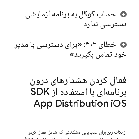
حساب گوگل به برنامه آزمایشی
دسترسی ندارد
خطای ۴۰۳: «برای دسترسی با مدیر
خود تماس بگیرید»
فعال کردن هشدارهای درون
برنامه‌ای با استفاده از SDK
App Distribution
i
OS
از نکات زیر برای عیب‌یابی مشکلاتی که شامل فعال کردن