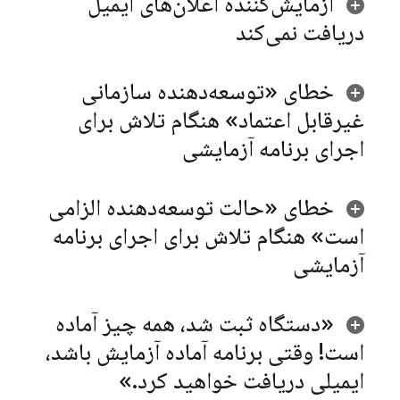
آزمایش‌کننده اعلان‌های ایمیل
دریافت نمی‌کند
خطای «توسعه‌دهنده سازمانی
غیرقابل اعتماد» هنگام تلاش برای
اجرای برنامه آزمایشی
خطای «حالت توسعه‌دهنده الزامی
است» هنگام تلاش برای اجرای برنامه
آزمایشی
«دستگاه ثبت شد، همه چیز آماده
است! وقتی برنامه آماده آزمایش باشد،
ایمیلی دریافت خواهید کرد
.
»