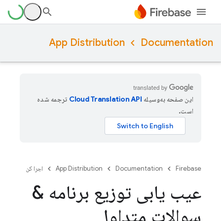
App Distribution
Documentation
این صفحه به‌وسیله
ترجمه شده
است.
Firebase
Documentation
App Distribution
اجرا کن
عیب یابی توزیع برنامه &
سوالات متداول