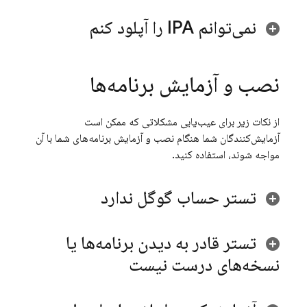
نمی‌توانم IPA را آپلود کنم
نصب و آزمایش برنامه‌ها
از نکات زیر برای عیب‌یابی مشکلاتی که ممکن است
آزمایش‌کنندگان شما هنگام نصب و آزمایش برنامه‌های شما با آن
مواجه شوند، استفاده کنید.
تستر حساب گوگل ندارد
تستر قادر به دیدن برنامه‌ها یا
نسخه‌های درست نیست