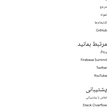
مرجع
نمونه
کتابخانه‌ها
GitHub
مرتبط بمانید
وبلاگ
Firebase Summit
Twitter
YouTube
پشتیبانی
تماس با پشتیبانی
Stack Overflow