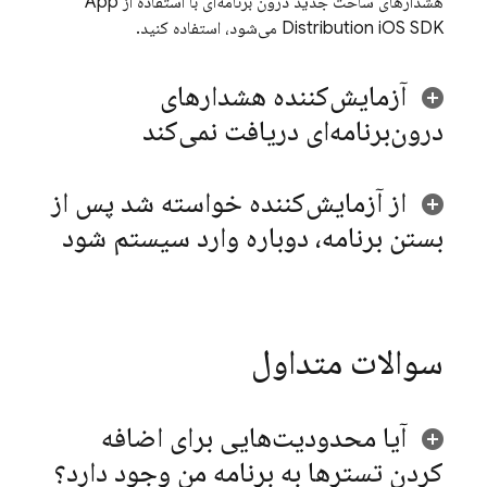
هشدارهای ساخت جدید درون برنامه‌ای با استفاده از
App
iOS SDK می‌شود، استفاده کنید.
Distribution
آزمایش‌کننده هشدارهای
درون‌برنامه‌ای دریافت نمی‌کند
از آزمایش‌کننده خواسته شد پس از
بستن برنامه، دوباره وارد سیستم شود
سوالات متداول
آیا محدودیت‌هایی برای اضافه
کردن تسترها به برنامه من وجود دارد؟