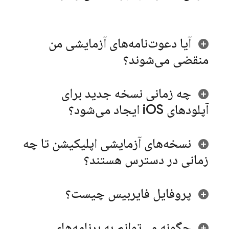
آیا دعوت‌نامه‌های آزمایشی من
منقضی می‌شوند؟
چه زمانی نسخه جدید برای
آپلودهای i
OS ایجاد می‌شود؟
نسخه‌های آزمایشی اپلیکیشن تا چه
زمانی در دسترس هستند؟
پروفایل فایربیس چیست؟
چگونه می‌توانم به برنامه‌های