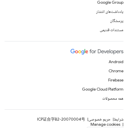
Google Group
یادداشت‌های انتشار
پرسشگان
مستندات قدیمی
Android
Chrome
Firebase
Google Cloud Platform
همه محصولات
شرایط
حریم خصوصی
ICP证合字B2-20070004号
Manage cookies