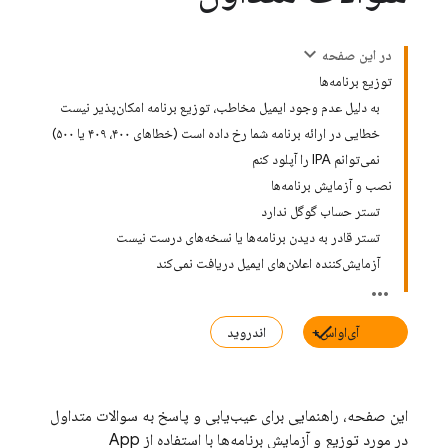
در این صفحه
توزیع برنامه‌ها
به دلیل عدم وجود ایمیل مخاطب، توزیع برنامه امکان‌پذیر نیست
خطایی در ارائه برنامه شما رخ داده است (خطاهای ۴۰۰، ۴۰۹ یا ۵۰۰)
نمی‌توانم IPA را آپلود کنم
نصب و آزمایش برنامه‌ها
تستر حساب گوگل ندارد
تستر قادر به دیدن برنامه‌ها یا نسخه‌های درست نیست
آزمایش‌کننده اعلان‌های ایمیل دریافت نمی‌کند
آی‌او‌اس+
اندروید
این صفحه، راهنمایی برای عیب‌یابی و پاسخ به سوالات متداول
در مورد توزیع و آزمایش برنامه‌ها با استفاده از
App