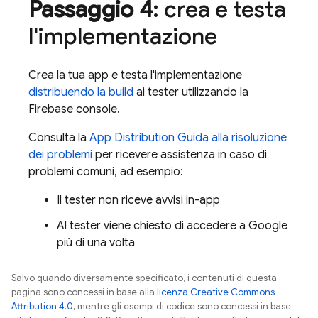
Passaggio 4
: crea e testa
l'implementazione
Crea la tua app e testa l'implementazione
distribuendo la build
ai tester utilizzando la
Firebase
console.
Consulta la
App Distribution
Guida alla risoluzione
dei problemi
per ricevere assistenza in caso di
problemi comuni, ad esempio:
Il tester non riceve avvisi in-app
Al tester viene chiesto di accedere a Google
più di una volta
Salvo quando diversamente specificato, i contenuti di questa
pagina sono concessi in base alla
licenza Creative Commons
Attribution 4.0
, mentre gli esempi di codice sono concessi in base