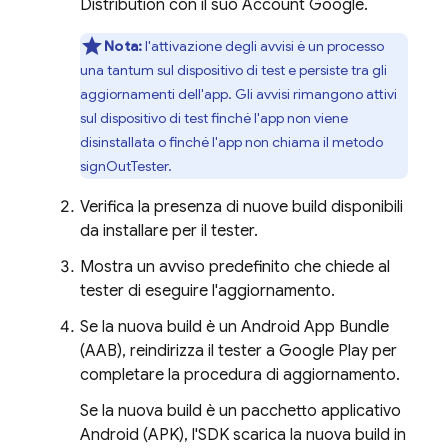
Distribution
con il suo Account Google.
Nota:
l'attivazione degli avvisi è un processo
una tantum sul dispositivo di test e persiste tra gli
aggiornamenti dell'app. Gli avvisi rimangono attivi
sul dispositivo di test finché l'app non viene
disinstallata o finché l'app non chiama il metodo
signOutTester.
Verifica la presenza di nuove build disponibili
da installare per il tester.
Mostra un avviso predefinito che chiede al
tester di eseguire l'aggiornamento.
Se la nuova build è un Android App Bundle
(AAB), reindirizza il tester a
Google Play
per
completare la procedura di aggiornamento.
Se la nuova build è un pacchetto applicativo
Android (APK), l'SDK scarica la nuova build in