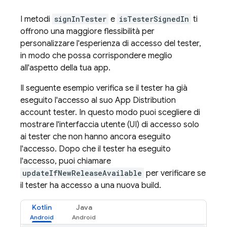
I metodi
signInTester
e
isTesterSignedIn
ti
offrono una maggiore flessibilità per
personalizzare l'esperienza di accesso del tester,
in modo che possa corrispondere meglio
all'aspetto della tua app.
Il seguente esempio verifica se il tester ha già
eseguito l'accesso al suo
App Distribution
account tester. In questo modo puoi scegliere di
mostrare l'interfaccia utente (UI) di accesso solo
ai tester che non hanno ancora eseguito
l'accesso. Dopo che il tester ha eseguito
l'accesso, puoi chiamare
updateIfNewReleaseAvailable
per verificare se
il tester ha accesso a una nuova build.
Kotlin
Java