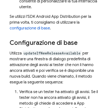
consente di personalizzare la tua interfaccia
utente.
Se utilizzi l'SDK Android
App Distribution
per la
prima volta, ti consigliamo di utilizzare la
configurazione di base
.
Configurazione di base
Utilizza
updateIfNewReleaseAvailable
per
mostrare una finestra di dialogo predefinita di
attivazione degli avvisi ai tester che non li hanno
ancora attivati e poi verifica se è disponibile una
nuova build. Quando viene chiamato, il metodo
esegue la seguente sequenza:
Verifica se un tester ha attivato gli avvisi. Se il
tester non ha ancora attivato gli avvisi, il
metodo gli chiede di accedere a
App