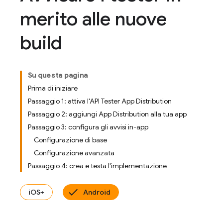
merito alle nuove
build
Su questa pagina
Prima di iniziare
Passaggio 1: attiva l'API Tester App Distribution
Passaggio 2: aggiungi App Distribution alla tua app
Passaggio 3: configura gli avvisi in-app
Configurazione di base
Configurazione avanzata
Passaggio 4: crea e testa l'implementazione
iOS+
Android