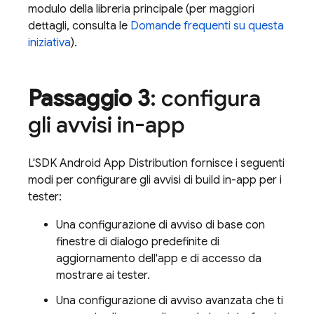
modulo della libreria principale (per maggiori
dettagli, consulta le
Domande frequenti su questa
iniziativa
).
Passaggio 3
: configura
gli avvisi in-app
L'SDK Android
App Distribution
fornisce i seguenti
modi per configurare gli avvisi di build in-app per i
tester:
Una configurazione di avviso di base con
finestre di dialogo predefinite di
aggiornamento dell'app e di accesso da
mostrare ai tester.
Una configurazione di avviso avanzata che ti