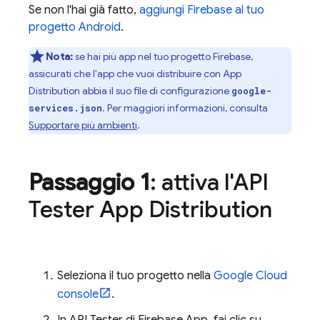
Se non l'hai già fatto,
aggiungi Firebase al tuo
progetto Android
.
Nota:
se hai più app nel tuo progetto Firebase,
assicurati che l'app che vuoi distribuire con
App
Distribution
abbia il suo file di configurazione
google-
. Per maggiori informazioni, consulta
services.json
Supportare più ambienti
.
Passaggio 1
: attiva l'API
Tester
App Distribution
Seleziona il tuo progetto nella
Google Cloud
console
.