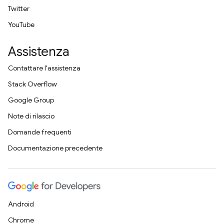
Twitter
YouTube
Assistenza
Contattare l'assistenza
Stack Overflow
Google Group
Note di rilascio
Domande frequenti
Documentazione precedente
Android
Chrome