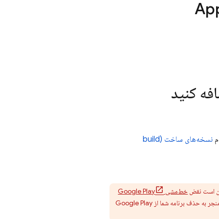
App
فه کنید
نسخه‌های ساخت (build
کن است نقض
خط‌مشی
Google Play
Google Play