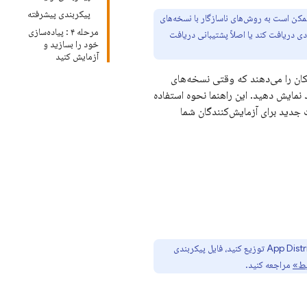
پیکربندی پیشرفته
مکن است به روش‌های ناسازگار با نسخه‌های
مرحله ۴ : پیاده‌سازی
ت پشتیبانی محدودی دریافت کند یا اصلاً پشتیبانی دریافت
خود را بسازید و
آزمایش کنید
شما این امکان را می‌دهند که وقتی نسخه‌های
نمایش دهید. این راهنما نحوه استفاده
ساخت جدید برای آزمایش‌کنندگان شما
App Distr
توزیع کنید، فایل پیکربندی
یط»
مراجعه کنید.