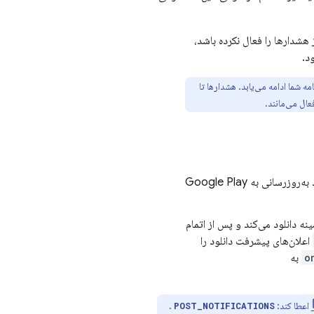
 هشدارها را فعال نکرده باشد،
د.
 شما ادامه می‌یابد. هشدارها تا
Google Play
شد، SDK نسخه جدید را در پس‌زمینه دانلود می‌کند و پس از اتمام
اعلان‌های پیشرفت دانلود را
o
به
اعطا کند:
.
POST_NOTIFICATIONS