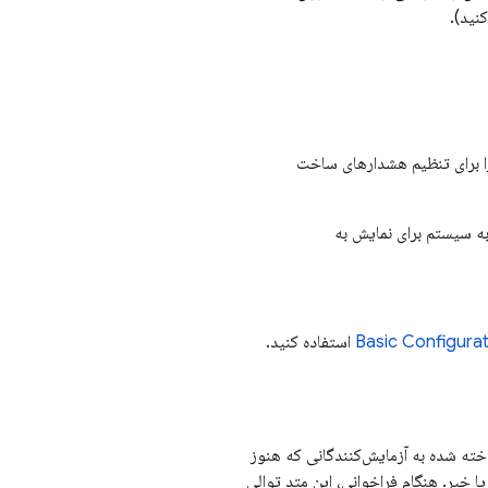
نید).
ای زیر را برای تنظیم هشدارهای ساخت
به سیستم برای نمایش به
Basic Configura
استفاده کنید.
ته شده به آزمایش‌کنندگانی که هنوز
 خیر. هنگام فراخوانی، این متد توالی