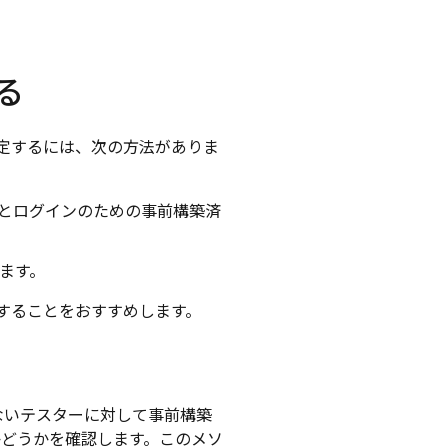
る
を設定するには、次の方法がありま
トとログインのための事前構築済
きます。
することをおすすめします。
ないテスターに対して事前構築
かどうかを確認します。このメソ