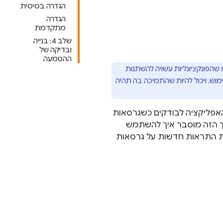
הגדרה בסיסית
הגדרה
מתקדמת
שלב 4: בנייה
ובדיקה של
ההטמעה
שהפונקציונליות עשויה להשתנות
וש, ויכול להיות שהתמיכה בה תהיה
 להציג התראות בתוך האפליקציה לבודקים כשגרסאות
 הזה מוסבר איך להשתמש
התאים אישית התראות חדשות על גרסאות