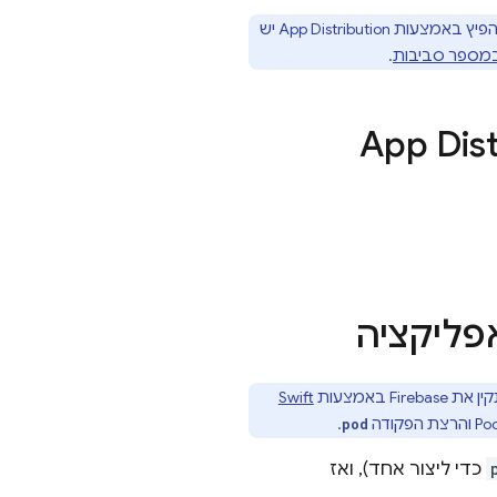
App Distribution
יש
מספר סביבות
.
App Dist
ליקציה
Swift
.
pod
כדי ליצור אחד), ואז