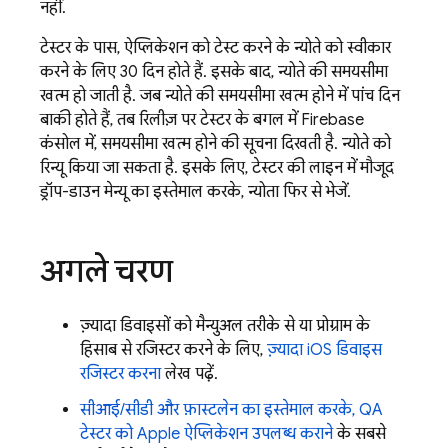
नहीं.
टेस्टर के पास, ऐप्लिकेशन को टेस्ट करने के न्योते को स्वीकार
करने के लिए 30 दिन होते हैं. इसके बाद, न्योते की समयसीमा
खत्म हो जाती है. जब न्योते की समयसीमा खत्म होने में पांच दिन
बाकी होते हैं, तब रिलीज़ पर टेस्टर के बगल में
Firebase
कंसोल में, समयसीमा खत्म होने की सूचना दिखती है. न्योते को
रिन्यू किया जा सकता है. इसके लिए, टेस्टर की लाइन में मौजूद
ड्रॉप-डाउन मेन्यू का इस्तेमाल करके, न्योता फिर से भेजें.
अगले चरण
ज़्यादा डिवाइसों को मैन्युअल तरीके से या प्रोग्राम के
हिसाब से रजिस्टर करने के लिए,
ज़्यादा iOS डिवाइस
रजिस्टर करना
लेख पढ़ें.
सीआई/सीडी और फ़ास्टलेन का इस्तेमाल करके, QA
टेस्टर को Apple ऐप्लिकेशन उपलब्ध कराने
के सबसे