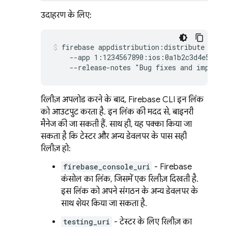
उदाहरण के लिए:
firebase appdistribution:distribute test.
    --app 1:1234567890:ios:0a1b2c3d4e5f6789
    --release-notes "Bug fixes and improve
रिलीज़ अपलोड करने के बाद, Firebase CLI इन लिंक
को आउटपुट करता है. इन लिंक की मदद से, बाइनरी
मैनेज की जा सकती हैं. साथ ही, यह पक्का किया जा
सकता है कि टेस्टर और अन्य डेवलपर के पास सही
रिलीज़ हो:
firebase_console_uri
-
Firebase
कंसोल का लिंक, जिसमें एक रिलीज़ दिखती है.
इस लिंक को अपने संगठन के अन्य डेवलपर के
साथ शेयर किया जा सकता है.
testing_uri
- टेस्टर के लिए रिलीज़ का