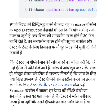
firebase
appdistribution
:
testers
:
remove
firebase
appdistribution
:
group
:
delete
qa
अपनी बिल्ड को डिस्ट्रिब्यूट करने के बाद, यह
Firebase
कंसोल
के
App Distribution
डैशबोर्ड में 150 दिनों (पांच महीने) तक
उपलब्ध रहती है. जब बिल्ड की समयसीमा खत्म होने में 30 दिन
बाकी होते हैं, तब समयसीमा खत्म होने की सूचना, कंसोल और
टेस्टर के टेस्ट के लिए डिवाइस पर मौजूद बिल्ड की सूची, दोनों में
दिखती है.
जिन टेस्टर को ऐप्लिकेशन की जांच करने का न्योता नहीं मिला है
उन्हें ईमेल से न्योते भेजे जाते हैं, ताकि वे जांच शुरू कर सकें. साथ
ही, मौजूदा टेस्टर को ईमेल से सूचनाएं मिलती हैं कि जांच के लिए
नया बिल्ड उपलब्ध है. टेस्ट ऐप्लिकेशन इंस्टॉल करने का तरीका
जानने के लिए,
टेस्टर के तौर पर सेट अप करना
लेख पढ़ें.
Firebase
कंसोल में जाकर, हर टेस्टर की स्थिति देखी जा
सकती है. इससे यह पता चलता है कि टेस्टर ने न्योता स्वीकार
किया है या नहीं और उसने ऐप्लिकेशन डाउनलोड किया है या