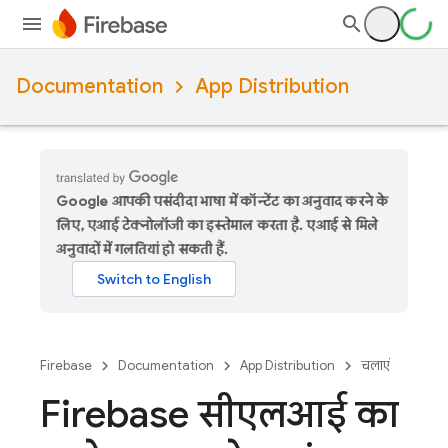
Documentation
App Distribution
Google आपकी पसंदीदा भाषा में कॉन्टेंट का अनुवाद करने के
लिए, एआई टेक्नोलॉजी का इस्तेमाल करता है. एआई से मिले
अनुवादों में गलतियां हो सकती हैं.
Firebase
Documentation
App Distribution
चलाएं
Firebase सीएलआई का