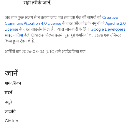
सही तरीके जानें.
जब तक कुछ अलग से न बताया जाए, तब तक इस पेज की सामग्री को
Creative
Commons Attribution 4.0 License
के तहत और कोड के नमूनों को
Apache 2.0
License
के तहत लाइसेंस मिला है. ज़्यादा जानकारी के लिए,
Google Developers
साइट नीतियां
देखें. Oracle और/या इससे जुड़ी हुई कंपनियों का, Java एक रजिस्टर
किया हुआ ट्रेडमार्क है.
आखिरी बार 2026-08-04 (UTC) को अपडेट किया गया.
जानें
मार्गदर्शिका
संदर्भ
नमूने
लाइब्रेरी
GitHub