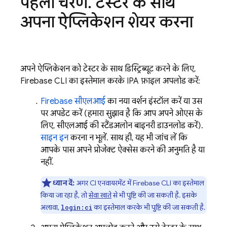
पहला चरण
.
टेस्टर के साथ
अपना ऐप्लिकेशन शेयर करना
अपने ऐप्लिकेशन को टेस्टर के साथ डिस्ट्रिब्यूट करने के लिए,
Firebase
CLI का इस्तेमाल करके IPA फ़ाइल अपलोड करें:
Firebase
सीएलआई
का नया वर्शन इंस्टॉल करें या उस
पर अपडेट करें (हमारा सुझाव है कि आप अपने ओएस के
लिए, सीएलआई की स्टैंडअलोन बाइनरी डाउनलोड करें).
साइन इन
करना न भूलें. साथ ही, यह भी जांच लें कि
आपके पास अपने प्रोजेक्ट ऐक्सेस करने की अनुमति है या
नहीं.
ध्यान दें:
अगर CI एनवायरमेंट में Firebase CLI का इस्तेमाल
किया जा रहा है, तो
सेवा खाते
से भी पुष्टि की जा सकती है. इसके
अलावा,
का इस्तेमाल करके भी पुष्टि की जा सकती है.
login:ci