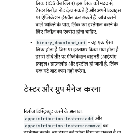
लिंक (iOS वेब क्लिप) इस लिंक की मदद से,
टेस्टर रिलीज़ नोट देख सकते हैं और अपने डिवाइस
पर ऐप्लिकेशन इंस्टॉल कर सकते हैं. जांच करने
वाले व्यक्ति के पास, लिंक का इस्तेमाल करने के
लिए रिलीज़ का ऐक्सेस होना चाहिए.
binary_download_uri
- यह एक ऐसा
लिंक होता है जिस पर हस्ताक्षर किया गया होता है.
इससे सीधे तौर पर ऐप्लिकेशन बाइनरी (आईपीए
फ़ाइल) डाउनलोड और इंस्टॉल हो जाती है. लिंक
एक घंटे बाद काम नहीं करेगा.
टेस्टर और ग्रुप मैनेज करना
रिलीज़ डिस्ट्रिब्यूट करने के अलावा,
appdistribution:testers:add
और
appdistribution:testers:remove
का