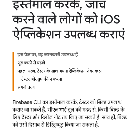
इस्तेमाल करके
,
जांच
करने वाले लोगों को i
OS
ऐप्लिकेशन उपलब्ध कराएं
इस पेज पर, यह जानकारी उपलब्ध है
शुरू करने से पहले
पहला चरण. टेस्टर के साथ अपना ऐप्लिकेशन शेयर करना
टेस्टर और ग्रुप मैनेज करना
अगले चरण
Firebase
CLI का इस्तेमाल करके, टेस्टर को बिल्ड उपलब्ध
कराए जा सकते हैं. सीएलआई टूल की मदद से, किसी बिल्ड के
लिए टेस्टर और रिलीज़ नोट तय किए जा सकते हैं. साथ ही, बिल्ड
को उसी हिसाब से डिस्ट्रिब्यूट किया जा सकता है.