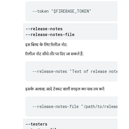
--token "$FIREBASE_TOKEN"
--release-notes
--release-notes-file
इस बिल्ड के लिए रिलीज़ नोट.
रिलीज़ नोट सीधे तौर पर दिए जा सकते हैं:
--release-notes "Text of release notes"
इसके अलावा, सादे टेक्स्ट वाली फ़ाइल का पाथ तय करें:
--release-notes-file "/path/to/release-no
--testers