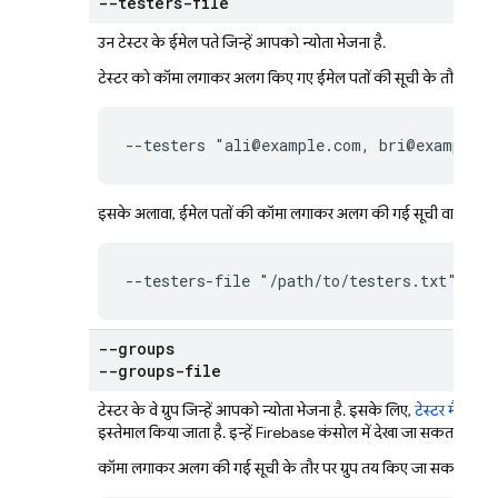
--testers-file
उन टेस्टर के ईमेल पते जिन्हें आपको न्योता भेजना है.
टेस्टर को कॉमा लगाकर अलग किए गए ईमेल पतों की सूची के तौर पर तय
--testers "ali@example.com, bri@example.
इसके अलावा, ईमेल पतों की कॉमा लगाकर अलग की गई सूची वाली किसी स
--testers-file "/path/to/testers.txt"
--groups
--groups-file
टेस्टर के वे ग्रुप जिन्हें आपको न्योता भेजना है. इसके लिए,
टेस्टर मैनेज करे
इस्तेमाल किया जाता है. इन्हें
Firebase
कंसोल में देखा जा सकता है.
कॉमा लगाकर अलग की गई सूची के तौर पर ग्रुप तय किए जा सकते हैं: