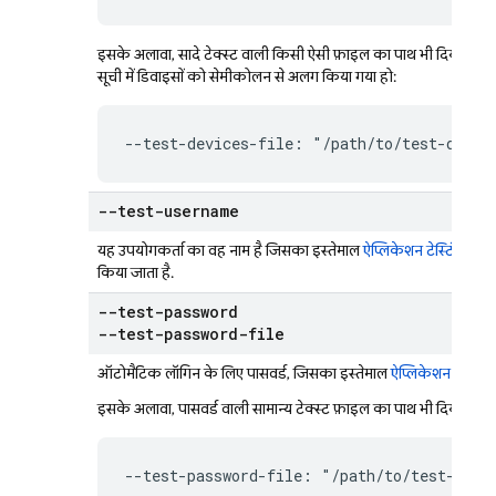
इसके अलावा, सादे टेक्स्ट वाली किसी ऐसी फ़ाइल का पाथ भी दिया जा सकत
सूची में डिवाइसों को सेमीकोलन से अलग किया गया हो:
--test-devices-file: "/path/to/test-devic
--test-username
यह उपयोगकर्ता का वह नाम है जिसका इस्तेमाल
ऐप्लिकेशन टेस्टिंग एजेंट
किया जाता है.
--test-password
--test-password-file
ऑटोमैटिक लॉगिन के लिए पासवर्ड, जिसका इस्तेमाल
ऐप्लिकेशन टेस्टिंग 
इसके अलावा, पासवर्ड वाली सामान्य टेक्स्ट फ़ाइल का पाथ भी दिया जा स
--test-password-file: "/path/to/test-pass