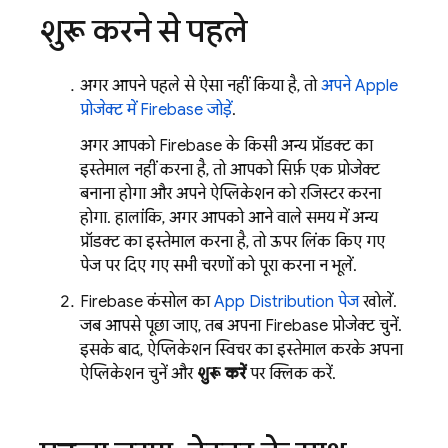
शुरू करने से पहले
अगर आपने पहले से ऐसा नहीं किया है, तो
अपने Apple
प्रोजेक्ट में Firebase जोड़ें
.
अगर आपको Firebase के किसी अन्य प्रॉडक्ट का
इस्तेमाल नहीं करना है, तो आपको सिर्फ़ एक प्रोजेक्ट
बनाना होगा और अपने ऐप्लिकेशन को रजिस्टर करना
होगा. हालांकि, अगर आपको आने वाले समय में अन्य
प्रॉडक्ट का इस्तेमाल करना है, तो ऊपर लिंक किए गए
पेज पर दिए गए सभी चरणों को पूरा करना न भूलें.
Firebase
कंसोल का
App Distribution
पेज
खोलें.
जब आपसे पूछा जाए, तब अपना Firebase प्रोजेक्ट चुनें.
इसके बाद, ऐप्लिकेशन स्विचर का इस्तेमाल करके अपना
ऐप्लिकेशन चुनें और
शुरू करें
पर क्लिक करें.