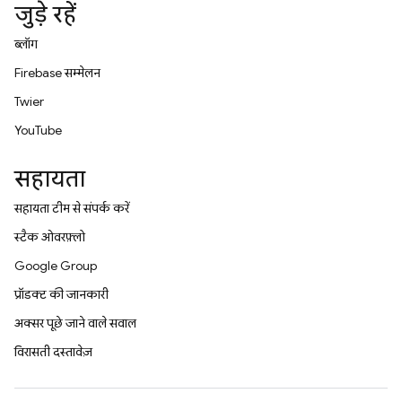
जुड़े रहें
ब्लॉग
Firebase सम्मेलन
Twitter
YouTube
सहायता
सहायता टीम से संपर्क करें
स्टैक ओवरफ़्लो
Google Group
प्रॉडक्ट की जानकारी
अक्सर पूछे जाने वाले सवाल
विरासती दस्तावेज़