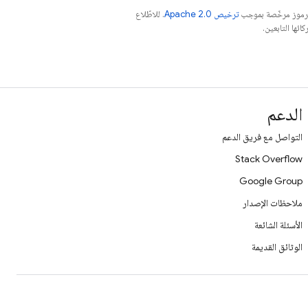
الرموز مرخّصة بموجب
ترخيص Apache 2.0‏
. للاطّلاع
الدعم
التواصل مع فريق الدعم
Stack Overflow
Google Group
ملاحظات الإصدار
الأسئلة الشائعة
الوثائق القديمة