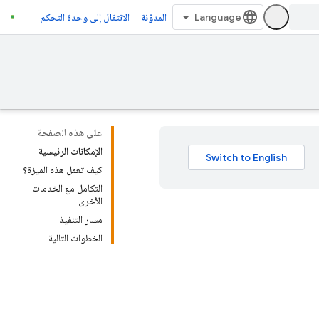
المدوّنة
الانتقال إلى وحدة التحكم
على هذه الصفحة
الإمكانات الرئيسية
كيف تعمل هذه الميزة؟
التكامل مع الخدمات
الأخرى
مسار التنفيذ
الخطوات التالية