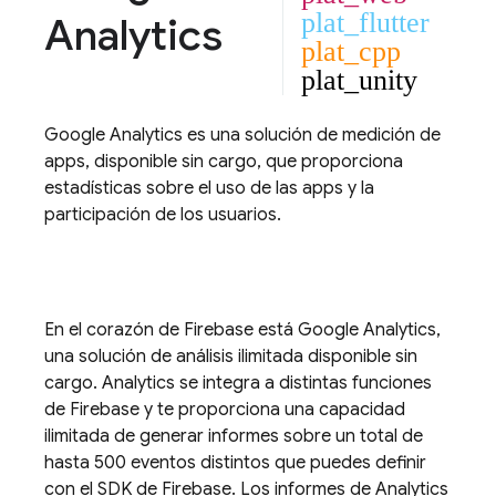
plat_flutter
Analytics
plat_cpp
plat_unity
Google Analytics
es una solución de medición de
apps, disponible sin cargo, que proporciona
estadísticas sobre el uso de las apps y la
participación de los usuarios.
En el corazón de Firebase está
Google Analytics
,
una solución de análisis ilimitada disponible sin
cargo.
Analytics
se integra a distintas funciones
de Firebase y te proporciona una capacidad
ilimitada de generar informes sobre un total de
hasta 500 eventos distintos que puedes definir
con el SDK de Firebase. Los informes de
Analytics