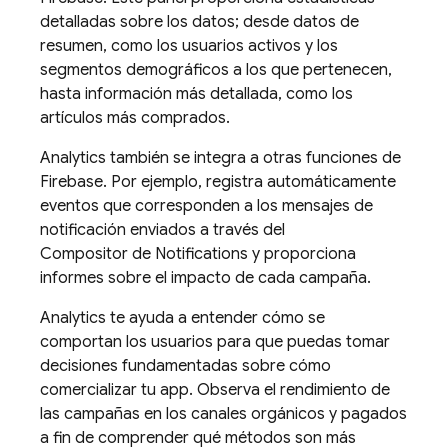
detalladas sobre los datos; desde datos de
resumen, como los usuarios activos y los
segmentos demográficos a los que pertenecen,
hasta información más detallada, como los
artículos más comprados.
Analytics
también se integra a otras funciones de
Firebase. Por ejemplo, registra automáticamente
eventos que corresponden a los mensajes de
notificación enviados a través del
Compositor de Notifications y proporciona
informes sobre el impacto de cada campaña.
Analytics
te ayuda a entender cómo se
comportan los usuarios para que puedas tomar
decisiones fundamentadas sobre cómo
comercializar tu app. Observa el rendimiento de
las campañas en los canales orgánicos y pagados
a fin de comprender qué métodos son más