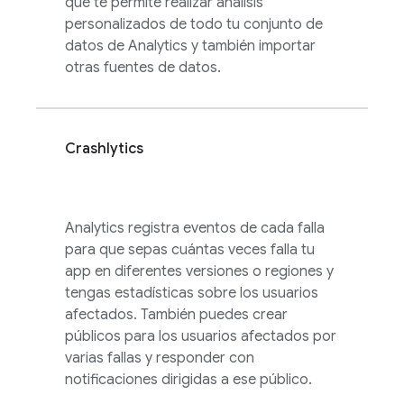
que te permite realizar análisis
personalizados de todo tu conjunto de
datos de
Analytics
y también importar
otras fuentes de datos.
Crashlytics
Analytics
registra eventos de cada falla
para que sepas cuántas veces falla tu
app en diferentes versiones o regiones y
tengas estadísticas sobre los usuarios
afectados. También puedes crear
públicos para los usuarios afectados por
varias fallas y responder con
notificaciones dirigidas a ese público.