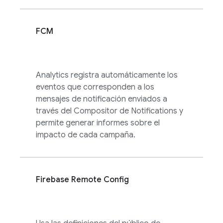
FCM
Analytics
registra automáticamente los
eventos que corresponden a los
mensajes de notificación enviados a
través del Compositor de Notifications y
permite generar informes sobre el
impacto de cada campaña.
Firebase Remote Config