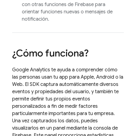
con otras funciones de Firebase para
orientar funciones nuevas o mensajes de
notificación.
¿Cómo funciona?
Google Analytics
te ayuda a comprender cómo
las personas usan tu app para Apple, Android o la
Web. El SDK captura automáticamente diversos
eventos y propiedades del usuario, y también te
permite definir tus propios eventos
personalizados a fin de medir factores
particularmente importantes para tu empresa.
Una vez capturados los datos, puedes
visualizarlos en un panel mediante la consola de
Firebase
. Este panel proporciona estadísticas