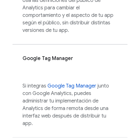
Usa las definiciones del público de
Analytics
para cambiar el
comportamiento y el aspecto de tu app
según el público, sin distribuir distintas
versiones de tu app.
Google Tag Manager
Si integras
Google Tag Manager
junto
con
Google Analytics
, puedes
administrar tu implementación de
Analytics
de forma remota desde una
interfaz web después de distribuir tu
app.