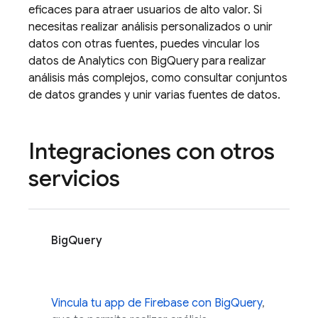
eficaces para atraer usuarios de alto valor. Si
necesitas realizar análisis personalizados o unir
datos con otras fuentes, puedes vincular los
datos de
Analytics
con BigQuery para realizar
análisis más complejos, como consultar conjuntos
de datos grandes y unir varias fuentes de datos.
Integraciones con otros
servicios
BigQuery
Vincula tu app de Firebase con BigQuery
,