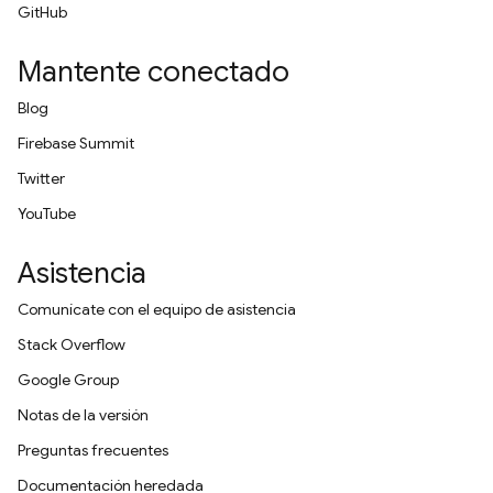
GitHub
Mantente conectado
Blog
Firebase Summit
Twitter
YouTube
Asistencia
Comunícate con el equipo de asistencia
Stack Overflow
Google Group
Notas de la versión
Preguntas frecuentes
Documentación heredada