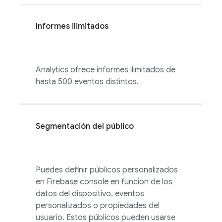
Informes ilimitados
Analytics
ofrece informes ilimitados de
hasta 500 eventos distintos.
Segmentación del público
Puedes definir públicos personalizados
en
Firebase
console en función de los
datos del dispositivo, eventos
personalizados o propiedades del
usuario. Estos públicos pueden usarse