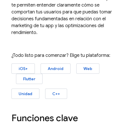
te permiten entender claramente cómo se
comportan tus usuarios para que puedas tomar
decisiones fundamentadas en relación con el
marketing de tu app y las optimizaciones del
rendimiento.
¿Todo listo para comenzar? Elige tu plataforma:
iOS+
Android
Web
Flutter
Unidad
C++
Funciones clave