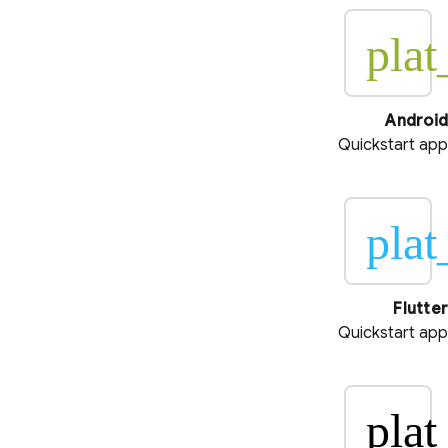
plat
Android
Quickstart app
plat
Flutter
Quickstart app
plat