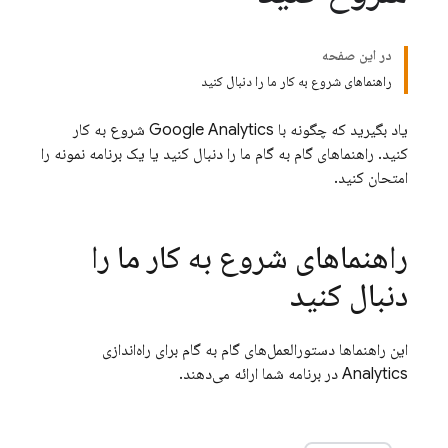
در این صفحه
راهنماهای شروع به کار ما را دنبال کنید
یاد بگیرید که چگونه با
Google Analytics
شروع به کار
کنید. راهنماهای گام به گام ما را دنبال کنید یا یک برنامه نمونه را
امتحان کنید.
راهنماهای شروع به کار ما را
دنبال کنید
این راهنماها دستورالعمل‌های گام به گام برای راه‌اندازی
Analytics
در برنامه شما ارائه می‌دهند.