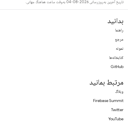
تاریخ آخرین به‌روزرسانی 2026-08-04 به‌وقت ساعت هماهنگ جهانی.
بدانید
راهنما
مرجع
نمونه
کتابخانه‌ها
GitHub
مرتبط بمانید
وبلاگ
Firebase Summit
Twitter
YouTube