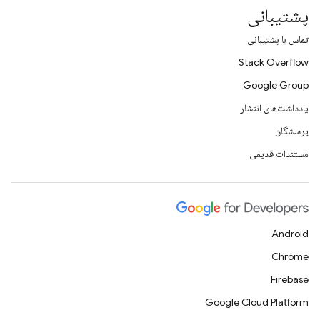
پشتیبانی
تماس با پشتیبانی
Stack Overflow
Google Group
یادداشت‌های انتشار
پرسشگان
مستندات قدیمی
Android
Chrome
Firebase
Google Cloud Platform