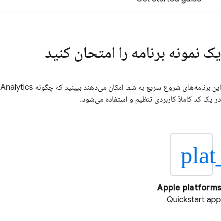
یک نمونه برنامه را امتحان کنید
این برنامه‌های شروع سریع به شما امکان می‌دهند ببینید که چگونه
Analytics
در یک کد کاملاً کاربردی تنظیم و استفاده می‌شود.
plat
Apple platforms
Quickstart app