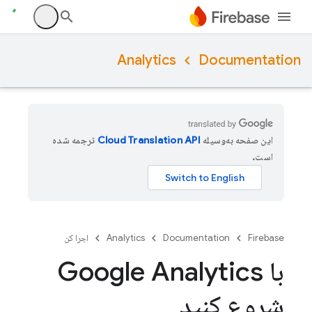
Analytics
Documentation
این صفحه به‌وسیله
ترجمه شده
است.
Firebase
Documentation
Analytics
اجرا کن
با Google Analytics
شروع کنید