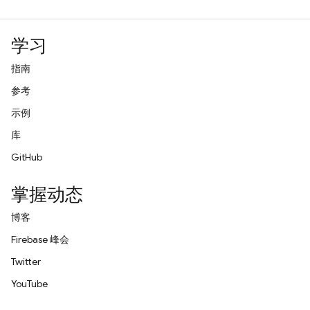
学习
指南
参考
示例
库
GitHub
掌握动态
博客
Firebase 峰会
Twitter
YouTube