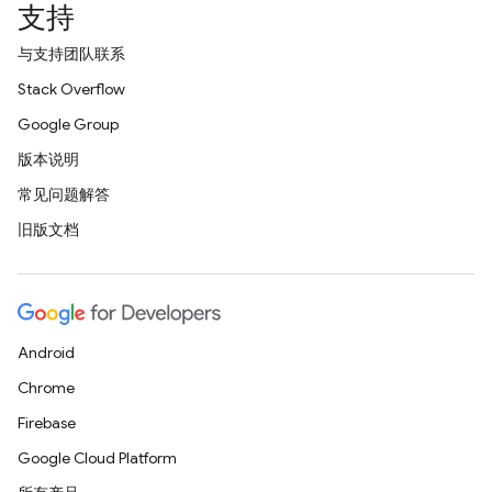
支持
与支持团队联系
Stack Overflow
Google Group
版本说明
常见问题解答
旧版文档
Android
Chrome
Firebase
Google Cloud Platform