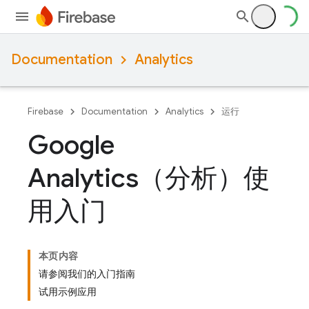
Documentation
Analytics
Firebase
Documentation
Analytics
运行
Google
Analytics（分析）使
用入门
本页内容
请参阅我们的入门指南
试用示例应用