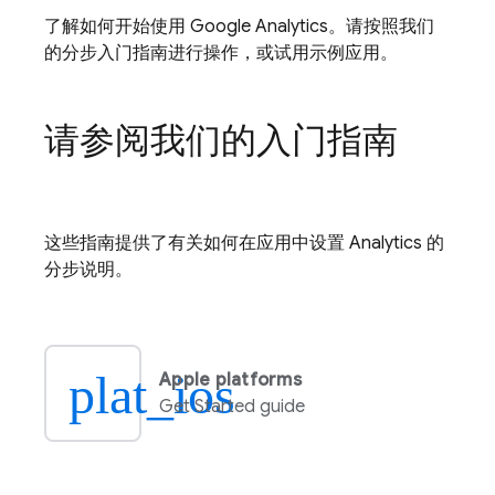
了解如何开始使用
Google Analytics
。请按照我们
的分步入门指南进行操作，或试用示例应用。
请参阅我们的入门指南
这些指南提供了有关如何在应用中设置
Analytics
的
分步说明。
plat_ios
Apple platforms
Get Started guide