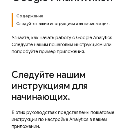
Содержание
Следуйте нашим инструкциям для начинающих.
Узнайте, как начать работу с
Google Analytics
.
Следуйте нашим пошаговым инструкциям или
попробуйте пример приложения.
Следуйте нашим
инструкциям для
начинающих
.
В этих руководствах представлены пошаговые
инструкции по настройке
Analytics
в вашем
приложении.