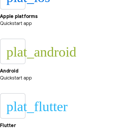
Apple platforms
Quickstart app
plat_android
Android
Quickstart app
plat_flutter
Flutter