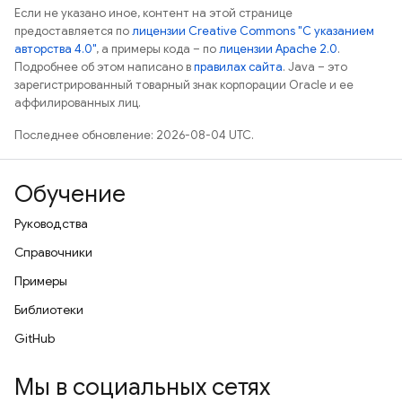
Если не указано иное, контент на этой странице
предоставляется по
лицензии Creative Commons "С указанием
авторства 4.0"
, а примеры кода – по
лицензии Apache 2.0
.
Подробнее об этом написано в
правилах сайта
. Java – это
зарегистрированный товарный знак корпорации Oracle и ее
аффилированных лиц.
Последнее обновление: 2026-08-04 UTC.
Обучение
Руководства
Справочники
Примеры
Библиотеки
GitHub
Мы в социальных сетях