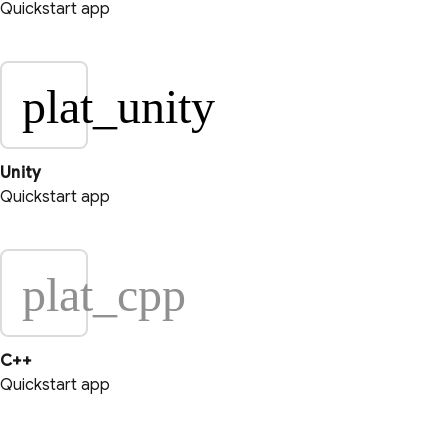
Quickstart app
plat_unity
Unity
Quickstart app
plat_cpp
C++
Quickstart app