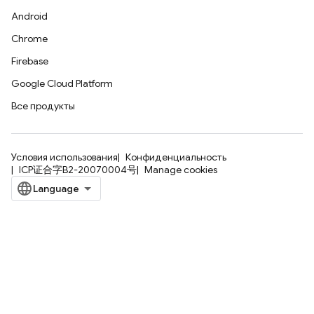
Android
Chrome
Firebase
Google Cloud Platform
Все продукты
Условия использования
Конфиденциальность
ICP证合字B2-20070004号
Manage cookies