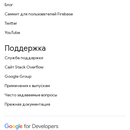
Блог
Саммит для пользователей Firebase
Twitter
YouTube
Поддержка
Служба поддержки
Сайт Stack Overflow
Google Group
Примечания к выпускам
Часто задаваемые вопросы
Прежняя документация