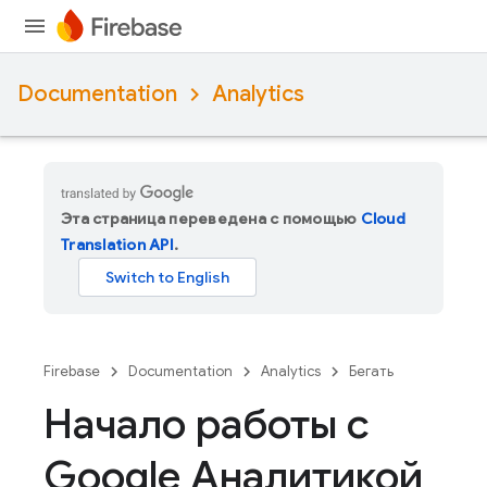
Documentation
Analytics
Эта страница переведена с помощью
Cloud
Translation API
.
Firebase
Documentation
Analytics
Бегать
Начало работы с
Google Аналитикой