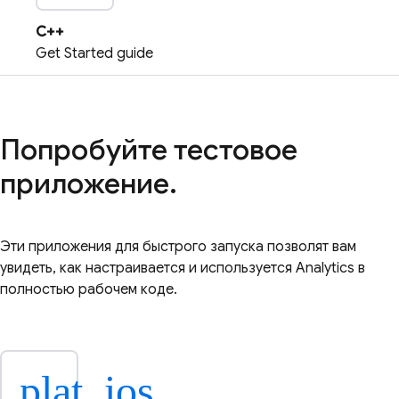
C++
Get Started guide
Попробуйте тестовое
приложение.
Эти приложения для быстрого запуска позволят вам
увидеть, как настраивается и используется
Analytics
в
полностью рабочем коде.
plat_ios