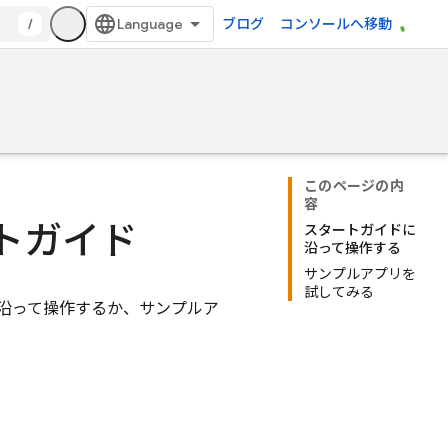
/
ブログ
コンソールへ移動
このページの内
容
ートガイド
スタートガイドに
沿って操作する
サンプルアプリを
試してみる
沿って操作するか、サンプルア