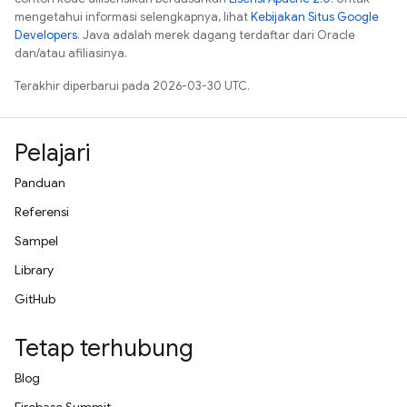
mengetahui informasi selengkapnya, lihat
Kebijakan Situs Google
Developers
. Java adalah merek dagang terdaftar dari Oracle
dan/atau afiliasinya.
Terakhir diperbarui pada 2026-03-30 UTC.
Pelajari
Panduan
Referensi
Sampel
Library
GitHub
Tetap terhubung
Blog