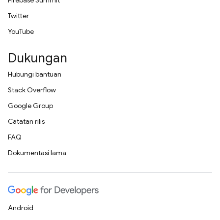
Firebase Summit
Twitter
YouTube
Dukungan
Hubungi bantuan
Stack Overflow
Google Group
Catatan rilis
FAQ
Dokumentasi lama
Android