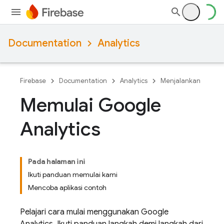
Documentation
Analytics
Firebase
Documentation
Analytics
Menjalankan
Memulai Google
Analytics
Pada halaman ini
Ikuti panduan memulai kami
Mencoba aplikasi contoh
Pelajari cara mulai menggunakan
Google