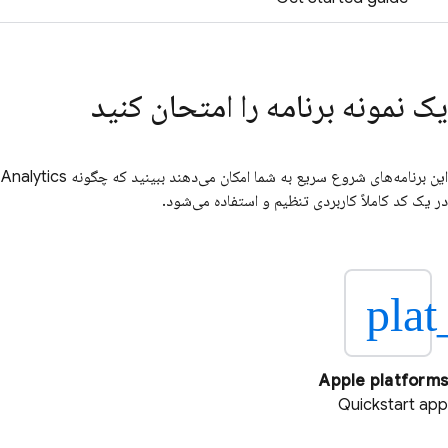
یک نمونه برنامه را امتحان کنید
این برنامه‌های شروع سریع به شما امکان می‌دهند ببینید که چگونه
Analytics
در یک کد کاملاً کاربردی تنظیم و استفاده می‌شود.
plat
Apple platforms
Quickstart app