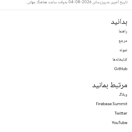
تاریخ آخرین به‌روزرسانی 2026-08-04 به‌وقت ساعت هماهنگ جهانی.
بدانید
راهنما
مرجع
نمونه
کتابخانه‌ها
GitHub
مرتبط بمانید
وبلاگ
Firebase Summit
Twitter
YouTube