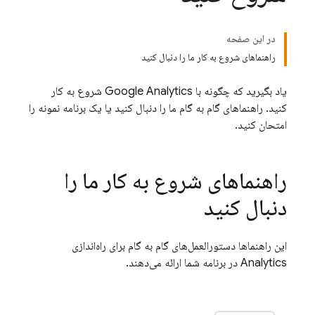
در این صفحه
راهنماهای شروع به کار ما را دنبال کنید
یاد بگیرید که چگونه با
Google Analytics
شروع به کار
کنید. راهنماهای گام به گام ما را دنبال کنید یا یک برنامه نمونه را
امتحان کنید.
راهنماهای شروع به کار ما را
دنبال کنید
این راهنماها دستورالعمل‌های گام به گام برای راه‌اندازی
Analytics
در برنامه شما ارائه می‌دهند.