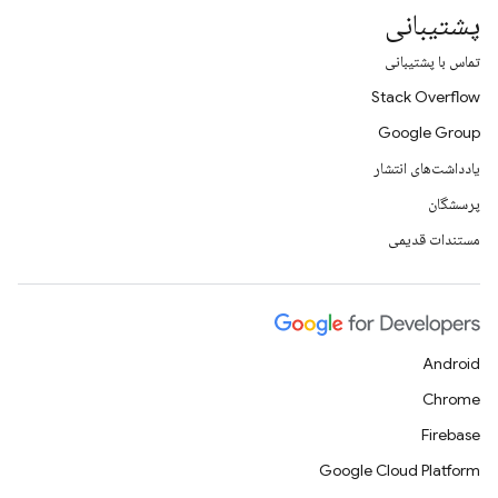
پشتیبانی
تماس با پشتیبانی
Stack Overflow
Google Group
یادداشت‌های انتشار
پرسشگان
مستندات قدیمی
Android
Chrome
Firebase
Google Cloud Platform