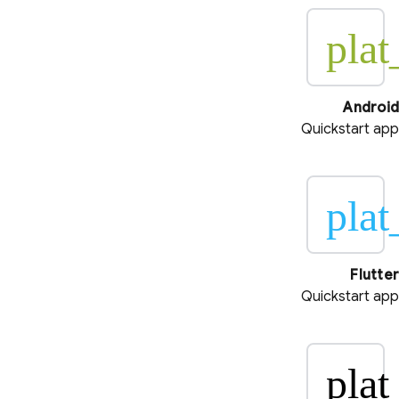
plat
Android
Quickstart app
plat
Flutter
Quickstart app
plat