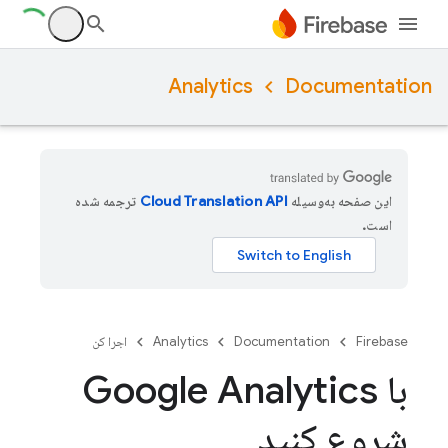
Analytics
Documentation
این صفحه به‌وسیله
ترجمه شده
است.
Firebase
Documentation
Analytics
اجرا کن
با Google Analytics
شروع کنید