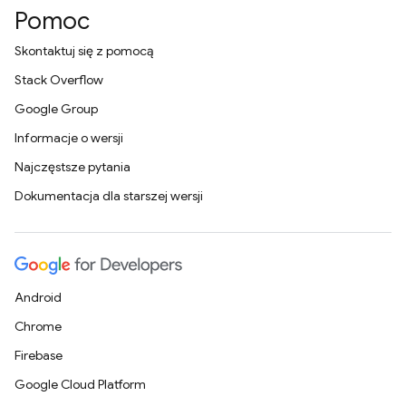
Pomoc
Skontaktuj się z pomocą
Stack Overflow
Google Group
Informacje o wersji
Najczęstsze pytania
Dokumentacja dla starszej wersji
Android
Chrome
Firebase
Google Cloud Platform