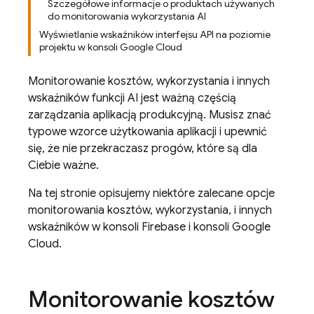
Szczegółowe informacje o produktach używanych
do monitorowania wykorzystania AI
Wyświetlanie wskaźników interfejsu API na poziomie
projektu w konsoli Google Cloud
Monitorowanie kosztów, wykorzystania i innych
wskaźników funkcji AI jest ważną częścią
zarządzania aplikacją produkcyjną. Musisz znać
typowe wzorce użytkowania aplikacji i upewnić
się, że nie przekraczasz progów, które są dla
Ciebie ważne.
Na tej stronie opisujemy niektóre zalecane opcje
monitorowania kosztów, wykorzystania, i innych
wskaźników w konsoli
Firebase
i konsoli
Google
Cloud
.
Monitorowanie kosztów