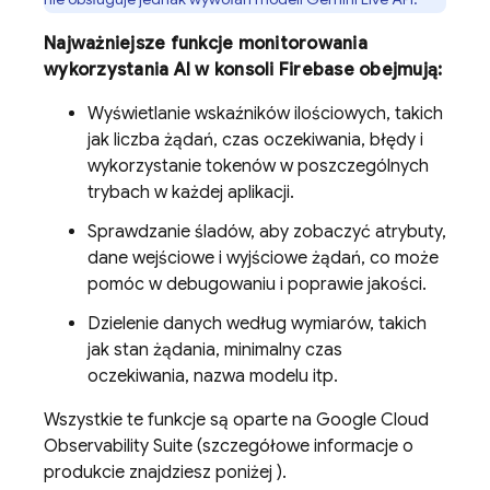
Najważniejsze funkcje monitorowania
wykorzystania AI w konsoli
Firebase
obejmują:
Wyświetlanie wskaźników ilościowych, takich
jak liczba żądań, czas oczekiwania, błędy i
wykorzystanie tokenów w poszczególnych
trybach w każdej aplikacji.
Sprawdzanie śladów, aby zobaczyć atrybuty,
dane wejściowe i wyjściowe żądań, co może
pomóc w debugowaniu i poprawie jakości.
Dzielenie danych według wymiarów, takich
jak stan żądania, minimalny czas
oczekiwania, nazwa modelu itp.
Wszystkie te funkcje są oparte na
Google Cloud
Observability Suite
(szczegółowe informacje o
produkcie znajdziesz poniżej
).