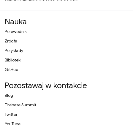
Nauka
Przewodniki
Źródła
Przykłady
Biblioteki
GitHub
Pozostawaj w kontakcie
Blog
Firebase Summit
Twitter
YouTube