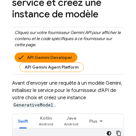
service et créez une
instance de modèle
Cliquez sur votre fournisseur
Gemini API
pour afficher le
contenu et le code spécifiques à ce fournisseur sur
cette page.
API Gemini Developer
API Gemini Agent Platform
Avant d'envoyer une requête à un modèle
Gemini
,
initialisez le service pour le fournisseur d'API de
votre choix et créez une instance
GenerativeModel
.
Kotlin
Java
Swift
Plus