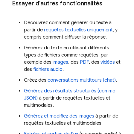
Essayer d'autres fonctionnalités
Découvrez comment générer du texte à
partir de
requêtes textuelles uniquement
, y
compris comment diffuser la réponse.
Générez du texte en utilisant différents
types de fichiers comme requêtes, par
exemple des
images
, des
PDF
, des
vidéos
et
des
fichiers audio
.
Créez des
conversations multitours (chat)
.
Générez des résultats structurés (comme
JSON)
à partir de requêtes textuelles et
multimodales.
Générez et modifiez des images
à partir de
requêtes textuelles et multimodales.