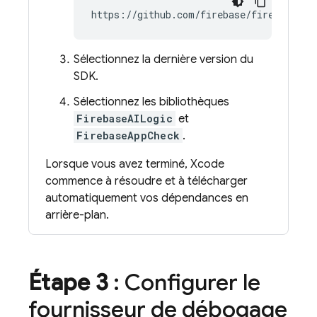
Sélectionnez la dernière version du
SDK.
Sélectionnez les bibliothèques
FirebaseAILogic
et
FirebaseAppCheck
.
Lorsque vous avez terminé, Xcode
commence à résoudre et à télécharger
automatiquement vos dépendances en
arrière-plan.
Étape 3
: Configurer le
fournisseur de débogage