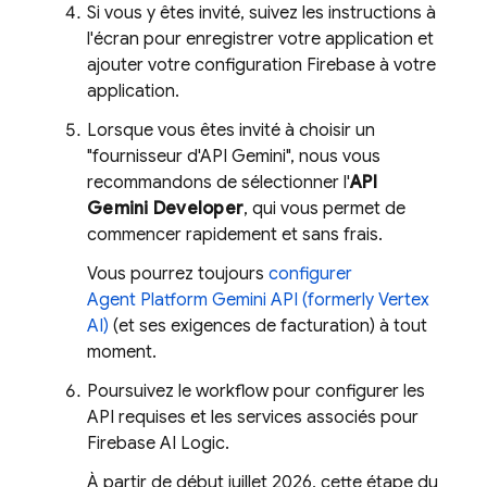
Si vous y êtes invité, suivez les instructions à
l'écran pour enregistrer votre application et
ajouter votre configuration Firebase à votre
application.
Lorsque vous êtes invité à choisir un
"fournisseur d'API Gemini", nous vous
recommandons de sélectionner l'
API
Gemini Developer
, qui vous permet de
commencer rapidement et sans frais.
Vous pourrez toujours
configurer
Agent Platform
Gemini API (formerly Vertex
AI)
(et ses exigences de facturation) à tout
moment.
Poursuivez le workflow pour configurer les
API requises et les services associés pour
Firebase AI Logic
.
À partir de début juillet 2026, cette étape du