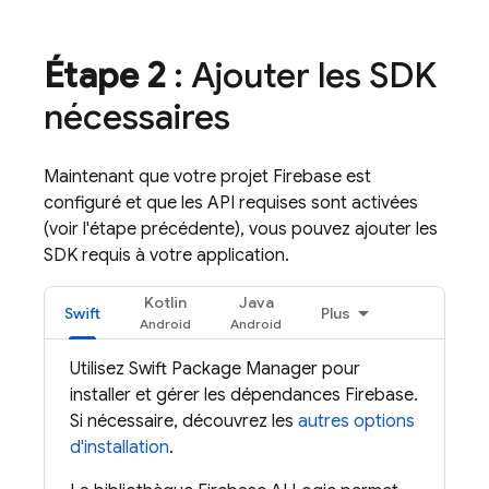
Étape 2
: Ajouter les SDK
nécessaires
Maintenant que votre projet Firebase est
configuré et que les API requises sont activées
(voir l'étape précédente), vous pouvez ajouter les
SDK requis à votre application.
Kotlin
Java
Swift
Plus
Utilisez Swift Package Manager pour
installer et gérer les dépendances Firebase.
Si nécessaire, découvrez les
autres options
d'installation
.