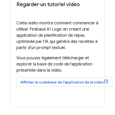
Regarder·un tutoriel vidéo
Cette vidéo montre comment commencer à
utiliser
Firebase AI Logic
en créant une
application de planification de repas
optimisée par l'IA qui génère des recettes à
partir d'un prompt textuel.
Vous pouvez également télécharger et
explorer la base de code de l'application
présentée dans la vidéo.
Afficher le codebase de l'application de la vidéo