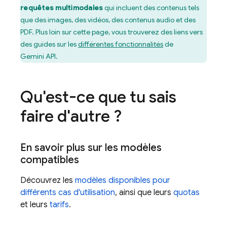
requêtes multimodales
qui incluent des contenus tels
que des images, des vidéos, des contenus audio et des
PDF. Plus loin sur cette page, vous trouverez des liens vers
des guides sur les
différentes fonctionnalités
de
Gemini API
.
Qu'est-ce que tu sais
faire d'autre ?
En savoir plus sur les modèles
compatibles
Découvrez les
modèles disponibles pour
différents cas d'utilisation
, ainsi que leurs
quotas
et leurs
tarifs
.