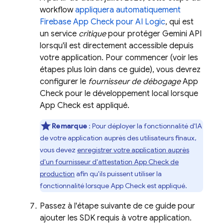
workflow
appliquera automatiquement
Firebase App Check
pour
AI Logic
, qui est
un service
critique
pour protéger
Gemini API
lorsqu'il est directement accessible depuis
votre application. Pour commencer (voir les
étapes plus loin dans ce guide), vous devrez
configurer le
fournisseur de débogage
App
Check
pour le développement local lorsque
App Check
est appliqué.
Remarque
: Pour déployer la fonctionnalité d'IA
de votre application auprès des utilisateurs finaux,
vous devez
enregistrer votre application auprès
d'un fournisseur d'attestation
App Check
de
production
afin qu'ils puissent utiliser la
fonctionnalité lorsque
App Check
est appliqué.
Passez à l'étape suivante de ce guide pour
ajouter les SDK requis à votre application.