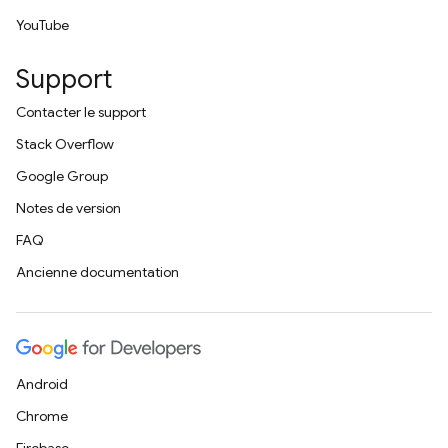
YouTube
Support
Contacter le support
Stack Overflow
Google Group
Notes de version
FAQ
Ancienne documentation
Android
Chrome