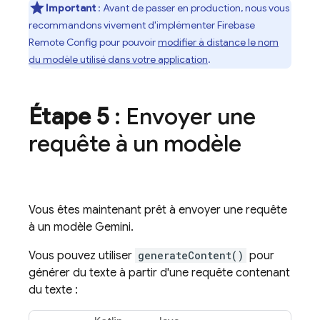
Important
: Avant de passer en production, nous vous
recommandons vivement d'implémenter
Firebase
Remote Config
pour pouvoir
modifier à distance le nom
du modèle utilisé dans votre application
.
Étape 5
: Envoyer une
requête à un modèle
Vous êtes maintenant prêt à envoyer une requête
à un modèle
Gemini
.
Vous pouvez utiliser
generateContent()
pour
générer du texte à partir d'une requête contenant
du texte :