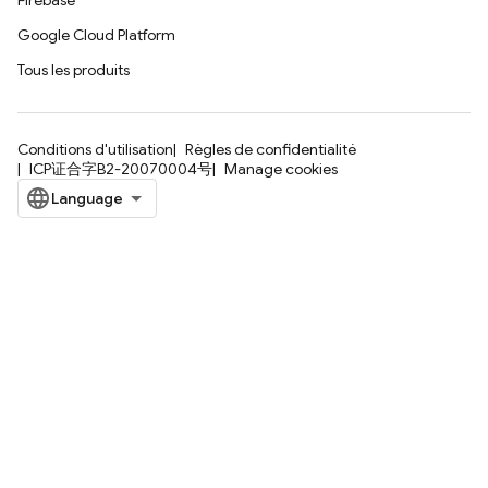
Firebase
Google Cloud Platform
Tous les produits
Conditions d'utilisation
Règles de confidentialité
ICP证合字B2-20070004号
Manage cookies