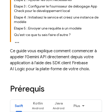
Étape 3 : Configurer le fournisseur de débogage App
Check pour le développement local
Étape 4 : Initialisez le service et créez une instance de
modèle
Étape 5 : Envoyer une requête à un modèle
Qu'est-ce que tu sais faire d'autre ?
Ce guide vous explique comment commencer à
appeler l'
Gemini API
directement depuis votre
application à l'aide des SDK client
Firebase
AI Logic
pour la plate-forme de votre choix.
Prérequis
Kotlin
Java
Swift
Plus