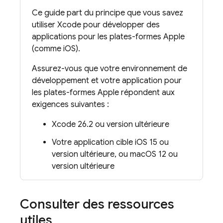
Ce guide part du principe que vous savez
utiliser Xcode pour développer des
applications pour les plates-formes Apple
(comme iOS).
Assurez-vous que votre environnement de
développement et votre application pour
les plates-formes Apple répondent aux
exigences suivantes :
Xcode 26.2 ou version ultérieure
Votre application cible iOS 15 ou
version ultérieure, ou macOS 12 ou
version ultérieure
Consulter des ressources
utiles