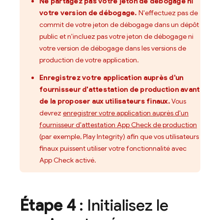
Ne partagez pas votre jeton de débogage ni
votre version de débogage.
N'effectuez pas de
commit de votre jeton de débogage dans un dépôt
public et n'incluez pas votre jeton de débogage ni
votre version de débogage dans les versions de
production de votre application.
Enregistrez votre application auprès d'un
fournisseur d'attestation de production avant
de la proposer aux utilisateurs finaux.
Vous
devrez
enregistrer votre application auprès d'un
fournisseur d'attestation App Check de production
(par exemple, Play Integrity) afin que vos utilisateurs
finaux puissent utiliser votre fonctionnalité avec
App Check activé.
Étape 4
: Initialisez le