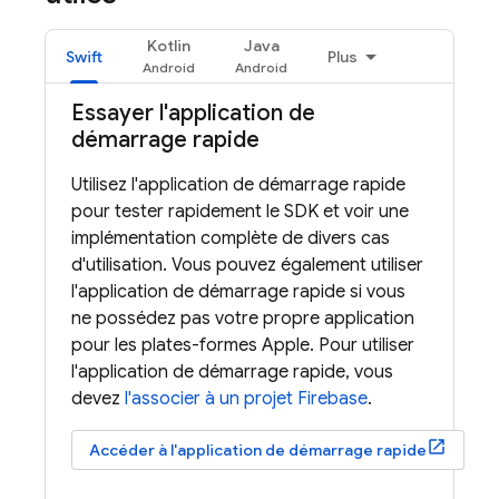
Kotlin
Java
Swift
Plus
Essayer l'application de
démarrage rapide
Utilisez l'application de démarrage rapide
pour tester rapidement le SDK et voir une
implémentation complète de divers cas
d'utilisation. Vous pouvez également utiliser
l'application de démarrage rapide si vous
ne possédez pas votre propre application
pour les plates-formes Apple. Pour utiliser
l'application de démarrage rapide, vous
devez
l'associer à un projet Firebase
.
Accéder à l'application de démarrage rapide