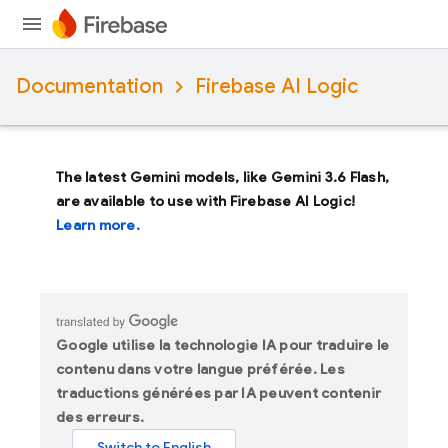
Documentation
Firebase AI Logic
The latest Gemini models, like
Gemini 3.6 Flash
,
are available to use with Firebase AI Logic!
Learn more.
Google utilise la technologie IA pour traduire le
contenu dans votre langue préférée. Les
traductions générées par IA peuvent contenir
des erreurs.