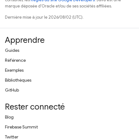
marque déposée d'Oracle et/ou de ses sociétés affiliées.
Dernière mise à jour le 2026/08/02 (UTC).
Apprendre
Guides
Référence
Exemples
Bibliothèques
GitHub
Rester connecté
Blog
Firebase Summit
Twitter