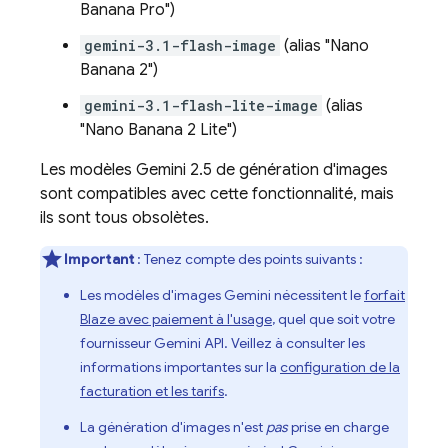
Banana Pro")
gemini-3.1-flash-image
(alias "Nano
Banana 2")
gemini-3.1-flash-lite-image
(alias
"Nano Banana 2 Lite")
Les modèles
Gemini 2.5
de génération d'images
sont compatibles avec cette fonctionnalité, mais
ils sont tous obsolètes.
Important
: Tenez compte des points suivants :
Les modèles d'images
Gemini
nécessitent le
forfait
Blaze avec paiement à l'usage
, quel que soit votre
fournisseur
Gemini API
. Veillez à consulter les
informations importantes sur la
configuration de la
facturation et les tarifs
.
La génération d'images n'est
pas
prise en charge