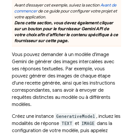
Avant d'essayer cet exemple, suivez la section
Avant de
commencer
de ce guide pour configurer votre projet et
votre application.
Dans cette section, vous devez également cliquer
sur un bouton pour le fournisseur
Gemini API
de
votre choix afin d'afficher le contenu spécifique à ce
fournisseur sur cette page.
Vous pouvez demander à un modèle d'image
Gemini
de générer des images intercalées avec
ses réponses textuelles. Par exemple, vous
pouvez générer des images de chaque étape
d'une recette générée, ainsi que les instructions
correspondantes, sans avoir à envoyer de
requêtes distinctes au modèle ou à différents
modèles.
Créez une instance
GenerativeModel
, incluez les
modalités de réponse
TEXT
et
IMAGE
dans la
configuration de votre modèle, puis appelez