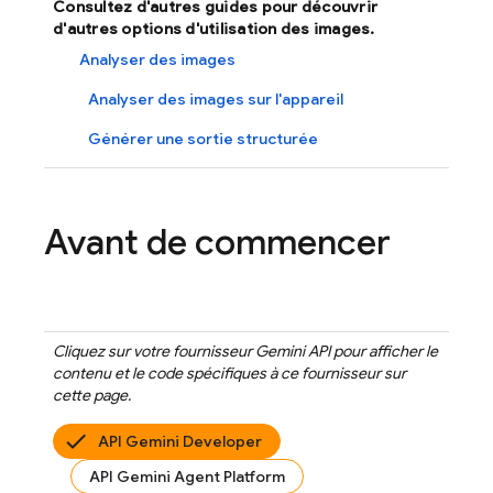
Consultez d'autres guides pour découvrir
d'autres options d'utilisation des images.
Analyser des images
Analyser des images sur l'appareil
Générer une sortie structurée
Avant de commencer
Cliquez sur votre fournisseur
Gemini API
pour afficher le
contenu et le code spécifiques à ce fournisseur sur
cette page.
API Gemini Developer
API Gemini Agent Platform