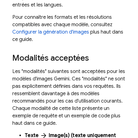
entrées et les langues.
Pour connaître les formats et les résolutions
compatibles avec chaque modèle, consultez
Configurer la génération d'images
plus haut dans
ce guide.
Modalités acceptées
Les "modalités" suivantes sont acceptées pour les
modèles d'images
Gemini
. Ces "modalités" ne sont
pas explicitement définies dans vos requêtes. Ils
ressemblent davantage à des modèles
recommandés pour les cas d'utilisation courants.
Chaque modalité de cette liste présente un
exemple de requête et un exemple de code plus
haut dans ce guide.
arrow_forward
Texte
Image(s) (texte uniquement