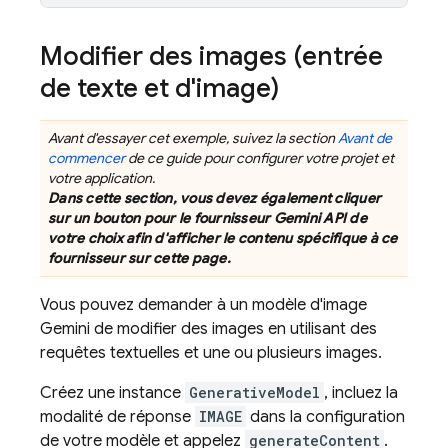
Modifier des images (entrée
de texte et d'image)
Avant d'essayer cet exemple, suivez la section
Avant de
commencer
de ce guide pour configurer votre projet et
votre application.
Dans cette section, vous devez également cliquer
sur un bouton pour le fournisseur
Gemini API
de
votre choix afin d'afficher le contenu spécifique à ce
fournisseur sur cette page.
Vous pouvez demander à un modèle d'image
Gemini
de modifier des images en utilisant des
requêtes textuelles et une ou plusieurs images.
Créez une instance
GenerativeModel
, incluez la
modalité de réponse
IMAGE
dans la configuration
de votre modèle et appelez
generateContent
.