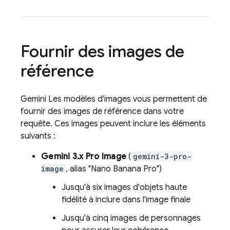
Fournir des images de
référence
Gemini
Les modèles d'images vous permettent de
fournir des images de référence dans votre
requête. Ces images peuvent inclure les éléments
suivants :
Gemini 3.x Pro Image
(
gemini-3-pro-
image
, alias "Nano Banana Pro")
Jusqu'à six images d'objets haute
fidélité à inclure dans l'image finale
Jusqu'à cinq images de personnages