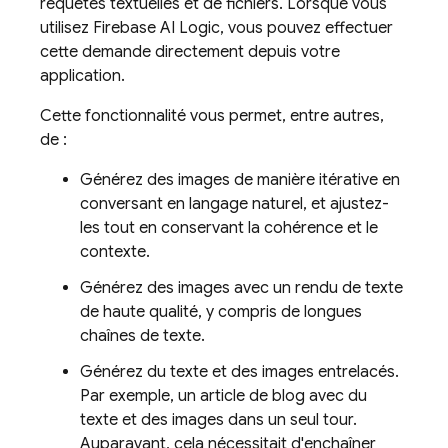
requêtes textuelles et de fichiers. Lorsque vous
utilisez
Firebase AI Logic
, vous pouvez effectuer
cette demande directement depuis votre
application.
Cette fonctionnalité vous permet, entre autres,
de :
Générez des images de manière itérative en
conversant en langage naturel, et ajustez-
les tout en conservant la cohérence et le
contexte.
Générez des images avec un rendu de texte
de haute qualité, y compris de longues
chaînes de texte.
Générez du texte et des images entrelacés.
Par exemple, un article de blog avec du
texte et des images dans un seul tour.
Auparavant, cela nécessitait d'enchaîner