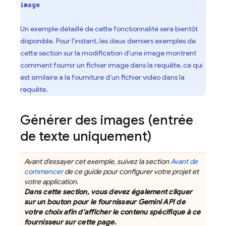
image
Un exemple détaillé de cette fonctionnalité sera bientôt
disponible. Pour l'instant, les deux derniers exemples de
cette section sur la modification d'une image montrent
comment fournir un fichier image dans la requête, ce qui
est similaire à la fourniture d'un fichier vidéo dans la
requête.
Générer des images (entrée
de texte uniquement)
Avant d'essayer cet exemple, suivez la section
Avant de
commencer
de ce guide pour configurer votre projet et
votre application.
Dans cette section, vous devez également cliquer
sur un bouton pour le fournisseur
Gemini API
de
votre choix afin d'afficher le contenu spécifique à ce
fournisseur sur cette page.