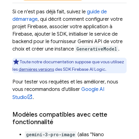
Si ce n'est pas déjà fait, suivez le
guide de
démarrage
, qui décrit comment configurer votre
projet Firebase, associer votre application à
Firebase, ajouter le SDK, initialiser le service de
backend pour le fournisseur
Gemini API
de votre
choix et créer une instance
GenerativeModel
.
Toute notre documentation suppose que vous utilisez
les
dernières versions
des SDK
Firebase AI Logic
.
Pour tester vos requêtes et les améliorer, nous
vous recommandons d'utiliser
Google AI
Studio
.
Modèles compatibles avec cette
fonctionnalité
gemini-3-pro-image
(alias "Nano