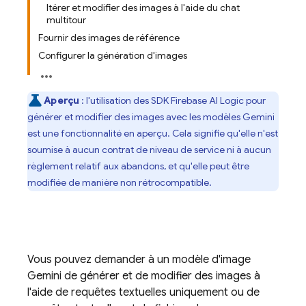
Itérer et modifier des images à l'aide du chat
multitour
Fournir des images de référence
Configurer la génération d'images
Aperçu
: l'utilisation des SDK
Firebase AI Logic
pour
générer et modifier des images avec les modèles
Gemini
est une fonctionnalité en aperçu. Cela signifie qu'elle n'est
soumise à aucun contrat de niveau de service ni à aucun
règlement relatif aux abandons, et qu'elle peut être
modifiée de manière non rétrocompatible.
Vous pouvez demander à un modèle d'image
Gemini
de générer et de modifier des images à
l'aide de requêtes textuelles uniquement ou de