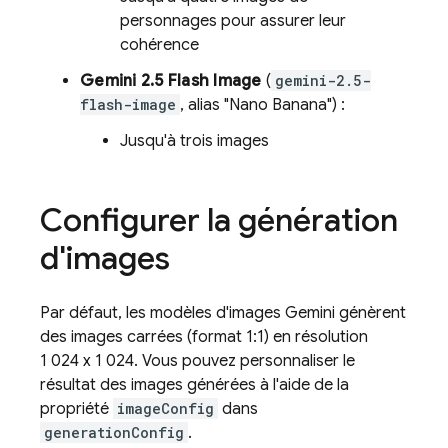
personnages pour assurer leur
cohérence
Gemini 2.5 Flash Image
(
gemini-2.5-
flash-image
, alias "Nano Banana") :
Jusqu'à trois images
Configurer la génération
d'images
Par défaut, les modèles d'images
Gemini
génèrent
des images carrées (format 1:1) en résolution
1 024 x 1 024. Vous pouvez personnaliser le
résultat des images générées à l'aide de la
propriété
imageConfig
dans
generationConfig
.