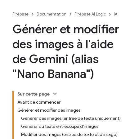
Firebase
Documentation
Firebase AI Logic
IA
Générer et modifier
des images à l'aide
de Gemini (alias
"Nano Banana")
Sur cette page
Avant de commencer
Générer et modifier des images
Générer des images (entrée de texte uniquement)
Générer du texte entrecoupé d'images
Modifier des images (entrée de texte et d'image)