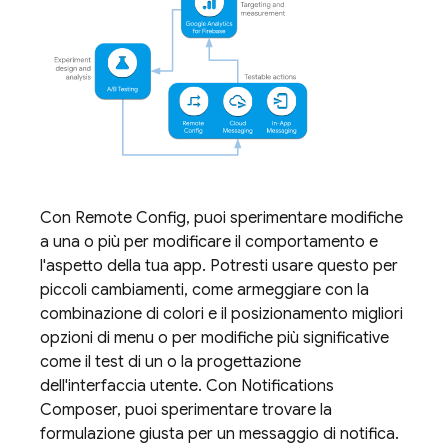
Con
Remote Config
, puoi sperimentare modifiche
a una o più per modificare il comportamento e
l'aspetto della tua app. Potresti usare questo per
piccoli cambiamenti, come armeggiare con la
combinazione di colori e il posizionamento migliori
opzioni di menu o per modifiche più significative
come il test di un o la progettazione
dell'interfaccia utente. Con Notifications
Composer, puoi sperimentare trovare la
formulazione giusta per un messaggio di notifica.