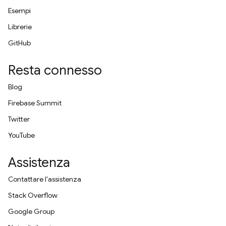
Esempi
Librerie
GitHub
Resta connesso
Blog
Firebase Summit
Twitter
YouTube
Assistenza
Contattare l'assistenza
Stack Overflow
Google Group