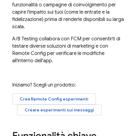
funzionalità o campagne di coinvolgimento per
capire l'impatto sui tuoi (come le entrate e la
fidelizzazione) prima di renderle disponibili su larga
scala.
A/B Testing
collabora con
FCM
per consentirti di
testare diverse soluzioni di marketing e con
Remote Config
per verificare le modifiche
all'interno dell'app.
Iniziamo? Scegli un prodotto:
Crea
Remote Config
esperimenti
Creare esperimenti sui messaggi
Funzionalità chiave