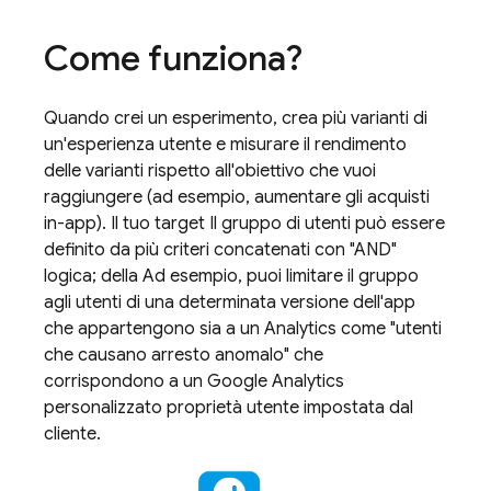
Come funziona?
Quando crei un esperimento, crea più varianti di
un'esperienza utente e misurare il rendimento
delle varianti rispetto all'obiettivo che vuoi
raggiungere (ad esempio, aumentare gli acquisti
in-app). Il tuo target Il gruppo di utenti può essere
definito da più criteri concatenati con "AND"
logica; della Ad esempio, puoi limitare il gruppo
agli utenti di una determinata versione dell'app
che appartengono sia a un
Analytics
come "utenti
che causano arresto anomalo" che
corrispondono a un
Google Analytics
personalizzato proprietà utente impostata dal
cliente.