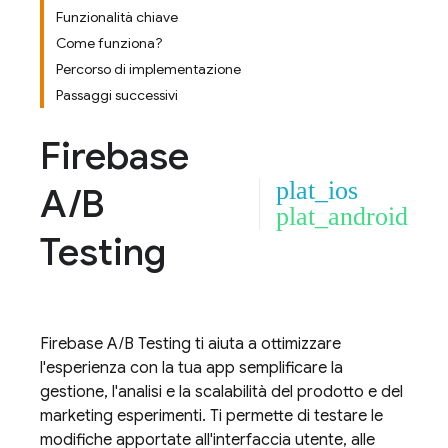
Funzionalità chiave
Come funziona?
Percorso di implementazione
Passaggi successivi
Firebase
plat_ios
A
/
B
plat_android
Testing
Firebase A/B Testing
ti aiuta a ottimizzare
l'esperienza con la tua app semplificare la
gestione, l'analisi e la scalabilità del prodotto e del
marketing esperimenti. Ti permette di testare le
modifiche apportate all'interfaccia utente, alle