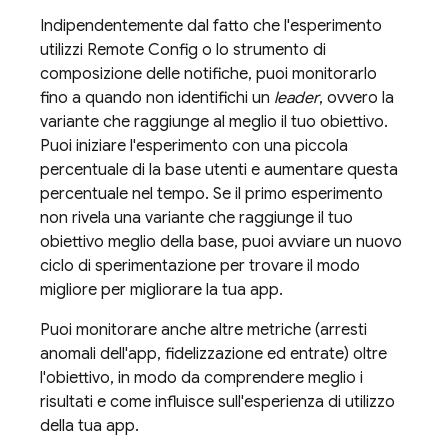
Indipendentemente dal fatto che l'esperimento
utilizzi
Remote Config
o lo strumento di
composizione delle notifiche, puoi monitorarlo
fino a quando non identifichi un
leader
, ovvero la
variante che raggiunge al meglio il tuo obiettivo.
Puoi iniziare l'esperimento con una piccola
percentuale di la base utenti e aumentare questa
percentuale nel tempo. Se il primo esperimento
non rivela una variante che raggiunge il tuo
obiettivo meglio della base, puoi avviare un nuovo
ciclo di sperimentazione per trovare il modo
migliore per migliorare la tua app.
Puoi monitorare anche altre metriche (arresti
anomali dell'app, fidelizzazione ed entrate) oltre
l'obiettivo, in modo da comprendere meglio i
risultati e come influisce sull'esperienza di utilizzo
della tua app.