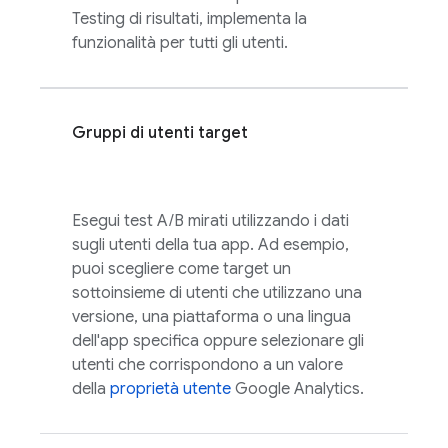
Testing
di risultati, implementa la
funzionalità per tutti gli utenti.
Gruppi di utenti target
Esegui test A/B mirati utilizzando i dati
sugli utenti della tua app. Ad esempio,
puoi scegliere come target un
sottoinsieme di utenti che utilizzano una
versione, una piattaforma o una lingua
dell'app specifica oppure selezionare gli
utenti che corrispondono a un valore
della
proprietà utente
Google Analytics
.