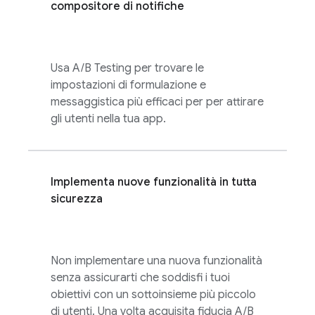
compositore di notifiche
Usa
A/B Testing
per trovare le
impostazioni di formulazione e
messaggistica più efficaci per per attirare
gli utenti nella tua app.
Implementa nuove funzionalità in tutta
sicurezza
Non implementare una nuova funzionalità
senza assicurarti che soddisfi i tuoi
obiettivi con un sottoinsieme più piccolo
di utenti. Una volta acquisita fiducia
A/B