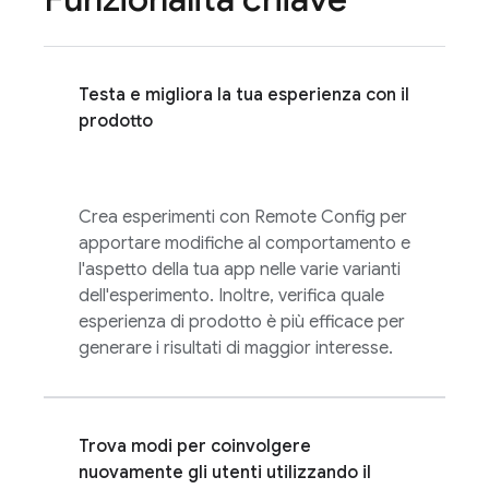
Testa e migliora la tua esperienza con il
prodotto
Crea esperimenti con
Remote Config
per
apportare modifiche al comportamento e
l'aspetto della tua app nelle varie varianti
dell'esperimento. Inoltre, verifica quale
esperienza di prodotto è più efficace per
generare i risultati di maggior interesse.
Trova modi per coinvolgere
nuovamente gli utenti utilizzando il