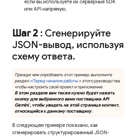
если вы используете их серверные SDK
или API напрямую.
Шаг 2
: Сгенерируйте
JSON-вывод
,
используя
схему ответа
.
Прежде чем опробовать этот пример, выполните
раздел
«Перед началом работы
» этого руководства,
чтобы настроить свой проект и приложение.
В этом разделе вам также нужно будет нажать
кнопку для выбранного вами поставщика
API
Gemini
, чтобы увидеть на этой странице контент,
относящийся к данному поставщику
.
В следующем примере показано, как
сгенерировать структурированный JSON-