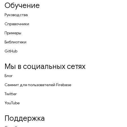
Обучение
Руководства
Справочники
Примеры
Библиотеки
GitHub
Мы в социальных сетях
Блог
Саммит для пользователей Firebase
Twitter
YouTube
Поддержка