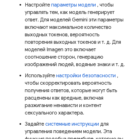
Настройте
параметры модели
, чтобы
управлять тем, как модель генерирует
ответ. Для моделей
Gemini
эти параметры
включают максимальное количество
выходных токенов, вероятность
повторения выходных токенов и т. д. Для
моделей
Imagen
это включает
соотношение сторон, генерацию
изображений людей, водяные знаки и т. д.
Используйте
настройки безопасности
,
чтобы скорректировать вероятность
получения ответов, которые могут быть
расценены как вредные, включая
разжигание ненависти и контент
сексуального характера.
Задайте
системные инструкции
для
управления поведением модели. Эта