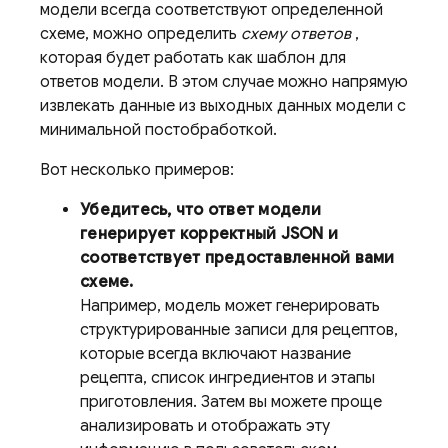
модели всегда соответствуют определенной
схеме, можно определить
схему ответов
,
которая будет работать как шаблон для
ответов модели. В этом случае можно напрямую
извлекать данные из выходных данных модели с
минимальной постобработкой.
Вот несколько примеров:
Убедитесь, что ответ модели
генерирует корректный JSON и
соответствует предоставленной вами
схеме.
Например, модель может генерировать
структурированные записи для рецептов,
которые всегда включают название
рецепта, список ингредиентов и этапы
приготовления. Затем вы можете проще
анализировать и отображать эту