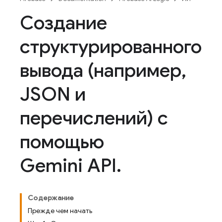
Создание
структурированного
вывода (например
,
JSON и
перечислений) с
помощью
Gemini API
.
Содержание
Прежде чем начать