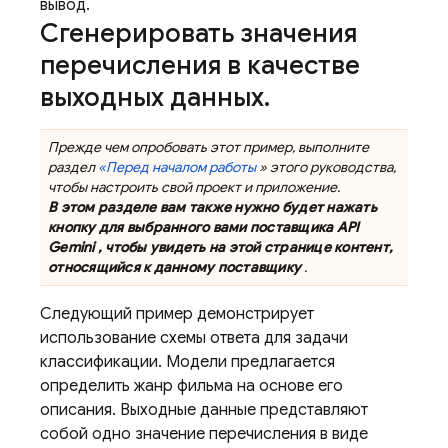
вывод.
Сгенерировать значения
перечисления в качестве
выходных данных
.
Прежде чем опробовать этот пример, выполните
раздел
«Перед началом работы
» этого руководства,
чтобы настроить свой проект и приложение.
В этом разделе вам также нужно будет нажать
кнопку для выбранного вами поставщика
API
Gemini
, чтобы увидеть на этой странице контент,
относящийся к данному поставщику
.
Следующий пример демонстрирует
использование схемы ответа для задачи
классификации. Модели предлагается
определить жанр фильма на основе его
описания. Выходные данные представляют
собой одно значение перечисления в виде