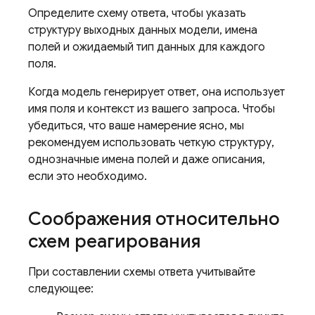
Определите схему ответа, чтобы указать
структуру выходных данных модели, имена
полей и ожидаемый тип данных для каждого
поля.
Когда модель генерирует ответ, она использует
имя поля и контекст из вашего запроса. Чтобы
убедиться, что ваше намерение ясно, мы
рекомендуем использовать четкую структуру,
однозначные имена полей и даже описания,
если это необходимо.
Соображения относительно
схем реагирования
При составлении схемы ответа учитывайте
следующее: