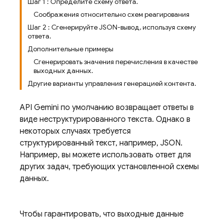
Шаг 1 : Определите схему ответа.
Соображения относительно схем реагирования
Шаг 2 : Сгенерируйте JSON-вывод, используя схему
ответа.
Дополнительные примеры
Сгенерировать значения перечисления в качестве
выходных данных.
Другие варианты управления генерацией контента.
API Gemini
по умолчанию возвращает ответы в
виде неструктурированного текста. Однако в
некоторых случаях требуется
структурированный текст, например, JSON.
Например, вы можете использовать ответ для
других задач, требующих установленной схемы
данных.
Чтобы гарантировать, что выходные данные