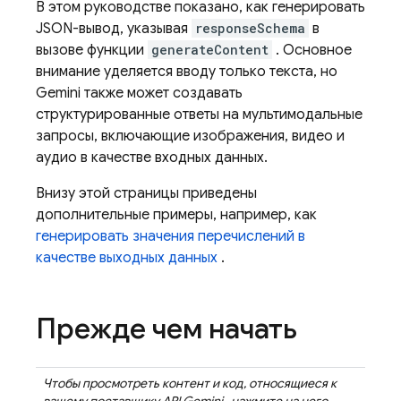
В этом руководстве показано, как генерировать
JSON-вывод, указывая
responseSchema
в
вызове функции
generateContent
. Основное
внимание уделяется вводу только текста, но
Gemini также может создавать
структурированные ответы на мультимодальные
запросы, включающие изображения, видео и
аудио в качестве входных данных.
Внизу этой страницы приведены
дополнительные примеры, например, как
генерировать значения перечислений в
качестве выходных данных
.
Прежде чем начать
Чтобы просмотреть контент и код, относящиеся к