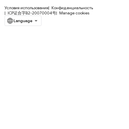
Условия использования
Конфиденциальность
ICP证合字B2-20070004号
Manage cookies