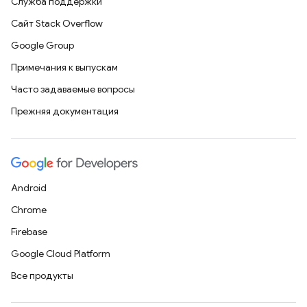
Служба поддержки
Сайт Stack Overflow
Google Group
Примечания к выпускам
Часто задаваемые вопросы
Прежняя документация
Android
Chrome
Firebase
Google Cloud Platform
Все продукты